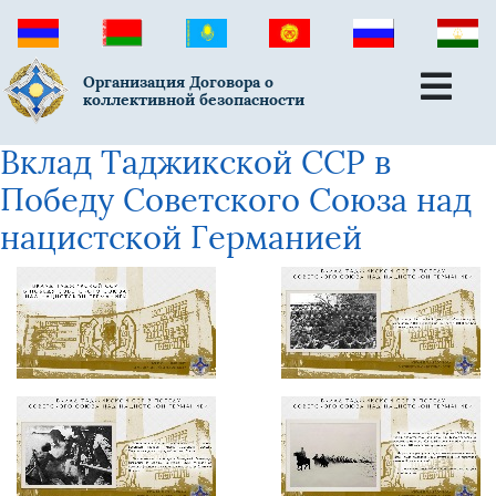
Организация Договора о
коллективной безопасности
Вклад Таджикской ССР в
Победу Советского Союза над
нацистской Германией