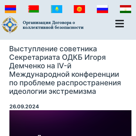
Организация Договора о
коллективной безопасности
Выступление советника
Секретариата ОДКБ Игоря
Демченко на IV-й
Международной конференции
по проблеме распространения
идеологии экстремизма
26.09.2024