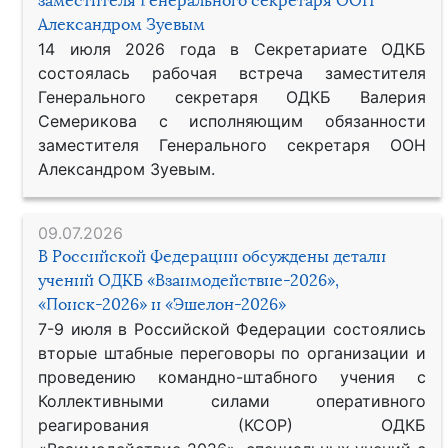
заместителя Генерального секретаря ООН
Александром Зуевым
14 июля 2026 года в Секретариате ОДКБ
состоялась рабочая встреча заместителя
Генерального секретаря ОДКБ Валерия
Семерикова с исполняющим обязанности
заместителя Генерального секретаря ООН
Александром Зуевым.
09.07.2026
В Российской Федерации обсуждены детали
учений ОДКБ «Взаимодействие-2026»,
«Поиск-2026» и «Эшелон-2026»
7-9 июля в Российской Федерации состоялись
вторые штабные переговоры по организации и
проведению командно-штабного учения с
Коллективными силами оперативного
реагирования (КСОР) ОДКБ