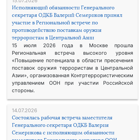
15.07.2026
Исполняющий обязанности Генерального
секретаря ОДКБ Валерий Семериков принял
участие в Региональной встрече по
противодействию поставкам оружия
террористам в Центральной Азии
15 июля 2026 года в Москве прошла
Региональная встреча высокого уровня
«Повышение потенциала в области пресечения
поставок оружия террористам в Центральной
Азии», организованная Контртеррористическим
управлением ООН при участии Российской
стороны.
14.07.2026
Состоялась рабочая встреча заместителя
Генерального секретаря ОДКБ Валерия
Семерикова с исполняющим обязанности