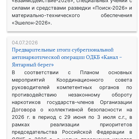
«Взаимодействие-2026», специальных учений с
силами и средствами разведки «Поиск-2026» и
материально-технического обеспечения
«Эшелон-2026».
04.07.2026
Предварительные итоги субрегиональной
антинаркотической операции ОДКБ «Канал –
Янтарный берег»
В соответствии с Планом основных
мероприятий Координационного совета
руководителей компетентных органов по
противодействию незаконному обороту
наркотиков государств-членов Организации
Договора о коллективной безопасности на
2026 г. в период с 29 июня по 3 июля с.г., в
рамках реализации приоритетов
председательства Российской Федерации в