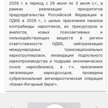
2026 г. в период с 29 июня по 3 июля с.г., в
рамках реализации приоритетов
председательства Российской Федерации в
ОДКБ в 2026 г., с целью пресечения каналов
контрабанды наркотиков, их прекурсоров и
аналогов, новых психоактивных и
сильнодействующих веществ в регион
ответственности ОДКБ, нейтрализации
международных транснациональных
наркогруппировок, ликвидации подпольного
наркопроизводства и подрыва экономических
основ наркобизнеса, в т.ч. пресечения
легализации наркодоходов, проведена
субрегиональная антинаркотическая операция
«Канал-Янтарный берег».