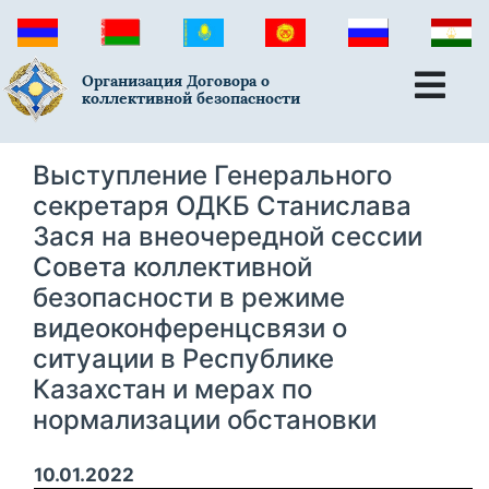
Организация Договора о
коллективной безопасности
Выступление Генерального
секретаря ОДКБ Станислава
Зася на внеочередной сессии
Совета коллективной
безопасности в режиме
видеоконференцсвязи о
ситуации в Республике
Казахстан и мерах по
нормализации обстановки
10.01.2022