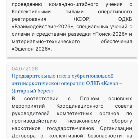
проведению командно-штабного учения с
Коллективными силами оперативного
реагирования (КСОР) ОДКБ
«Взаимодействие-2026», специальных учений с
силами и средствами разведки «Поиск-2026» и
материально-технического обеспечения
«Эшелон-2026».
04.07.2026
Предварительные итоги субрегиональной
антинаркотической операции ОДКБ «Канал –
Янтарный берег»
В соответствии с Планом основных
мероприятий Координационного совета
руководителей компетентных органов по
противодействию незаконному обороту
наркотиков государств-членов Организации
Договора о коллективной безопасности на