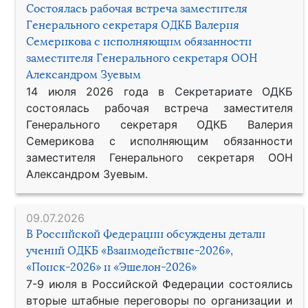
Состоялась рабочая встреча заместителя
Генерального секретаря ОДКБ Валерия
Семерикова с исполняющим обязанности
заместителя Генерального секретаря ООН
Александром Зуевым
14 июля 2026 года в Секретариате ОДКБ
состоялась рабочая встреча заместителя
Генерального секретаря ОДКБ Валерия
Семерикова с исполняющим обязанности
заместителя Генерального секретаря ООН
Александром Зуевым.
09.07.2026
В Российской Федерации обсуждены детали
учений ОДКБ «Взаимодействие-2026»,
«Поиск-2026» и «Эшелон-2026»
7-9 июля в Российской Федерации состоялись
вторые штабные переговоры по организации и