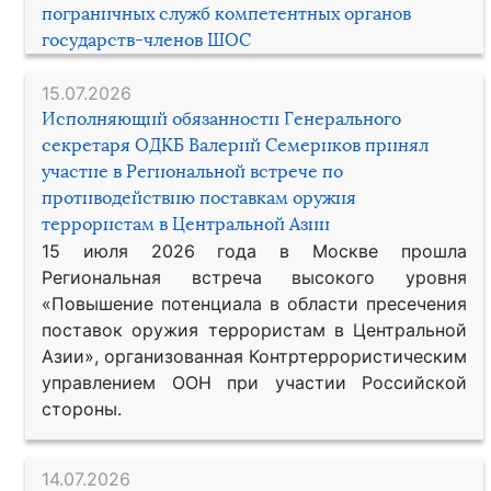
пограничных служб компетентных органов
государств-членов ШОС
15.07.2026
Исполняющий обязанности Генерального
секретаря ОДКБ Валерий Семериков принял
участие в Региональной встрече по
противодействию поставкам оружия
террористам в Центральной Азии
15 июля 2026 года в Москве прошла
Региональная встреча высокого уровня
«Повышение потенциала в области пресечения
поставок оружия террористам в Центральной
Азии», организованная Контртеррористическим
управлением ООН при участии Российской
стороны.
14.07.2026