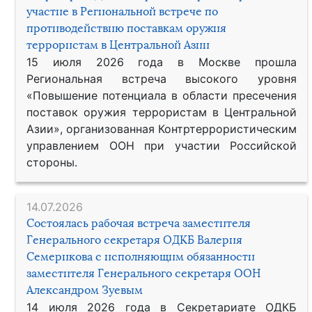
участие в Региональной встрече по
противодействию поставкам оружия
террористам в Центральной Азии
15 июля 2026 года в Москве прошла
Региональная встреча высокого уровня
«Повышение потенциала в области пресечения
поставок оружия террористам в Центральной
Азии», организованная Контртеррористическим
управлением ООН при участии Российской
стороны.
14.07.2026
Состоялась рабочая встреча заместителя
Генерального секретаря ОДКБ Валерия
Семерикова с исполняющим обязанности
заместителя Генерального секретаря ООН
Александром Зуевым
14 июля 2026 года в Секретариате ОДКБ