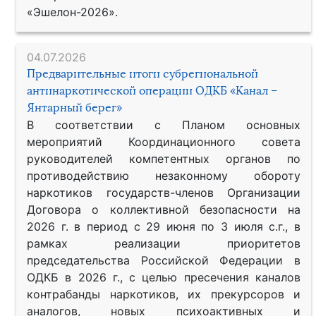
«Эшелон-2026».
04.07.2026
Предварительные итоги субрегиональной
антинаркотической операции ОДКБ «Канал –
Янтарный берег»
В соответствии с Планом основных
мероприятий Координационного совета
руководителей компетентных органов по
противодействию незаконному обороту
наркотиков государств-членов Организации
Договора о коллективной безопасности на
2026 г. в период с 29 июня по 3 июля с.г., в
рамках реализации приоритетов
председательства Российской Федерации в
ОДКБ в 2026 г., с целью пресечения каналов
контрабанды наркотиков, их прекурсоров и
аналогов, новых психоактивных и