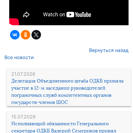
Вернуться назад
Все новости
21.07.2026
Делегация Объединенного штаба ОДКБ приняла
участие в 12-м заседании руководителей
пограничных служб компетентных органов
государств-членов ШОС
15.07.2026
Исполняющий обязанности Генерального
секретаря ОДКБ Валерий Семериков принял