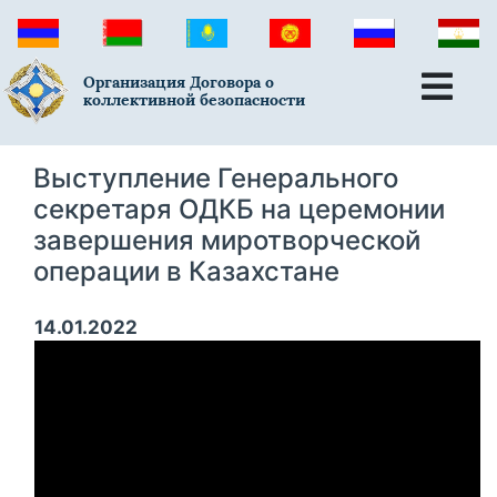
Организация Договора о
коллективной безопасности
Выступление Генерального
секретаря ОДКБ на церемонии
завершения миротворческой
операции в Казахстане
14.01.2022