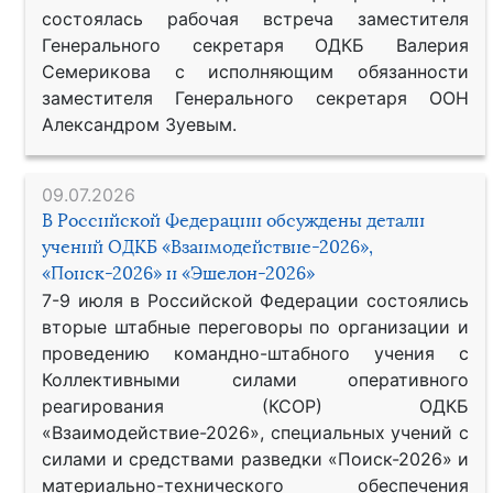
состоялась рабочая встреча заместителя
Генерального секретаря ОДКБ Валерия
Семерикова с исполняющим обязанности
заместителя Генерального секретаря ООН
Александром Зуевым.
09.07.2026
В Российской Федерации обсуждены детали
учений ОДКБ «Взаимодействие-2026»,
«Поиск-2026» и «Эшелон-2026»
7-9 июля в Российской Федерации состоялись
вторые штабные переговоры по организации и
проведению командно-штабного учения с
Коллективными силами оперативного
реагирования (КСОР) ОДКБ
«Взаимодействие-2026», специальных учений с
силами и средствами разведки «Поиск-2026» и
материально-технического обеспечения