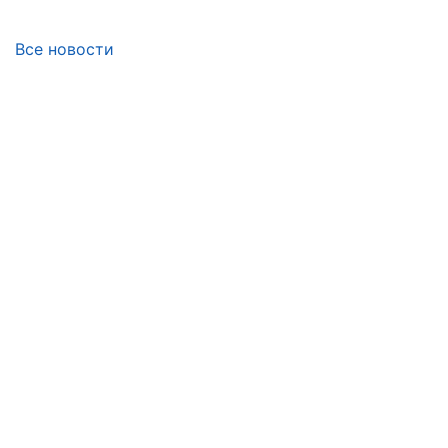
Все новости