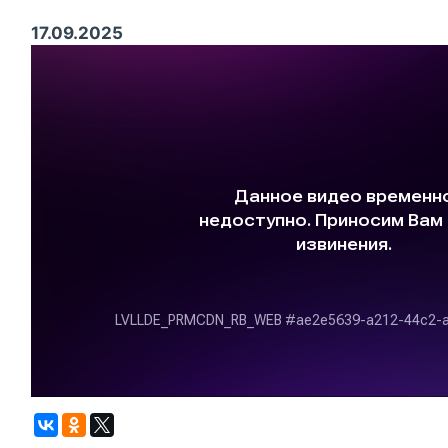
17.09.2025