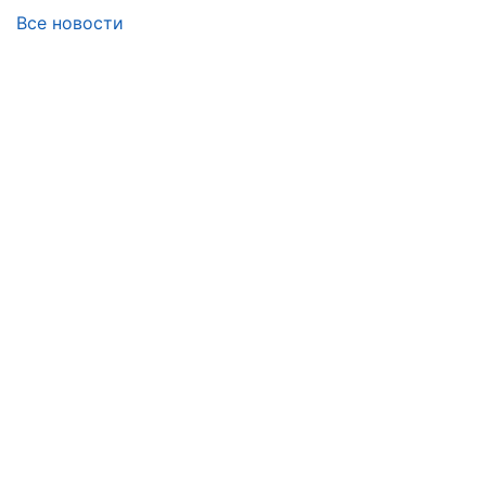
Все новости