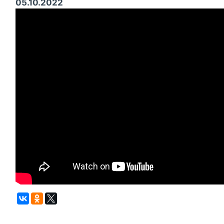
05.10.2022