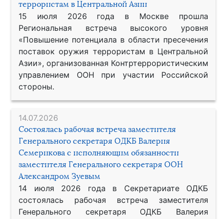
террористам в Центральной Азии
15 июля 2026 года в Москве прошла
Региональная встреча высокого уровня
«Повышение потенциала в области пресечения
поставок оружия террористам в Центральной
Азии», организованная Контртеррористическим
управлением ООН при участии Российской
стороны.
14.07.2026
Состоялась рабочая встреча заместителя
Генерального секретаря ОДКБ Валерия
Семерикова с исполняющим обязанности
заместителя Генерального секретаря ООН
Александром Зуевым
14 июля 2026 года в Секретариате ОДКБ
состоялась рабочая встреча заместителя
Генерального секретаря ОДКБ Валерия