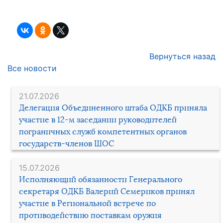
Вернуться назад
Все новости
21.07.2026
Делегация Объединенного штаба ОДКБ приняла
участие в 12-м заседании руководителей
пограничных служб компетентных органов
государств-членов ШОС
15.07.2026
Исполняющий обязанности Генерального
секретаря ОДКБ Валерий Семериков принял
участие в Региональной встрече по
противодействию поставкам оружия