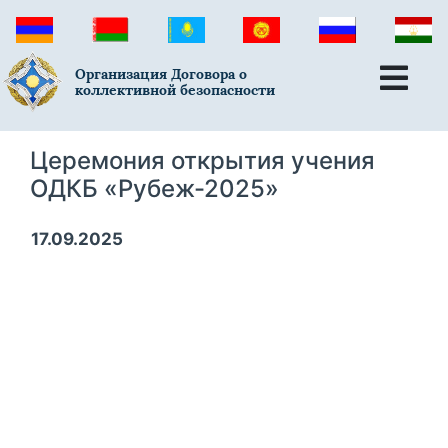
Организация Договора о
коллективной безопасности
Церемония открытия учения
ОДКБ «Рубеж-2025»
17.09.2025