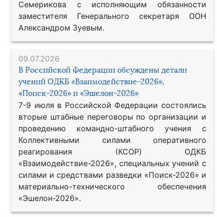
Семерикова с исполняющим обязанности
заместителя Генерального секретаря ООН
Александром Зуевым.
09.07.2026
В Российской Федерации обсуждены детали
учений ОДКБ «Взаимодействие-2026»,
«Поиск-2026» и «Эшелон-2026»
7-9 июля в Российской Федерации состоялись
вторые штабные переговоры по организации и
проведению командно-штабного учения с
Коллективными силами оперативного
реагирования (КСОР) ОДКБ
«Взаимодействие-2026», специальных учений с
силами и средствами разведки «Поиск-2026» и
материально-технического обеспечения
«Эшелон-2026».