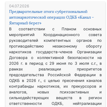
04.07.2026
Предварительные итоги субрегиональной
антинаркотической операции ОДКБ «Канал –
Янтарный берег»
В соответствии с Планом основных
мероприятий Координационного совета
руководителей компетентных органов по
противодействию незаконному обороту
наркотиков государств-членов Организации
Договора о коллективной безопасности на
2026 г. в период с 29 июня по 3 июля с.г., в
рамках реализации приоритетов
председательства Российской Федерации в
ОДКБ в 2026 г., с целью пресечения каналов
контрабанды наркотиков, их прекурсоров и
аналогов, новых психоактивных и
сильнодействующих веществ в регион
ответственности ОДКБ, нейтрализации