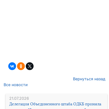
Вернуться назад
Все новости
21.07.2026
Делегация Объединенного штаба ОДКБ приняла