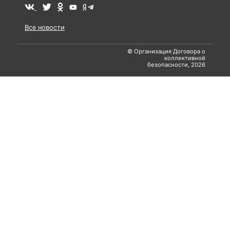
Все новости
© Организация Договора о
коллективной
безопасности, 2026