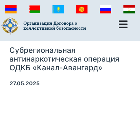
Организация Договора о
коллективной безопасности
Субрегиональная
антинаркотическая операция
ОДКБ «Канал-Авангард»
27.05.2025