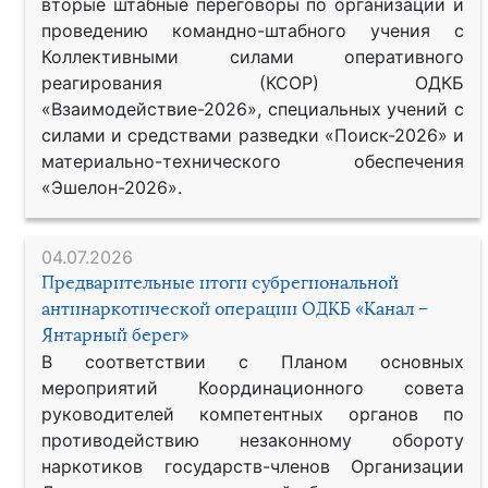
вторые штабные переговоры по организации и
проведению командно-штабного учения с
Коллективными силами оперативного
реагирования (КСОР) ОДКБ
«Взаимодействие-2026», специальных учений с
силами и средствами разведки «Поиск-2026» и
материально-технического обеспечения
«Эшелон-2026».
04.07.2026
Предварительные итоги субрегиональной
антинаркотической операции ОДКБ «Канал –
Янтарный берег»
В соответствии с Планом основных
мероприятий Координационного совета
руководителей компетентных органов по
противодействию незаконному обороту
наркотиков государств-членов Организации