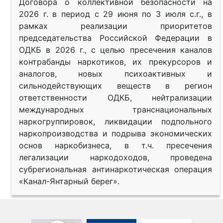
Договора о коллективной безопасности на
2026 г. в период с 29 июня по 3 июля с.г., в
рамках реализации приоритетов
председательства Российской Федерации в
ОДКБ в 2026 г., с целью пресечения каналов
контрабанды наркотиков, их прекурсоров и
аналогов, новых психоактивных и
сильнодействующих веществ в регион
ответственности ОДКБ, нейтрализации
международных транснациональных
наркогруппировок, ликвидации подпольного
наркопроизводства и подрыва экономических
основ наркобизнеса, в т.ч. пресечения
легализации наркодоходов, проведена
субрегиональная антинаркотическая операция
«Канал-Янтарный берег».