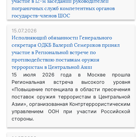
участие в 12-м заседании руководителей
пограничных служб компетентных органов
государств-членов ШОС
15.07.2026
Исполняющий обязанности Генерального
секретаря ОДКБ Валерий Семериков принял
участие в Региональной встрече по
противодействию поставкам оружия
террористам в Центральной Азии
15 июля 2026 года в Москве прошла
Региональная встреча высокого уровня
«Повышение потенциала в области пресечения
поставок оружия террористам в Центральной
Азии», организованная Контртеррористическим
управлением ООН при участии Российской
стороны.