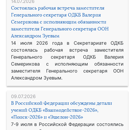
14.07.2026
Состоялась рабочая встреча заместителя
Генерального секретаря ОДКБ Валерия
Семерикова с исполняющим обязанности
заместителя Генерального секретаря ООН
Александром Зуевым
14 июля 2026 года в Секретариате ОДКБ
состоялась рабочая встреча заместителя
Генерального секретаря ОДКБ Валерия
Семерикова с исполняющим обязанности
заместителя Генерального секретаря ООН
Александром Зуевым.
09.07.2026
В Российской Федерации обсуждены детали
учений ОДКБ «Взаимодействие-2026»,
«Поиск-2026» и «Эшелон-2026»
7-9 июля в Российской Федерации состоялись