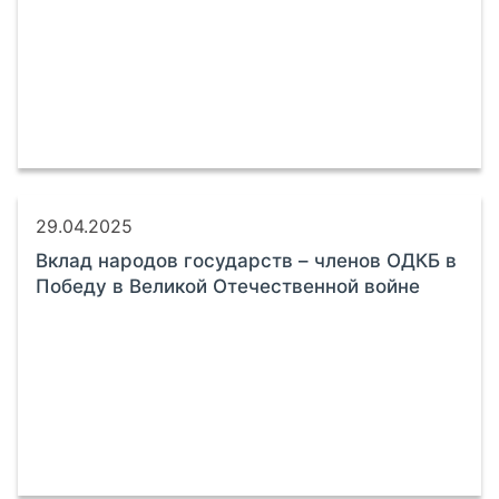
29.04.2025
Вклад народов государств – членов ОДКБ в
Победу в Великой Отечественной войне