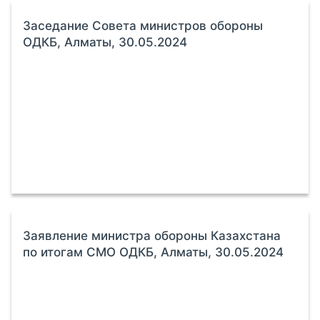
Заседание Совета министров обороны
ОДКБ, Алматы, 30.05.2024
Заявление министра обороны Казахстана
по итогам СМО ОДКБ, Алматы, 30.05.2024