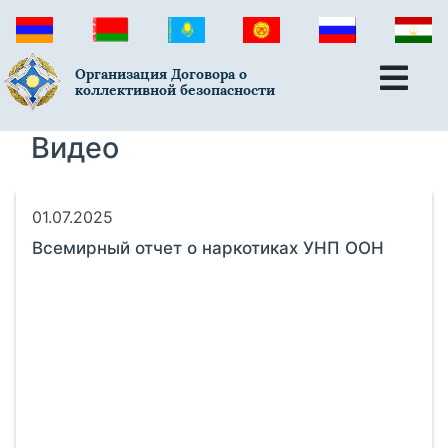
Организация Договора о
коллективной безопасности
Видео
01.07.2025
Всемирный отчет о наркотиках УНП ООН