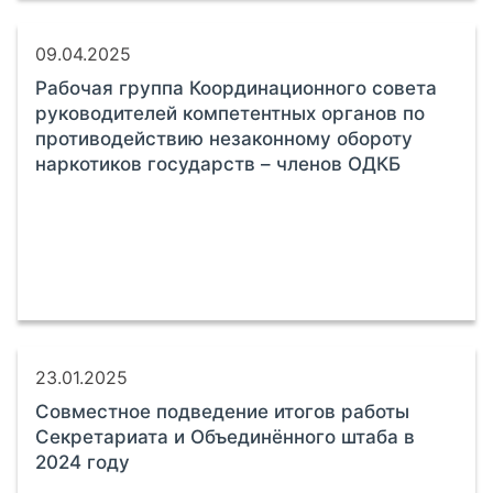
09.04.2025
Рабочая группа Координационного совета
руководителей компетентных органов по
противодействию незаконному обороту
наркотиков государств – членов ОДКБ
23.01.2025
Совместное подведение итогов работы
Секретариата и Объединённого штаба в
2024 году