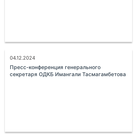
04.12.2024
Пресс-конференция генерального
секретаря ОДКБ Имангали Тасмагамбетова