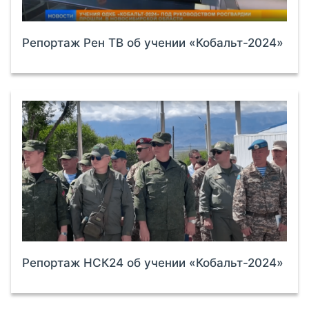
Репортаж Рен ТВ об учении «Кобальт-2024»
Репортаж НСК24 об учении «Кобальт-2024»