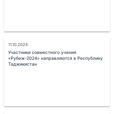
11.10.2024
Участники совместного учения
«Рубеж-2024» направляются в Республику
Таджикистан