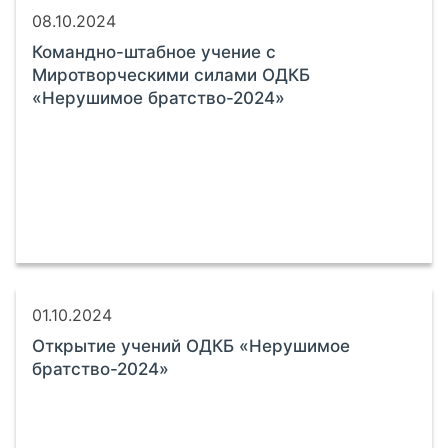
08.10.2024
Командно-штабное учение с
Миротворческими силами ОДКБ
«Нерушимое братство-2024»
01.10.2024
Открытие учений ОДКБ «Нерушимое
братство-2024»