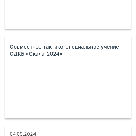
Совместное тактико-специальное учение
ОДКБ «Скала-2024»
04.09.2024