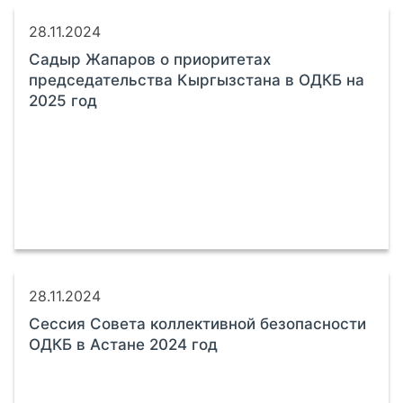
28.11.2024
Садыр Жапаров о приоритетах
председательства Кыргызстана в ОДКБ на
2025 год
28.11.2024
Сессия Совета коллективной безопасности
ОДКБ в Астане 2024 год