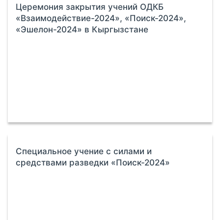
Церемония закрытия учений ОДКБ
«Взаимодействие-2024», «Поиск-2024»,
«Эшелон-2024» в Кыргызстане
Cпециальное учение с силами и
средствами разведки «Поиск-2024»