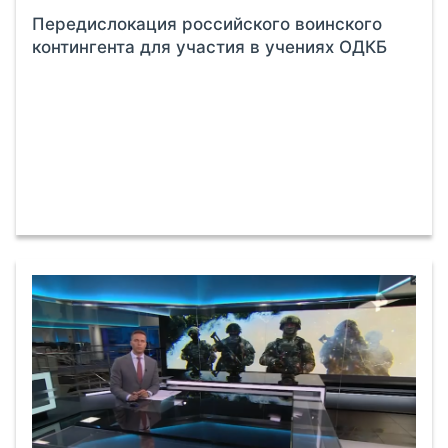
Передислокация российского воинского
контингента для участия в учениях ОДКБ