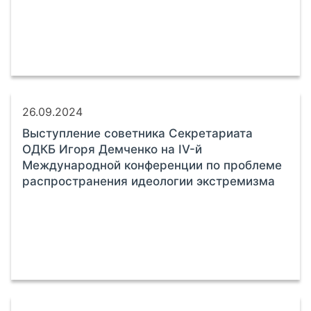
26.09.2024
Выступление советника Секретариата
ОДКБ Игоря Демченко на IV-й
Международной конференции по проблеме
распространения идеологии экстремизма