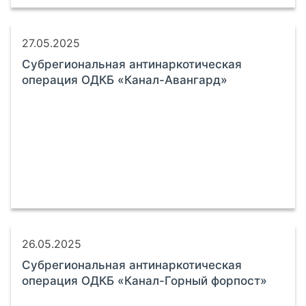
27.05.2025
Субрегиональная антинаркотическая
операция ОДКБ «Канал-Авангард»
26.05.2025
Субрегиональная антинаркотическая
операция ОДКБ «Канал-Горный форпост»