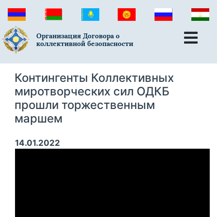
Организация Договора о
коллективной безопасности
Контингенты Коллективных
миротворческих сил ОДКБ
прошли торжественным
маршем
14.01.2022