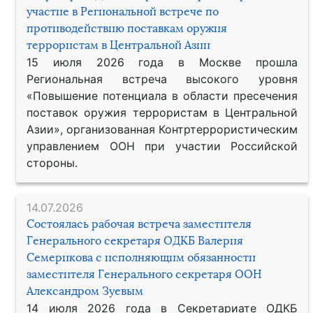
участие в Региональной встрече по
противодействию поставкам оружия
террористам в Центральной Азии
15 июля 2026 года в Москве прошла
Региональная встреча высокого уровня
«Повышение потенциала в области пресечения
поставок оружия террористам в Центральной
Азии», организованная Контртеррористическим
управлением ООН при участии Российской
стороны.
14.07.2026
Состоялась рабочая встреча заместителя
Генерального секретаря ОДКБ Валерия
Семерикова с исполняющим обязанности
заместителя Генерального секретаря ООН
Александром Зуевым
14 июля 2026 года в Секретариате ОДКБ