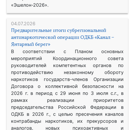
«Эшелон-2026».
04.07.2026
Предварительные итоги субрегиональной
антинаркотической операции ОДКБ «Канал –
Янтарный берег»
В соответствии с Планом основных
мероприятий Координационного совета
руководителей компетентных органов по
противодействию незаконному обороту
наркотиков государств-членов Организации
Договора о коллективной безопасности на
2026 г. в период с 29 июня по 3 июля с.г., в
рамках реализации приоритетов
председательства Российской Федерации в
ОДКБ в 2026 г., с целью пресечения каналов
контрабанды наркотиков, их прекурсоров и
аналогов, новых психоактивных и