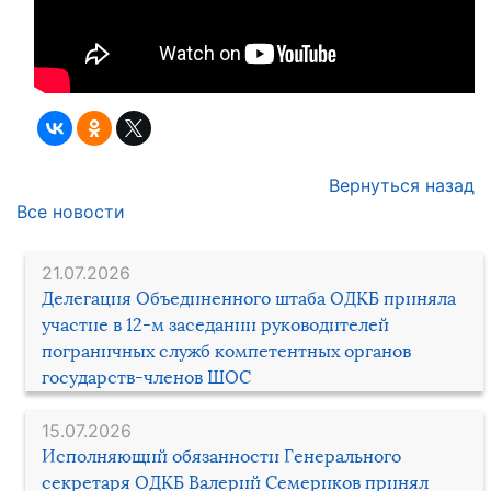
Вернуться назад
Все новости
21.07.2026
Делегация Объединенного штаба ОДКБ приняла
участие в 12-м заседании руководителей
пограничных служб компетентных органов
государств-членов ШОС
15.07.2026
Исполняющий обязанности Генерального
секретаря ОДКБ Валерий Семериков принял