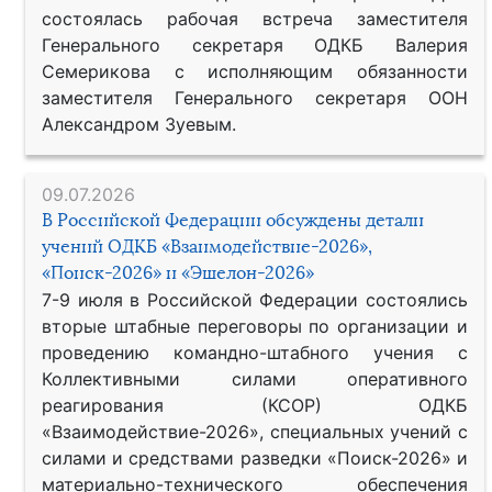
состоялась рабочая встреча заместителя
Генерального секретаря ОДКБ Валерия
Семерикова с исполняющим обязанности
заместителя Генерального секретаря ООН
Александром Зуевым.
09.07.2026
В Российской Федерации обсуждены детали
учений ОДКБ «Взаимодействие-2026»,
«Поиск-2026» и «Эшелон-2026»
7-9 июля в Российской Федерации состоялись
вторые штабные переговоры по организации и
проведению командно-штабного учения с
Коллективными силами оперативного
реагирования (КСОР) ОДКБ
«Взаимодействие-2026», специальных учений с
силами и средствами разведки «Поиск-2026» и
материально-технического обеспечения