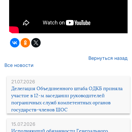
Вернуться назад
Все новости
21.07.2026
Делегация Объединенного штаба ОДКБ приняла
участие в 12-м заседании руководителей
пограничных служб компетентных органов
государств-членов ШОС
15.07.2026
Исполняющий обязанности Генерального