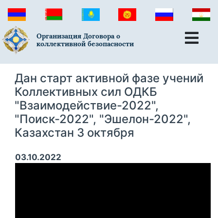
Организация Договора о
коллективной безопасности
Дан старт активной фазе учений
Коллективных сил ОДКБ
"Взаимодействие-2022",
"Поиск-2022", "Эшелон-2022",
Казахстан 3 октября
03.10.2022