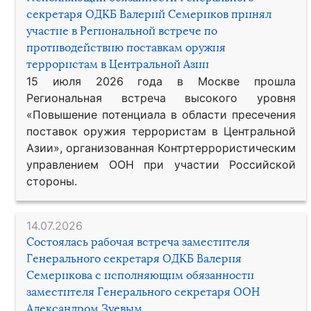
секретаря ОДКБ Валерий Семериков принял
участие в Региональной встрече по
противодействию поставкам оружия
террористам в Центральной Азии
15 июля 2026 года в Москве прошла
Региональная встреча высокого уровня
«Повышение потенциала в области пресечения
поставок оружия террористам в Центральной
Азии», организованная Контртеррористическим
управлением ООН при участии Российской
стороны.
14.07.2026
Состоялась рабочая встреча заместителя
Генерального секретаря ОДКБ Валерия
Семерикова с исполняющим обязанности
заместителя Генерального секретаря ООН
Александром Зуевым