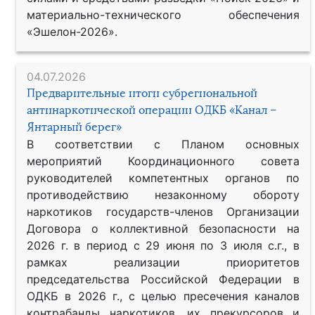
материально-технического обеспечения
«Эшелон-2026».
04.07.2026
Предварительные итоги субрегиональной
антинаркотической операции ОДКБ «Канал –
Янтарный берег»
В соответствии с Планом основных
мероприятий Координационного совета
руководителей компетентных органов по
противодействию незаконному обороту
наркотиков государств-членов Организации
Договора о коллективной безопасности на
2026 г. в период с 29 июня по 3 июля с.г., в
рамках реализации приоритетов
председательства Российской Федерации в
ОДКБ в 2026 г., с целью пресечения каналов
контрабанды наркотиков, их прекурсоров и