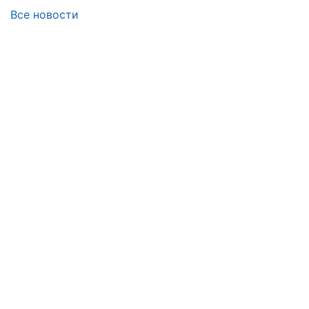
Все новости