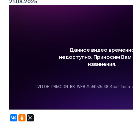
21.08.2025