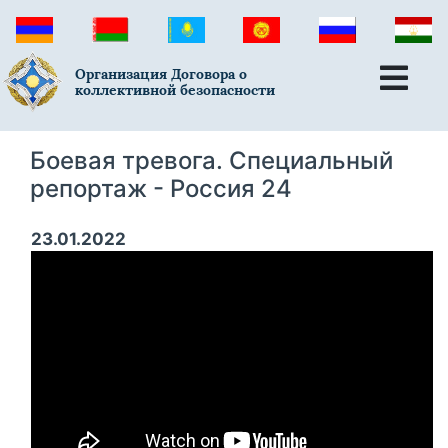
Организация Договора о
коллективной безопасности
Боевая тревога. Специальный
репортаж - Россия 24
23.01.2022