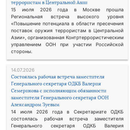
террористам в Центральной Азии
15 июля 2026 года в Москве прошла
Региональная встреча высокого уровня
«Повышение потенциала в области пресечения
поставок оружия террористам в Центральной
Азии», организованная Контртеррористическим
управлением ООН при участии Российской
стороны.
14.07.2026
Состоялась рабочая встреча заместителя
Генерального секретаря ОДКБ Валерия
Семерикова с исполняющим обязанности
заместителя Генерального секретаря ООН
Александром Зуевым
14 июля 2026 года в Секретариате ОДКБ
состоялась рабочая встреча заместителя
Генерального секретаря ОДКБ Валерия