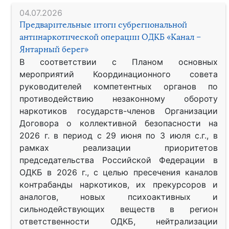
04.07.2026
Предварительные итоги субрегиональной
антинаркотической операции ОДКБ «Канал –
Янтарный берег»
В соответствии с Планом основных
мероприятий Координационного совета
руководителей компетентных органов по
противодействию незаконному обороту
наркотиков государств-членов Организации
Договора о коллективной безопасности на
2026 г. в период с 29 июня по 3 июля с.г., в
рамках реализации приоритетов
председательства Российской Федерации в
ОДКБ в 2026 г., с целью пресечения каналов
контрабанды наркотиков, их прекурсоров и
аналогов, новых психоактивных и
сильнодействующих веществ в регион
ответственности ОДКБ, нейтрализации