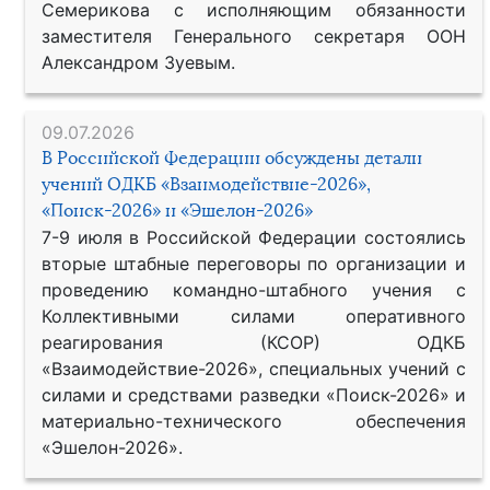
Семерикова с исполняющим обязанности
заместителя Генерального секретаря ООН
Александром Зуевым.
09.07.2026
В Российской Федерации обсуждены детали
учений ОДКБ «Взаимодействие-2026»,
«Поиск-2026» и «Эшелон-2026»
7-9 июля в Российской Федерации состоялись
вторые штабные переговоры по организации и
проведению командно-штабного учения с
Коллективными силами оперативного
реагирования (КСОР) ОДКБ
«Взаимодействие-2026», специальных учений с
силами и средствами разведки «Поиск-2026» и
материально-технического обеспечения
«Эшелон-2026».