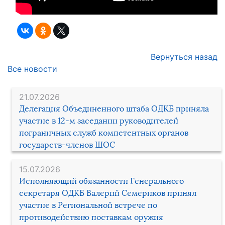
Вернуться назад
Все новости
21.07.2026
Делегация Объединенного штаба ОДКБ приняла
участие в 12-м заседании руководителей
пограничных служб компетентных органов
государств-членов ШОС
15.07.2026
Исполняющий обязанности Генерального
секретаря ОДКБ Валерий Семериков принял
участие в Региональной встрече по
противодействию поставкам оружия