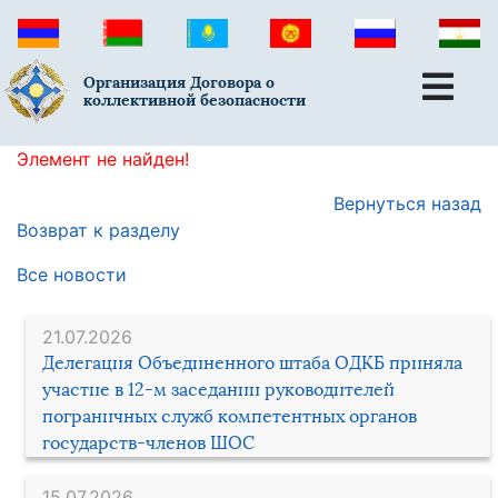
Организация Договора о
коллективной безопасности
Элемент не найден!
Вернуться назад
Возврат к разделу
Все новости
21.07.2026
Делегация Объединенного штаба ОДКБ приняла
участие в 12-м заседании руководителей
пограничных служб компетентных органов
государств-членов ШОС
15.07.2026