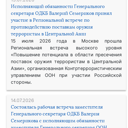
Исполняющий обязанности Генерального
секретаря ОДКБ Валерий Семериков принял
участие в Региональной встрече по
противодействию поставкам оружия
террористам в Центральной Азии
15 июля 2026 года в Москве прошла
Региональная встреча высокого уровня
«Повышение потенциала в области пресечения
поставок оружия террористам в Центральной
Азии», организованная Контртеррористическим
управлением ООН при участии Российской
стороны.
14.07.2026
Состоялась рабочая встреча заместителя
Генерального секретаря ОДКБ Валерия
Семерикова с исполняющим обязанности
заместителя Генерального секретаря ООН