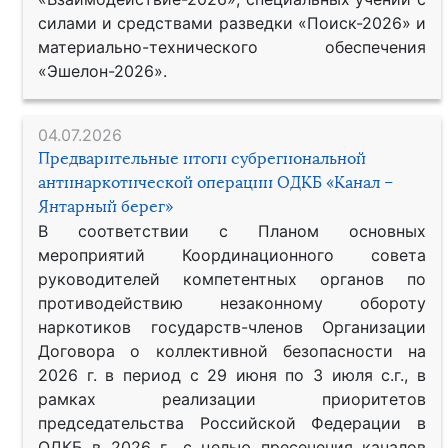
силами и средствами разведки «Поиск-2026» и
материально-технического обеспечения
«Эшелон-2026».
04.07.2026
Предварительные итоги субрегиональной
антинаркотической операции ОДКБ «Канал –
Янтарный берег»
В соответствии с Планом основных
мероприятий Координационного совета
руководителей компетентных органов по
противодействию незаконному обороту
наркотиков государств-членов Организации
Договора о коллективной безопасности на
2026 г. в период с 29 июня по 3 июля с.г., в
рамках реализации приоритетов
председательства Российской Федерации в
ОДКБ в 2026 г., с целью пресечения каналов