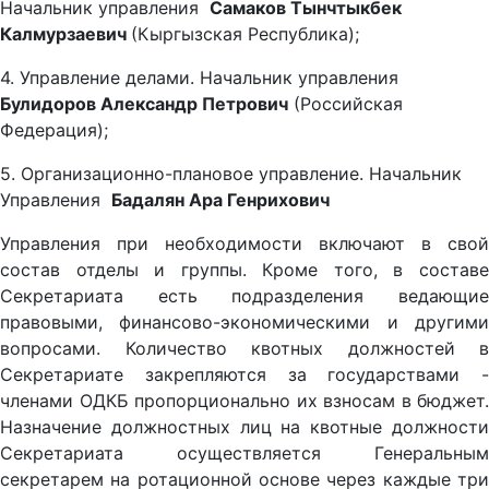
Начальник управления
Самаков Тынчтыкбек
Калмурзаевич
(Кыргызская Республика);
4. Управление делами. Начальник управления
Булидоров Александр Петрович
(Российская
Федерация);
5. Организационно-плановое управление. Начальник
Управления
Бадалян Ара Генрихович
Управления при необходимости включают в свой
состав отделы и группы. Кроме того, в составе
Секретариата есть подразделения ведающие
правовыми, финансово-экономическими и другими
вопросами. Количество квотных должностей в
Секретариате закрепляются за государствами -
членами ОДКБ пропорционально их взносам в бюджет.
Назначение должностных лиц на квотные должности
Секретариата осуществляется Генеральным
секретарем на ротационной основе через каждые три