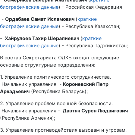
биографические данные
) - Российская Федерация
-
Ордабаев Самат Исламович
(
краткие
биографические данные
) - Республика Казахстан;
-
Хайрулоев Тахир Шералиевич
(
краткие
биографические данные
) - Республика Таджикистан;
В состав Секретариата ОДКБ входят следующие
основные структурные подразделения:
1. Управление политического сотрудничества.
Начальник управления -
Короневский Петр
Аркадьевич
(Республика Беларусь);
2. Управление проблем военной безопасности.
Начальник управления -
Давтян Сурен Людвигович
(Республика Армения);
3. Управление противодействия вызовам и угрозам.