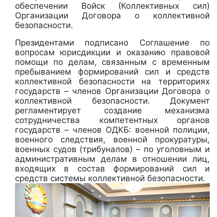
обеспечении Войск (Коллективных сил)
Организации Договора о коллективной
безопасности.
Президентами подписано Соглашение по
вопросам юрисдикции и оказанию правовой
помощи по делам, связанным с временным
пребыванием формирований сил и средств
коллективной безопасности на территориях
государств – членов Организации Договора о
коллективной безопасности. Документ
регламентирует создание механизма
сотрудничества компетентных органов
государств – членов ОДКБ: военной полиции,
военного следствия, военной прокуратуры,
военных судов (трибуналов) – по уголовным и
административным делам в отношении лиц,
входящих в состав формирований сил и
средств системы коллективной безопасности.