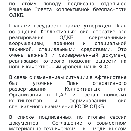
по этому поводу подписано отдельное
Решение Совета коллективной безопасности
ОДКБ.
Главами государств также утвержден План
оснащения Коллективных сил оперативного
реагирования ОДКБ современными
вооружением, военной и специальной
техникой, специальными средствами. Это
очень важный и своевременный документ,
реализация которого позволит вывести на
новый качественный уровень наши КСОР.
В связи с изменением ситуации в Афганистане
был уточнен План оперативного
развертывания Коллективных сил
Организации в ЦАР и состав воинских
контингентов и формирований сил
специального назначения КСОР ОДКБ.
В списке подписанных по итогам сессии
документов - Соглашение о совместном
материально-техническом и медицинском