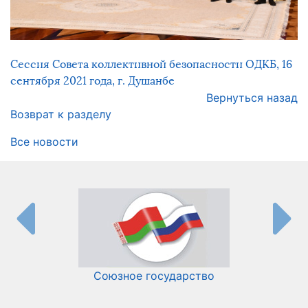
Сессия Совета коллективной безопасности ОДКБ, 16
сентября 2021 года, г. Душанбе
Вернуться назад
Возврат к разделу
Все новости
Союзное государство
И