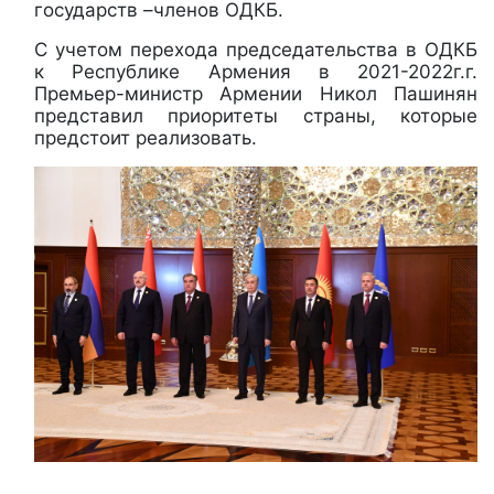
государств –членов ОДКБ.
С учетом перехода председательства в ОДКБ
к Республике Армения в 2021-2022г.г.
Премьер-министр Армении Никол Пашинян
представил приоритеты страны, которые
предстоит реализовать.