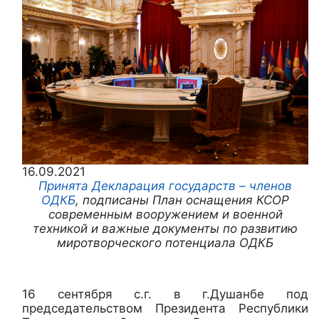
16.09.2021
Принята Декларация государств – членов
ОДКБ
, подписаны План оснащения КСОР
современным вооружением и военной
техникой и важные документы по развитию
миротворческого потенциала ОДКБ
16 сентября с.г. в г.Душанбе под
председательством Президента Республики