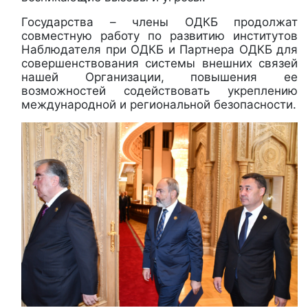
Государства – члены ОДКБ продолжат
совместную работу по развитию институтов
Наблюдателя при ОДКБ и Партнера ОДКБ для
совершенствования системы внешних связей
нашей Организации, повышения ее
возможностей содействовать укреплению
международной и региональной безопасности.