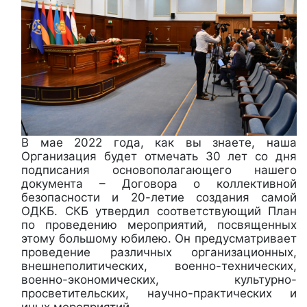
В мае 2022 года, как вы знаете, наша
Организация будет отмечать 30 лет со дня
подписания основополагающего нашего
документа – Договора о коллективной
безопасности и 20-летие создания самой
ОДКБ. СКБ утвердил соответствующий План
по проведению мероприятий, посвященных
этому большому юбилею. Он предусматривает
проведение различных организационных,
внешнеполитических, военно-технических,
военно-экономических, культурно-
просветительских, научно-практических и
иных мероприятий.