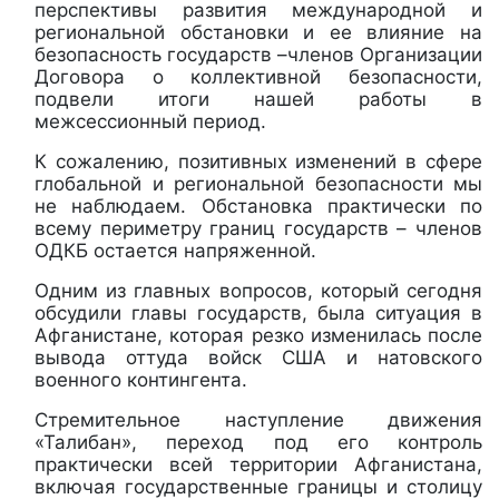
перспективы развития международной и
региональной обстановки и ее влияние на
безопасность государств –членов Организации
Договора о коллективной безопасности,
подвели итоги нашей работы в
межсессионный период.
К сожалению, позитивных изменений в сфере
глобальной и региональной безопасности мы
не наблюдаем. Обстановка практически по
всему периметру границ государств – членов
ОДКБ остается напряженной.
Одним из главных вопросов, который сегодня
обсудили главы государств, была ситуация в
Афганистане, которая резко изменилась после
вывода оттуда войск США и натовского
военного контингента.
Стремительное наступление движения
«Талибан», переход под его контроль
практически всей территории Афганистана,
включая государственные границы и столицу