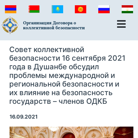
Организация Договора о
коллективной безопасности
Совет коллективной
безопасности 16 сентября 2021
года в Душанбе обсудил
проблемы международной и
региональной безопасности и
их влияние на безопасность
государств – членов ОДКБ
16.09.2021