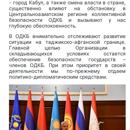
- город Кабул, а также смена власти в стране,
существенно влияют на обстановку в
Центральноазиатском регионе коллективной
безопасности ОДКБ и вызывают у нас
глубокую обеспокоенность.
В ОДКБ внимательно отслеживают развитие
ситуации на таджикско-афганской границе.
Главной целью Организации в
складывающихся условиях остается
обеспечение безопасности государств –
членов ОДКБ. При этом приоритет в своей
деятельности мы по-прежнему отдаем
политико-дипломатическим средствам.