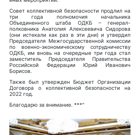
Совет коллективной безопасности продлил на
три года полномочия начальника
Объединенного штаба ОДКБ – генерал-
полковника Анатолия Алексеевича Сидорова
(они истекали как раз в эти дни) и утвердил
Председателя Межгосударственной комиссии
по военно-экономическому сотрудничеству
ОДКБ, им вновь на очередные три года стал
заместитель Председателя Правительства
Российской Федерации Юрий Иванович
Борисов.
Также был утвержден Бюджет Организации
Договора о коллективной безопасности на
2022 год.
Благодарю за внимание. ***"