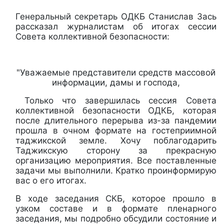
Генеральный секретарь ОДКБ Станислав Зась
рассказал журналистам об итогах сессии
Совета коллективной безопасности:
"Уважаемые представители средств массовой
информации, дамы и господа,
Только что завершилась сессия Совета
коллективной безопасности ОДКБ, которая
после длительного перерыва из-за пандемии
прошла в очном формате на гостеприимной
таджикской земле. Хочу поблагодарить
Таджикскую сторону за прекрасную
организацию мероприятия. Все поставленные
задачи мы выполнили. Кратко проинформирую
вас о его итогах.
В ходе заседания СКБ, которое прошло в
узком составе и в формате пленарного
заседания, мы подробно обсудили состояние и