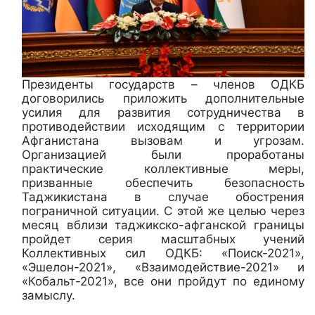
Президенты государств – членов ОДКБ
договорились приложить дополнительные
усилия для развития сотрудничества в
противодействии исходящим с территории
Афганистана вызовам и угрозам.
Организацией были проработаны
практические коллективные меры,
призванные обеспечить безопасность
Таджикистана в случае обострения
пограничной ситуации. С этой же целью через
месяц вблизи таджикско-афганской границы
пройдет серия масштабных учений
Коллективных сил ОДКБ: «Поиск-2021»,
«Эшелон-2021», «Взаимодействие-2021» и
«Кобальт-2021», все они пройдут по единому
замыслу.