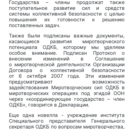
Государства – члены продолжат также
поступательное развитие сил и средств
системы коллективной безопасности с целью
повышения их готовности к решению
поставленных задач.
Также были подписаны важные документы,
касающиеся развития миротворческого
потенциала ОДКБ, которому мы уделяем
особое внимание. Подписан Протокол о
внесении изменений в Соглашение
о миротворческой деятельности Организации
Договора о коллективной безопасности
от 6 октября 2007 года. Эти изменения
предусматривают возможность
задействования Миротворческих сил ОДКБ в
миротворческих операциях под эгидой ООН
через «координирующее государство – член
ОДКБ», говорится в Декларации.
Еще одна новелла - учреждение института
Специального представителя Генерального
секретаря ОДКБ по вопросам миротворчества,