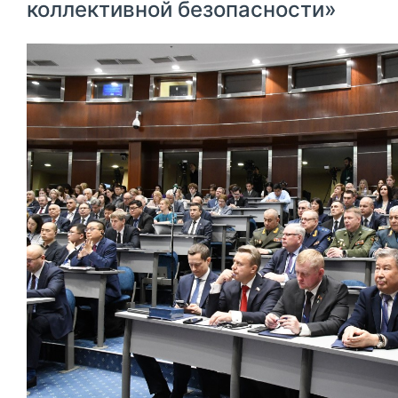
коллективной безопасности»