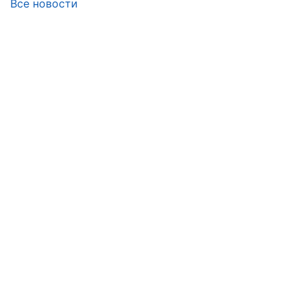
Все новости