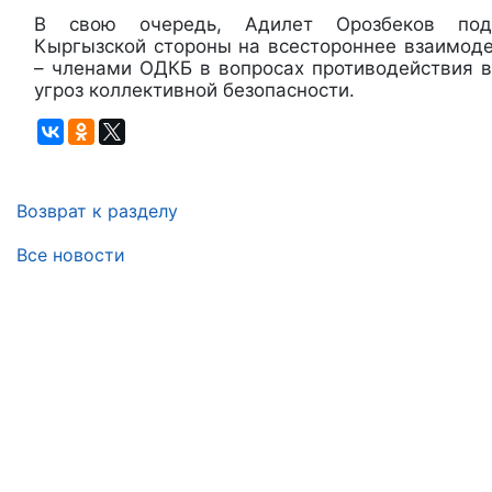
В свою очередь, Адилет Орозбеков подт
Кыргызской стороны на всестороннее взаимоде
– членами ОДКБ в вопросах противодействия в
угроз коллективной безопасности.
Возврат к разделу
Все новости