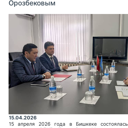
Орозбековым
15.04.2026
15 апреля 2026 года в Бишкеке состоялась