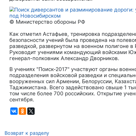
© Министерство обороны РФ
Как отметил Астафьев, тренировка подразделен
безопасности учений была проведена на полево
разведкой, развернутом на военном полигоне в 
Руководит учениями командующий войсками Юж
генерал-полковник Александр Дворников.
В учениях "Поиск-2017" участвуют органы военн
подразделения войсковой разведки и специальн
вооруженных сил Армении, Белоруссии, Казахста
Таджикистана. Всего задействовано свыше 1 ты
том числе более 700 российских. Открытие учен
сентября.
Возврат к разделу