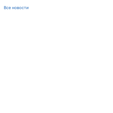
Все новости