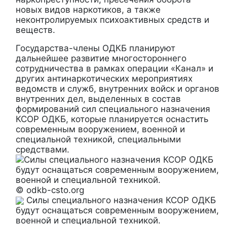
новых видов наркотиков, а также
неконтролируемых психоактивных средств и
веществ.
Государства-члены ОДКБ планируют
дальнейшее развитие многостороннего
сотрудничества в рамках операции «Канал» и
других антинаркотических мероприятиях
ведомств и служб, внутренних войск и органов
внутренних дел, выделенных в состав
формирований сил специального назначения
КСОР ОДКБ, которые планируется оснастить
современным вооружением, военной и
специальной техникой, специальными
средствами.
© odkb-csto.org
Силы специального назначения КСОР ОДКБ
будут оснащаться современным вооружением,
военной и специальной техникой.