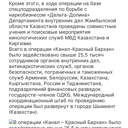
Кроме этого, в ходе операции на базе
спецподразделения по борьбе с
наркобизнесом «Дельта-Долина»
Департамента внутренних дел Жамбылской
области Казахстана проведены совместные
учения и поисковые мероприятия
кинологических служб МВД Казахстана и
Киргизии.
Всего в операции «Канал-Красный Бархан»
было задействовано свыше 25,5 тысяч
сотрудников органов внутренних дел,
антинаркотических служб, органов
безопасности, пограничных и таможенных
служб Армении, Белоруссии, Казахстана,
Кыргызстана, России и Таджикистана,
подразделений финансовых разведок
государств-членов ОДКБ. Международный
координационный штаб по проведению
операции был развернут в городе Шымкент
(Казахстан).