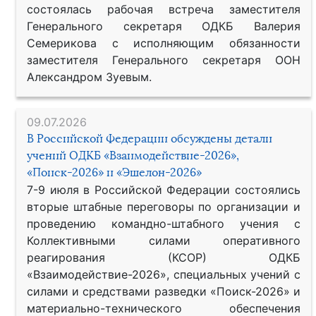
состоялась рабочая встреча заместителя
Генерального секретаря ОДКБ Валерия
Семерикова с исполняющим обязанности
заместителя Генерального секретаря ООН
Александром Зуевым.
09.07.2026
В Российской Федерации обсуждены детали
учений ОДКБ «Взаимодействие-2026»,
«Поиск-2026» и «Эшелон-2026»
7-9 июля в Российской Федерации состоялись
вторые штабные переговоры по организации и
проведению командно-штабного учения с
Коллективными силами оперативного
реагирования (КСОР) ОДКБ
«Взаимодействие-2026», специальных учений с
силами и средствами разведки «Поиск-2026» и
материально-технического обеспечения