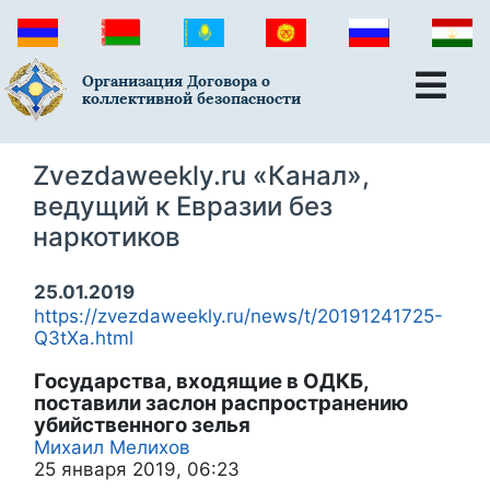
Организация Договора о
коллективной безопасности
Zvezdaweekly.ru «Канал»,
ведущий к Евразии без
наркотиков
25.01.2019
https://zvezdaweekly.ru/news/t/20191241725-
Q3tXa.html
Государства, входящие в ОДКБ,
поставили заслон распространению
убийственного зелья
Михаил Мелихов
25 января 2019, 06:23