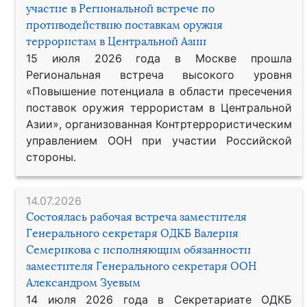
участие в Региональной встрече по
противодействию поставкам оружия
террористам в Центральной Азии
15 июля 2026 года в Москве прошла
Региональная встреча высокого уровня
«Повышение потенциала в области пресечения
поставок оружия террористам в Центральной
Азии», организованная Контртеррористическим
управлением ООН при участии Российской
стороны.
14.07.2026
Состоялась рабочая встреча заместителя
Генерального секретаря ОДКБ Валерия
Семерикова с исполняющим обязанности
заместителя Генерального секретаря ООН
Александром Зуевым
14 июля 2026 года в Секретариате ОДКБ