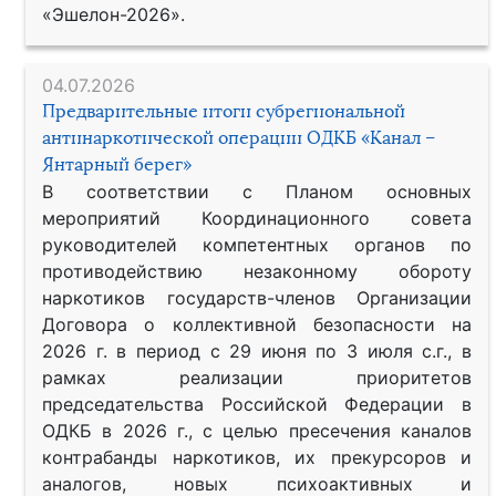
«Эшелон-2026».
04.07.2026
Предварительные итоги субрегиональной
антинаркотической операции ОДКБ «Канал –
Янтарный берег»
В соответствии с Планом основных
мероприятий Координационного совета
руководителей компетентных органов по
противодействию незаконному обороту
наркотиков государств-членов Организации
Договора о коллективной безопасности на
2026 г. в период с 29 июня по 3 июля с.г., в
рамках реализации приоритетов
председательства Российской Федерации в
ОДКБ в 2026 г., с целью пресечения каналов
контрабанды наркотиков, их прекурсоров и
аналогов, новых психоактивных и