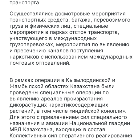
транспорта.
Осуществлялись досмотровые мероприятия
транспортных средств, багажа, перевозимого
груза и физических лиц, специальные
мероприятия в парках отстоя транспорта,
участвующего в международных
грузоперевозках, мероприятия по выявлению
и пресечению каналов поступления
наркотиков с использованием международных
почтовых отправлений.
В рамках операции в Кызылординской и
Жамбылской областях Казахстана были
проведены специальные операции по
выявлению ареалов произрастания
дикорастущих наркотикосодержащих
растений, в том числе «индийской конопли».
Для этого с привлечением сил специального
назначения и авиации Национальной гвардии
МВД Казахстана, входящих в состав
Коллективных сил оперативного реагирования