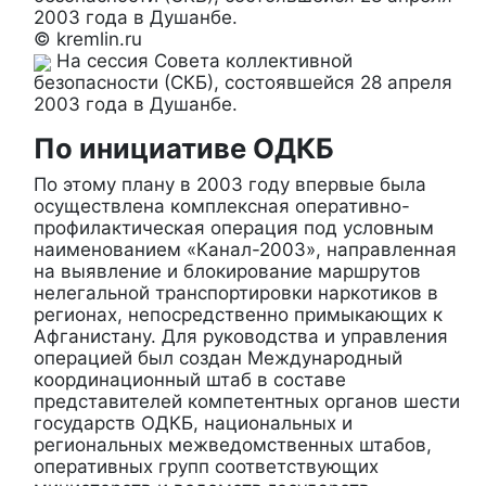
© kremlin.ru
На сессия Совета коллективной
безопасности (СКБ), состоявшейся 28 апреля
2003 года в Душанбе.
По инициативе ОДКБ
По этому плану в 2003 году впервые была
осуществлена комплексная оперативно-
профилактическая операция под условным
наименованием «Канал-2003», направленная
на выявление и блокирование маршрутов
нелегальной транспортировки наркотиков в
регионах, непосредственно примыкающих к
Афганистану. Для руководства и управления
операцией был создан Международный
координационный штаб в составе
представителей компетентных органов шести
государств ОДКБ, национальных и
региональных межведомственных штабов,
оперативных групп соответствующих