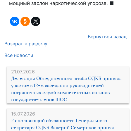
мощный заслон наркотической угорозе. ■
Вернуться назад
Возврат к разделу
Все новости
21.07.2026
Делегация Объединенного штаба ОДКБ приняла
участие в 12-м заседании руководителей
пограничных служб компетентных органов
государств-членов ШОС
15.07.2026
Исполняющий обязанности Генерального
секретаря ОДКБ Валерий Семериков принял