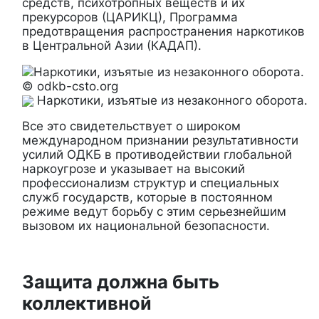
средств, психотропных веществ и их
прекурсоров (ЦАРИКЦ), Программа
предотвращения распространения наркотиков
в Центральной Азии (КАДАП).
© odkb-csto.org
Наркотики, изъятые из незаконного оборота.
Все это свидетельствует о широком
международном признании результативности
усилий ОДКБ в противодействии глобальной
наркоугрозе и указывает на высокий
профессионализм структур и специальных
служб государств, которые в постоянном
режиме ведут борьбу с этим серьезнейшим
вызовом их национальной безопасности.
Защита должна быть
коллективной