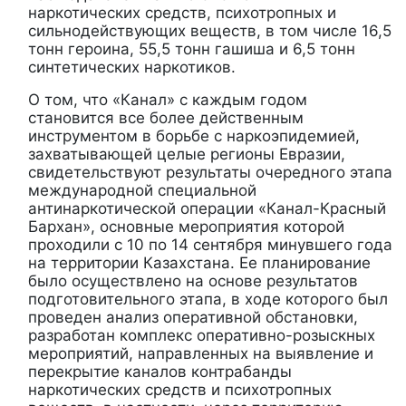
наркотических средств, психотропных и
сильнодействующих веществ, в том числе 16,5
тонн героина, 55,5 тонн гашиша и 6,5 тонн
синтетических наркотиков.
О том, что «Канал» с каждым годом
становится все более действенным
инструментом в борьбе с наркоэпидемией,
захватывающей целые регионы Евразии,
свидетельствуют результаты очередного этапа
международной специальной
антинаркотической операции «Канал-Красный
Бархан», основные мероприятия которой
проходили с 10 по 14 сентября минувшего года
на территории Казахстана. Ее планирование
было осуществлено на основе результатов
подготовительного этапа, в ходе которого был
проведен анализ оперативной обстановки,
разработан комплекс оперативно-розыскных
мероприятий, направленных на выявление и
перекрытие каналов контрабанды
наркотических средств и психотропных