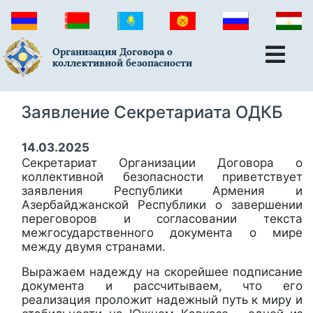
Организация Договора о
коллективной безопасности
Заявление Секретариата ОДКБ
14.03.2025
Секретариат Организации Договора о
коллективной безопасности приветствует
заявления Республики Армения и
Азербайджанской Республики о завершении
переговоров и согласовании текста
межгосударственного документа о мире
между двумя странами.
Выражаем надежду на скорейшее подписание
документа и рассчитываем, что его
реализация проложит надежный путь к миру и