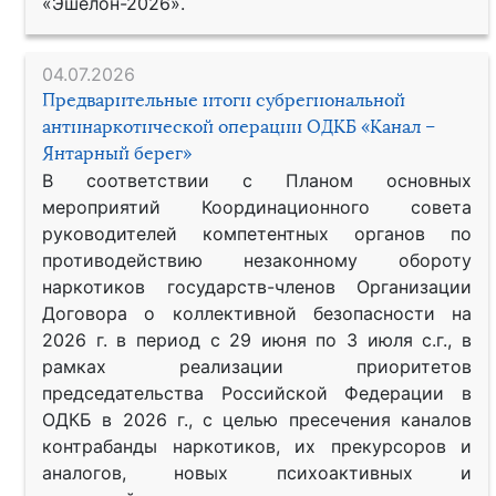
«Эшелон-2026».
04.07.2026
Предварительные итоги субрегиональной
антинаркотической операции ОДКБ «Канал –
Янтарный берег»
В соответствии с Планом основных
мероприятий Координационного совета
руководителей компетентных органов по
противодействию незаконному обороту
наркотиков государств-членов Организации
Договора о коллективной безопасности на
2026 г. в период с 29 июня по 3 июля с.г., в
рамках реализации приоритетов
председательства Российской Федерации в
ОДКБ в 2026 г., с целью пресечения каналов
контрабанды наркотиков, их прекурсоров и
аналогов, новых психоактивных и