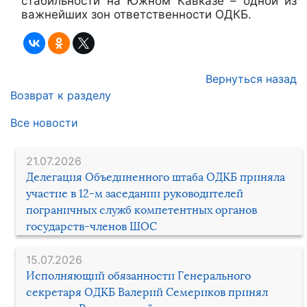
стабильности на Южном Кавказе – одной из
важнейших зон ответственности ОДКБ.
Вернуться назад
Возврат к разделу
Все новости
21.07.2026
Делегация Объединенного штаба ОДКБ приняла
участие в 12-м заседании руководителей
пограничных служб компетентных органов
государств-членов ШОС
15.07.2026
Исполняющий обязанности Генерального
секретаря ОДКБ Валерий Семериков принял