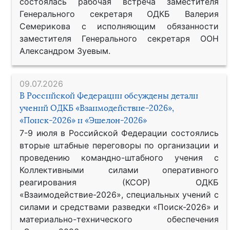
состоялась рабочая встреча заместителя
Генерального секретаря ОДКБ Валерия
Семерикова с исполняющим обязанности
заместителя Генерального секретаря ООН
Александром Зуевым.
09.07.2026
В Российской Федерации обсуждены детали
учений ОДКБ «Взаимодействие-2026»,
«Поиск-2026» и «Эшелон-2026»
7-9 июля в Российской Федерации состоялись
вторые штабные переговоры по организации и
проведению командно-штабного учения с
Коллективными силами оперативного
реагирования (КСОР) ОДКБ
«Взаимодействие-2026», специальных учений с
силами и средствами разведки «Поиск-2026» и
материально-технического обеспечения