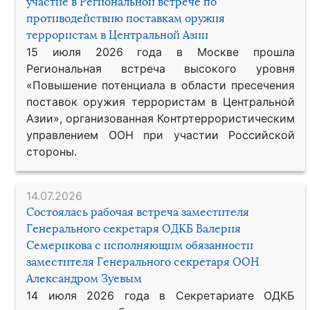
участие в Региональной встрече по
противодействию поставкам оружия
террористам в Центральной Азии
15 июля 2026 года в Москве прошла
Региональная встреча высокого уровня
«Повышение потенциала в области пресечения
поставок оружия террористам в Центральной
Азии», организованная Контртеррористическим
управлением ООН при участии Российской
стороны.
14.07.2026
Состоялась рабочая встреча заместителя
Генерального секретаря ОДКБ Валерия
Семерикова с исполняющим обязанности
заместителя Генерального секретаря ООН
Александром Зуевым
14 июля 2026 года в Секретариате ОДКБ