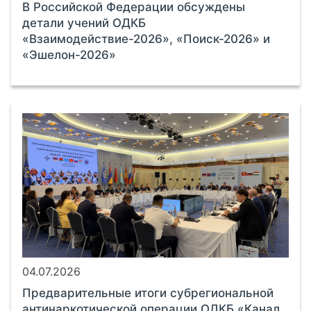
В Российской Федерации обсуждены
детали учений ОДКБ
«Взаимодействие-2026», «Поиск-2026» и
«Эшелон-2026»
04.07.2026
Предварительные итоги субрегиональной
антинаркотической операции ОДКБ «Канал