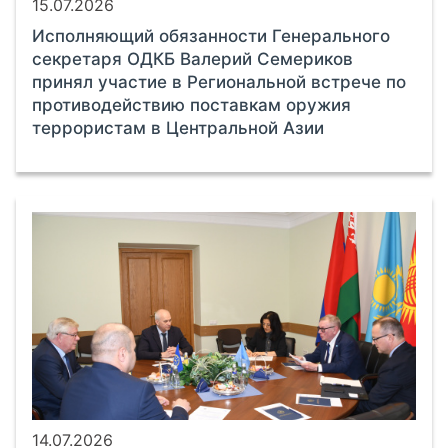
15.07.2026
Исполняющий обязанности Генерального
секретаря ОДКБ Валерий Семериков
принял участие в Региональной встрече по
противодействию поставкам оружия
террористам в Центральной Азии
14.07.2026