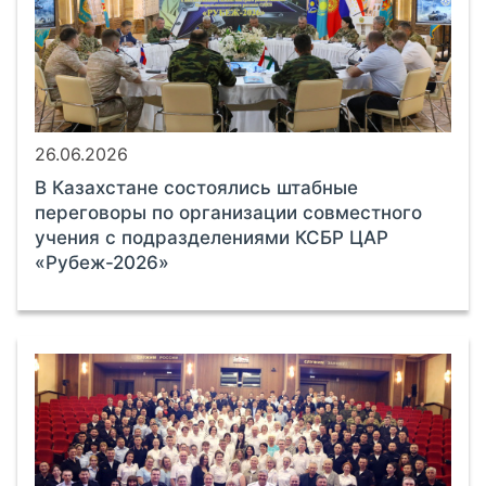
26.06.2026
В Казахстане состоялись штабные
переговоры по организации совместного
учения с подразделениями КСБР ЦАР
«Рубеж-2026»