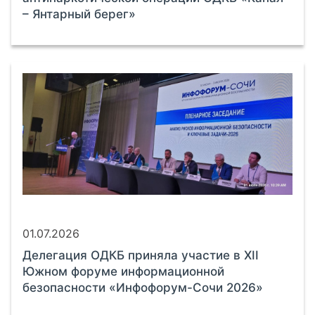
– Янтарный берег»
01.07.2026
Делегация ОДКБ приняла участие в XII
Южном форуме информационной
безопасности «Инфофорум-Сочи 2026»