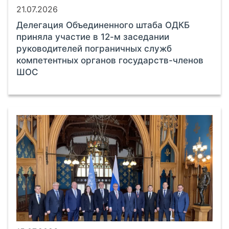
21.07.2026
Делегация Объединенного штаба ОДКБ
приняла участие в 12-м заседании
руководителей пограничных служб
компетентных органов государств-членов
ШОС