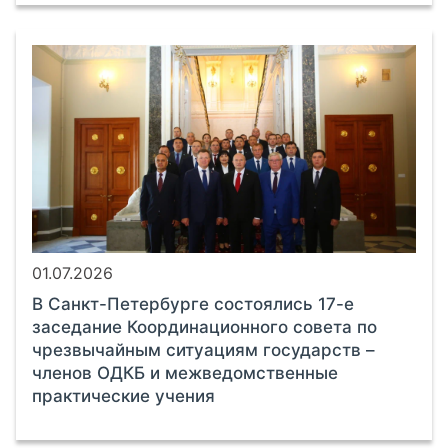
01.07.2026
В Санкт-Петербурге состоялись 17-е
заседание Координационного совета по
чрезвычайным ситуациям государств –
членов ОДКБ и межведомственные
практические учения