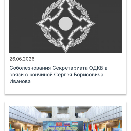
26.06.2026
Соболезнования Секретариата ОДКБ в
связи с кончиной Сергея Борисовича
Иванова