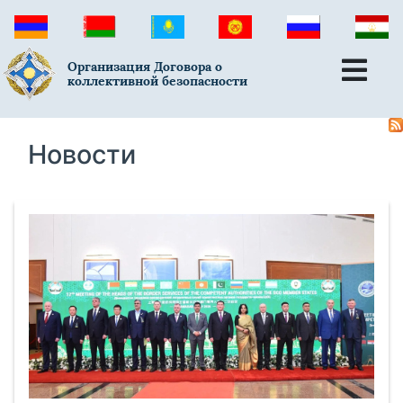
Организация Договора о
коллективной безопасности
Новости