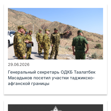
29.06.2026
Генеральный секретарь ОДКБ Таалатбек
Масадыков посетил участки таджикско-
афганской границы