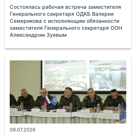
Состоялась рабочая встреча заместителя
Генерального секретаря ОДКБ Валерия
Семерикова с исполняющим обязанности
заместителя Генерального секретаря ООН
Александром Зуевым
09.07.2026