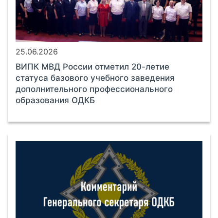
25.06.2026
ВИПК МВД России отметил 20-летие
статуса базового учебного заведения
дополнительного профессионального
образования ОДКБ