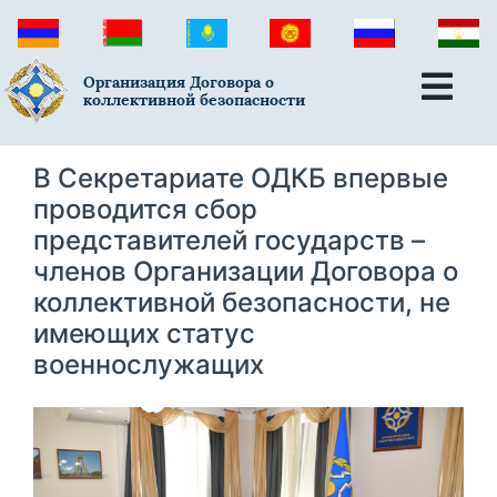
Организация Договора о
коллективной безопасности
В Секретариате ОДКБ впервые
проводится сбор
представителей государств –
членов Организации Договора о
коллективной безопасности, не
имеющих статус
военнослужащих