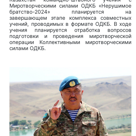
Миротворческими силами ОДКБ «Нерушимое
братство-2024» планируется на
завершающем этапе комплекса совместных
учений, проводимых в формате ОДКБ. В ходе
учения планируется отработка вопросов
подготовки и проведения миротворческой
операции Коллективными миротворческими
силами ОДКБ.