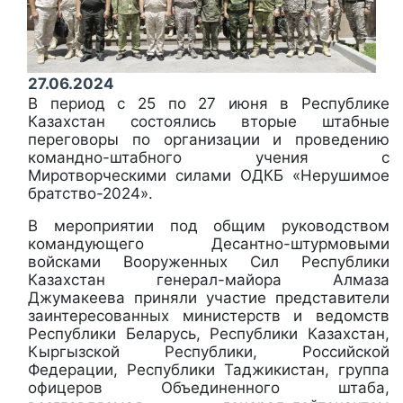
27.06.2024
В период с 25 по 27 июня в Республике
Казахстан состоялись вторые штабные
переговоры по организации и проведению
командно-штабного учения с
Миротворческими силами ОДКБ «Нерушимое
братство-2024».
В мероприятии под общим руководством
командующего Десантно-штурмовыми
войсками Вооруженных Сил Республики
Казахстан генерал-майора Алмаза
Джумакеева приняли участие представители
заинтересованных министерств и ведомств
Республики Беларусь, Республики Казахстан,
Кыргызской Республики, Российской
Федерации, Республики Таджикистан, группа
офицеров Объединенного штаба,