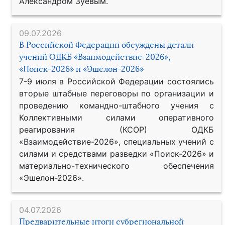
Александром Зуевым.
09.07.2026
В Российской Федерации обсуждены детали
учений ОДКБ «Взаимодействие-2026»,
«Поиск-2026» и «Эшелон-2026»
7-9 июля в Российской Федерации состоялись
вторые штабные переговоры по организации и
проведению командно-штабного учения с
Коллективными силами оперативного
реагирования (КСОР) ОДКБ
«Взаимодействие-2026», специальных учений с
силами и средствами разведки «Поиск-2026» и
материально-технического обеспечения
«Эшелон-2026».
04.07.2026
Предварительные итоги субрегиональной