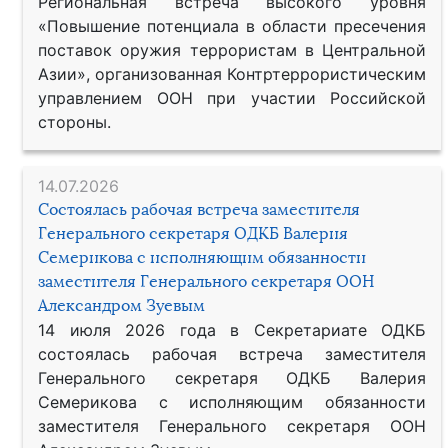
Региональная встреча высокого уровня
«Повышение потенциала в области пресечения
поставок оружия террористам в Центральной
Азии», организованная Контртеррористическим
управлением ООН при участии Российской
стороны.
14.07.2026
Состоялась рабочая встреча заместителя
Генерального секретаря ОДКБ Валерия
Семерикова с исполняющим обязанности
заместителя Генерального секретаря ООН
Александром Зуевым
14 июля 2026 года в Секретариате ОДКБ
состоялась рабочая встреча заместителя
Генерального секретаря ОДКБ Валерия
Семерикова с исполняющим обязанности
заместителя Генерального секретаря ООН