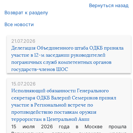
Вернуться назад
Возврат к разделу
Все новости
21.07.2026
Делегация Объединенного штаба ОДКБ приняла
участие в 12-м заседании руководителей
пограничных служб компетентных органов
государств-членов ШОС
15.07.2026
Исполняющий обязанности Генерального
секретаря ОДКБ Валерий Семериков принял
участие в Региональной встрече по
противодействию поставкам оружия
террористам в Центральной Азии
15 июля 2026 года в Москве прошла