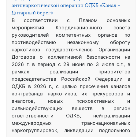
антинаркотической операции ОДКБ «Канал –
Янтарный берег»
В соответствии с Планом основных
мероприятий Координационного совета
руководителей компетентных органов по
противодействию незаконному обороту
наркотиков государств-членов Организации
Договора о коллективной безопасности на
2026 г. в период с 29 июня по 3 июля с.г., в
рамках реализации приоритетов
председательства Российской Федерации в
ОДКБ в 2026 г., с целью пресечения каналов
контрабанды наркотиков, их прекурсоров и
аналогов, новых психоактивных и
сильнодействующих веществ в регион
ответственности ОДКБ, нейтрализации
международных транснациональных
наркогруппировок, ликвидации подпольного