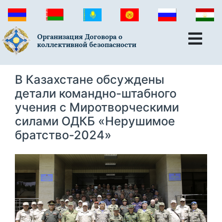
Организация Договора о
коллективной безопасности
В Казахстане обсуждены
детали командно-штабного
учения с Миротворческими
силами ОДКБ «Нерушимое
братство-2024»