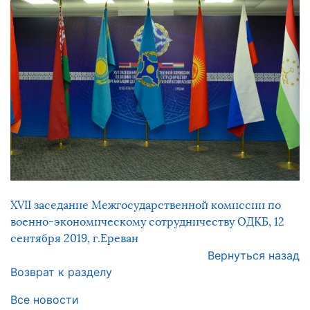
ХVII заседание Межгосударственной комиссии по
военно-экономическому сотрудничеству ОДКБ, 12
сентября 2019, г.Ереван
Вернуться назад
Возврат к разделу
Все новости