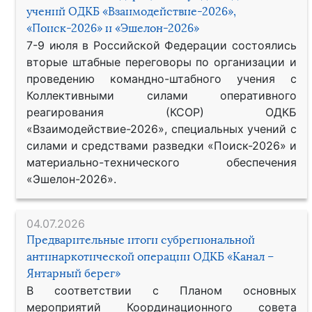
учений ОДКБ «Взаимодействие-2026»,
«Поиск-2026» и «Эшелон-2026»
7-9 июля в Российской Федерации состоялись
вторые штабные переговоры по организации и
проведению командно-штабного учения с
Коллективными силами оперативного
реагирования (КСОР) ОДКБ
«Взаимодействие-2026», специальных учений с
силами и средствами разведки «Поиск-2026» и
материально-технического обеспечения
«Эшелон-2026».
04.07.2026
Предварительные итоги субрегиональной
антинаркотической операции ОДКБ «Канал –
Янтарный берег»
В соответствии с Планом основных
мероприятий Координационного совета