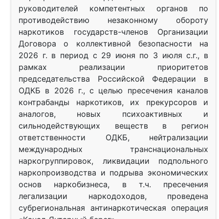
руководителей компетентных органов по
противодействию незаконному обороту
наркотиков государств-членов Организации
Договора о коллективной безопасности на
2026 г. в период с 29 июня по 3 июля с.г., в
рамках реализации приоритетов
председательства Российской Федерации в
ОДКБ в 2026 г., с целью пресечения каналов
контрабанды наркотиков, их прекурсоров и
аналогов, новых психоактивных и
сильнодействующих веществ в регион
ответственности ОДКБ, нейтрализации
международных транснациональных
наркогруппировок, ликвидации подпольного
наркопроизводства и подрыва экономических
основ наркобизнеса, в т.ч. пресечения
легализации наркодоходов, проведена
субрегиональная антинаркотическая операция