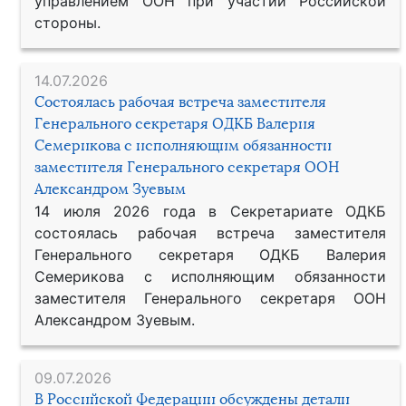
управлением ООН при участии Российской
стороны.
14.07.2026
Состоялась рабочая встреча заместителя
Генерального секретаря ОДКБ Валерия
Семерикова с исполняющим обязанности
заместителя Генерального секретаря ООН
Александром Зуевым
14 июля 2026 года в Секретариате ОДКБ
состоялась рабочая встреча заместителя
Генерального секретаря ОДКБ Валерия
Семерикова с исполняющим обязанности
заместителя Генерального секретаря ООН
Александром Зуевым.
09.07.2026
В Российской Федерации обсуждены детали