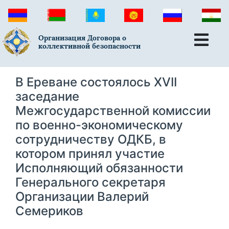
Организация Договора о
коллективной безопасности
В Ереване состоялось ХVII
заседание
Межгосударственной комиссии
по военно-экономическому
сотрудничеству ОДКБ, в
котором принял участие
Исполняющий обязанности
Генерального секретаря
Организации Валерий
Семериков