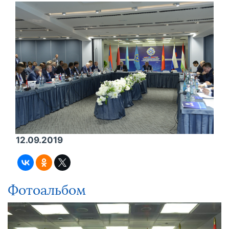
12.09.2019
Фотоальбом