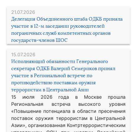
21.07.2026
Делегация Объединенного штаба ОДКБ приняла
участие в 12-м заседании руководителей
пограничных служб компетентных органов
государств-членов ШОС
15.07.2026
Исполняющий обязанности Генерального
секретаря ОДКБ Валерий Семериков принял
участие в Региональной встрече по
противодействию поставкам оружия
террористам в Центральной Азии
15 июля 2026 года в Москве прошла
Региональная встреча высокого уровня
«Повышение потенциала в области пресечения
поставок оружия террористам в Центральной
Азии», организованная Контртеррористическим