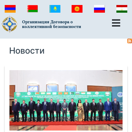
Организация Договора о
коллективной безопасности
Новости