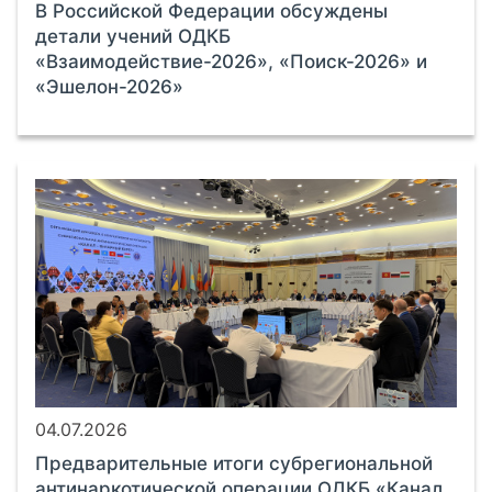
В Российской Федерации обсуждены
детали учений ОДКБ
«Взаимодействие-2026», «Поиск-2026» и
«Эшелон-2026»
04.07.2026
Предварительные итоги субрегиональной
антинаркотической операции ОДКБ «Канал