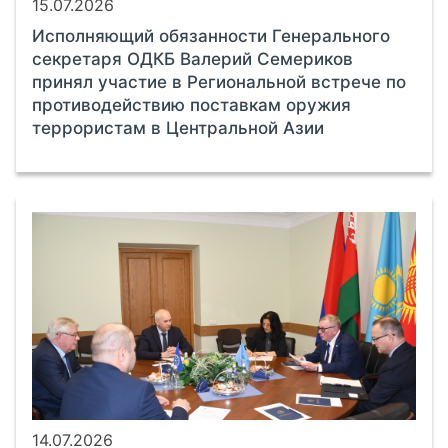
15.07.2026
Исполняющий обязанности Генерального
секретаря ОДКБ Валерий Семериков
принял участие в Региональной встрече по
противодействию поставкам оружия
террористам в Центральной Азии
14.07.2026