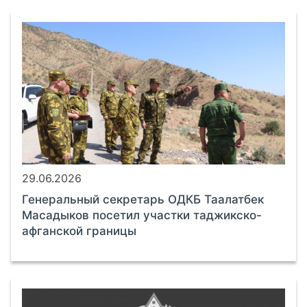
29.06.2026
Генеральный секретарь ОДКБ Таалатбек
Масадыков посетил участки таджикско-
афганской границы