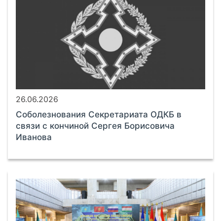
26.06.2026
Соболезнования Секретариата ОДКБ в
связи с кончиной Сергея Борисовича
Иванова