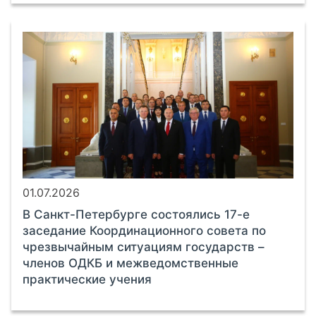
01.07.2026
В Санкт-Петербурге состоялись 17-е
заседание Координационного совета по
чрезвычайным ситуациям государств –
членов ОДКБ и межведомственные
практические учения