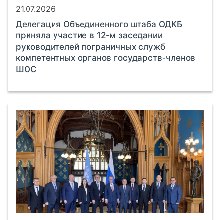
21.07.2026
Делегация Объединенного штаба ОДКБ
приняла участие в 12-м заседании
руководителей пограничных служб
компетентных органов государств-членов
ШОС