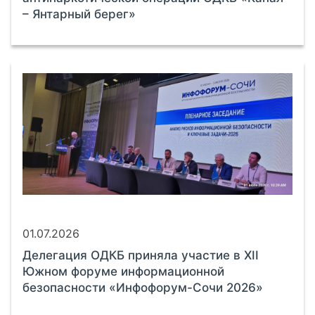
– Янтарный берег»
01.07.2026
Делегация ОДКБ приняла участие в XII
Южном форуме информационной
безопасности «Инфофорум-Сочи 2026»