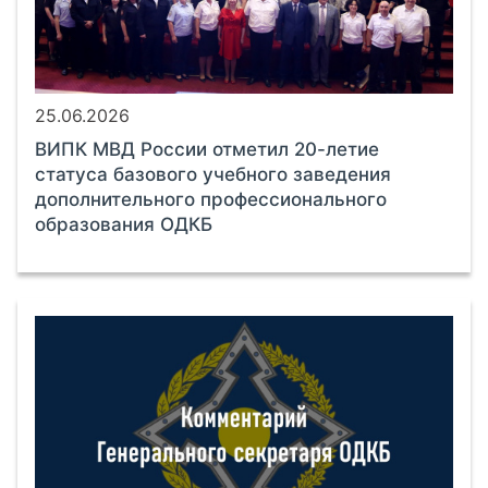
25.06.2026
ВИПК МВД России отметил 20-летие
статуса базового учебного заведения
дополнительного профессионального
образования ОДКБ