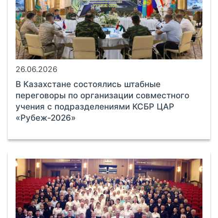
26.06.2026
В Казахстане состоялись штабные
переговоры по организации совместного
учения с подразделениями КСБР ЦАР
«Рубеж-2026»