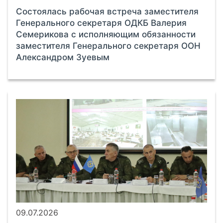
Состоялась рабочая встреча заместителя
Генерального секретаря ОДКБ Валерия
Семерикова с исполняющим обязанности
заместителя Генерального секретаря ООН
Александром Зуевым
09.07.2026