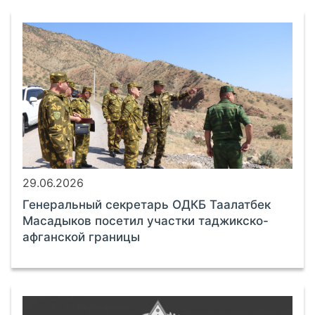
29.06.2026
Генеральный секретарь ОДКБ Таалатбек
Масадыков посетил участки таджикско-
афганской границы