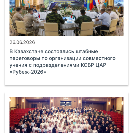
26.06.2026
В Казахстане состоялись штабные
переговоры по организации совместного
учения с подразделениями КСБР ЦАР
«Рубеж-2026»