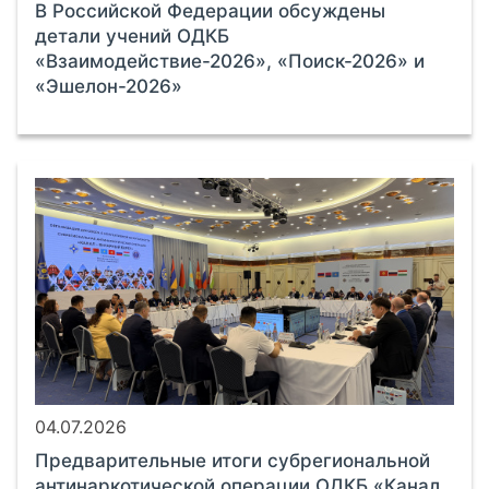
В Российской Федерации обсуждены
детали учений ОДКБ
«Взаимодействие-2026», «Поиск-2026» и
«Эшелон-2026»
04.07.2026
Предварительные итоги субрегиональной
антинаркотической операции ОДКБ «Канал