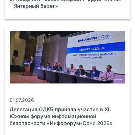
– Янтарный берег»
01.07.2026
Делегация ОДКБ приняла участие в XII
Южном форуме информационной
безопасности «Инфофорум-Сочи 2026»