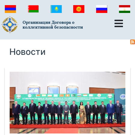
Организация Договора о
коллективной безопасности
Новости