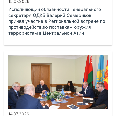
15.07.2026
Исполняющий обязанности Генерального
секретаря ОДКБ Валерий Семериков
принял участие в Региональной встрече по
противодействию поставкам оружия
террористам в Центральной Азии
14.07.2026