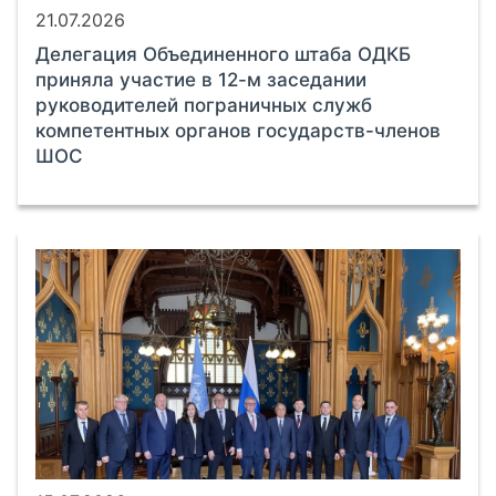
21.07.2026
Делегация Объединенного штаба ОДКБ
приняла участие в 12-м заседании
руководителей пограничных служб
компетентных органов государств-членов
ШОС