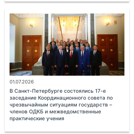
01.07.2026
В Санкт-Петербурге состоялись 17-е
заседание Координационного совета по
чрезвычайным ситуациям государств –
членов ОДКБ и межведомственные
практические учения