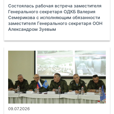
Состоялась рабочая встреча заместителя
Генерального секретаря ОДКБ Валерия
Семерикова с исполняющим обязанности
заместителя Генерального секретаря ООН
Александром Зуевым
09.07.2026