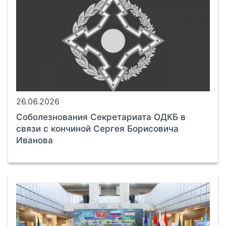
26.06.2026
Соболезнования Секретариата ОДКБ в
связи с кончиной Сергея Борисовича
Иванова