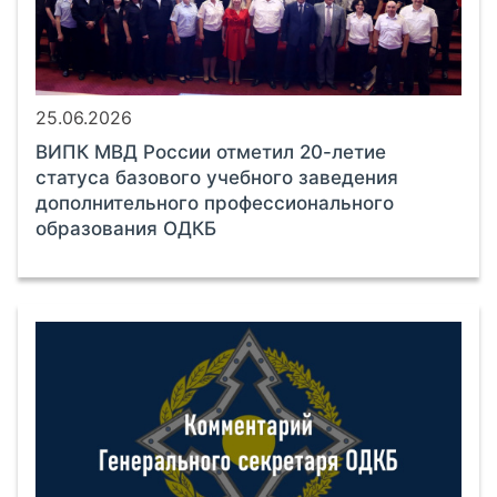
25.06.2026
ВИПК МВД России отметил 20-летие
статуса базового учебного заведения
дополнительного профессионального
образования ОДКБ