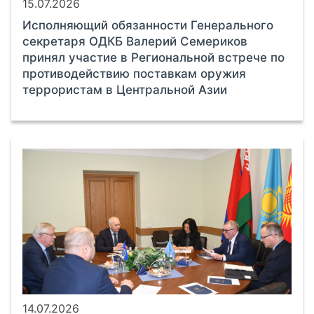
15.07.2026
Исполняющий обязанности Генерального
секретаря ОДКБ Валерий Семериков
принял участие в Региональной встрече по
противодействию поставкам оружия
террористам в Центральной Азии
14.07.2026