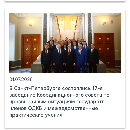
01.07.2026
В Санкт-Петербурге состоялись 17-е
заседание Координационного совета по
чрезвычайным ситуациям государств –
членов ОДКБ и межведомственные
практические учения