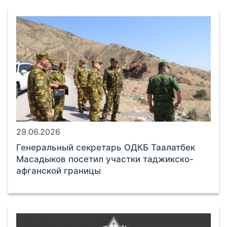
29.06.2026
Генеральный секретарь ОДКБ Таалатбек
Масадыков посетил участки таджикско-
афганской границы