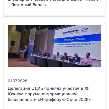
– Янтарный берег»
01.07.2026
Делегация ОДКБ приняла участие в XII
Южном форуме информационной
безопасности «Инфофорум-Сочи 2026»