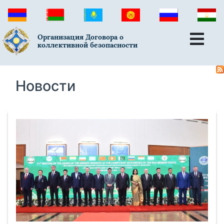
Организация Договора о
коллективной безопасности
Новости