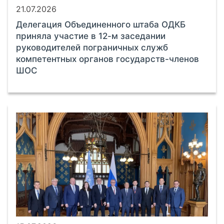
21.07.2026
Делегация Объединенного штаба ОДКБ
приняла участие в 12-м заседании
руководителей пограничных служб
компетентных органов государств-членов
ШОС