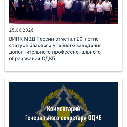
25.06.2026
ВИПК МВД России отметил 20-летие
статуса базового учебного заведения
дополнительного профессионального
образования ОДКБ