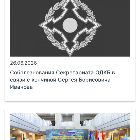
26.06.2026
Соболезнования Секретариата ОДКБ в
связи с кончиной Сергея Борисовича
Иванова