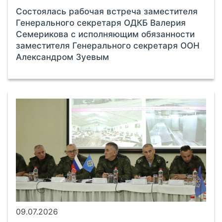
Состоялась рабочая встреча заместителя
Генерального секретаря ОДКБ Валерия
Семерикова с исполняющим обязанности
заместителя Генерального секретаря ООН
Александром Зуевым
09.07.2026