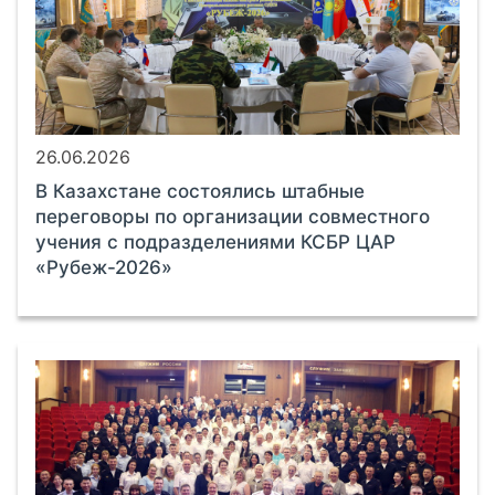
26.06.2026
В Казахстане состоялись штабные
переговоры по организации совместного
учения с подразделениями КСБР ЦАР
«Рубеж-2026»