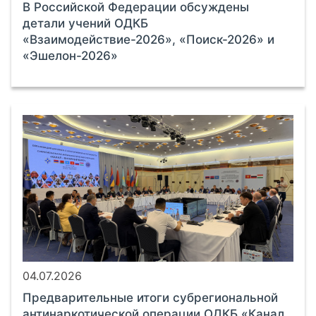
В Российской Федерации обсуждены
детали учений ОДКБ
«Взаимодействие-2026», «Поиск-2026» и
«Эшелон-2026»
04.07.2026
Предварительные итоги субрегиональной
антинаркотической операции ОДКБ «Канал