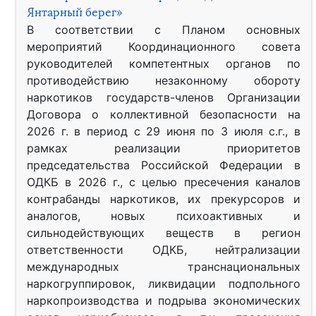
Янтарный берег»
В соответствии с Планом основных
мероприятий Координационного совета
руководителей компетентных органов по
противодействию незаконному обороту
наркотиков государств-членов Организации
Договора о коллективной безопасности на
2026 г. в период с 29 июня по 3 июля с.г., в
рамках реализации приоритетов
председательства Российской Федерации в
ОДКБ в 2026 г., с целью пресечения каналов
контрабанды наркотиков, их прекурсоров и
аналогов, новых психоактивных и
сильнодействующих веществ в регион
ответственности ОДКБ, нейтрализации
международных транснациональных
наркогруппировок, ликвидации подпольного
наркопроизводства и подрыва экономических