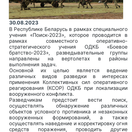
30.08.2023
В Республике Беларусь в рамках специального
учения «Поиск-2023», которое проводится в
рамках совместного оперативно-
стратегического учения ОДКБ «Боевое
братство-2023», разведывательные группы
направлены на вертолетах в районы
выполнения задач.
Основной их целью является ведение
различных видов разведки в интересах
применения Коллективных сил оперативного
реагирования (КСОР) ОДКБ при локализации
вооруженного конфликта.
Разведчикам предстоит вести поиск,
осуществлять обнаружение различных
объектов условного противника и незаконных
вооруженных формирований, а также
осуществлять наведение и корректировку огня
средств поражения, проводить другие