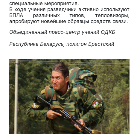
специальные мероприятия.
В ходе учения разведчики активно используют
БПЛА различных типов, тепловизоры,
апробируют новейшие образцы средств связи.
Объединенный пресс-центр учений ОДКБ
Республика Беларусь, полигон Брестский