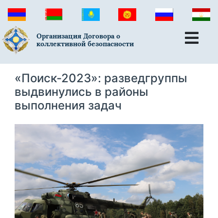
Организация Договора о
коллективной безопасности
«Поиск-2023»: разведгруппы
выдвинулись в районы
выполнения задач