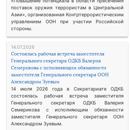
«Повышение потенциала в области пресечения
поставок оружия террористам в Центральной
Азии», организованная Контртеррористическим
управлением ООН при участии Российской
стороны.
14.07.2026
Состоялась рабочая встреча заместителя
Генерального секретаря ОДКБ Валерия
Семерикова с исполняющим обязанности
заместителя Генерального секретаря ООН
Александром Зуевым
14 июля 2026 года в Секретариате ОДКБ
состоялась рабочая встреча заместителя
Генерального секретаря ОДКБ Валерия
Семерикова с исполняющим обязанности
заместителя Генерального секретаря ООН
Александром Зуевым.