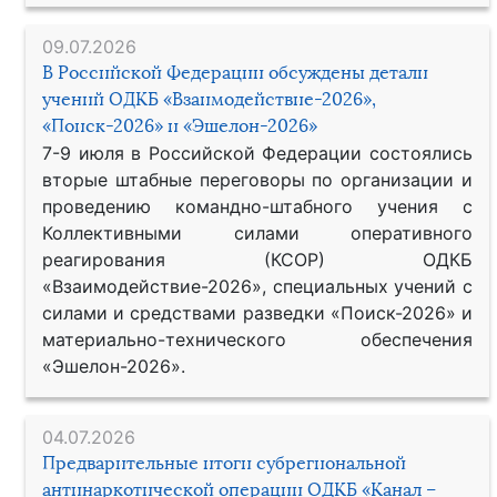
09.07.2026
В Российской Федерации обсуждены детали
учений ОДКБ «Взаимодействие-2026»,
«Поиск-2026» и «Эшелон-2026»
7-9 июля в Российской Федерации состоялись
вторые штабные переговоры по организации и
проведению командно-штабного учения с
Коллективными силами оперативного
реагирования (КСОР) ОДКБ
«Взаимодействие-2026», специальных учений с
силами и средствами разведки «Поиск-2026» и
материально-технического обеспечения
«Эшелон-2026».
04.07.2026
Предварительные итоги субрегиональной
антинаркотической операции ОДКБ «Канал –