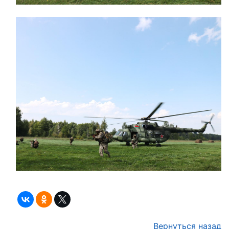
Вернуться назад