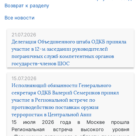
Возврат к разделу
Все новости
21.07.2026
Делегация Объединенного штаба ОДКБ приняла
участие в 12-м заседании руководителей
пограничных служб компетентных органов
государств-членов ШОС
15.07.2026
Исполняющий обязанности Генерального
секретаря ОДКБ Валерий Семериков принял
участие в Региональной встрече по
противодействию поставкам оружия
террористам в Центральной Азии
15 июля 2026 года в Москве прошла
Региональная встреча высокого уровня