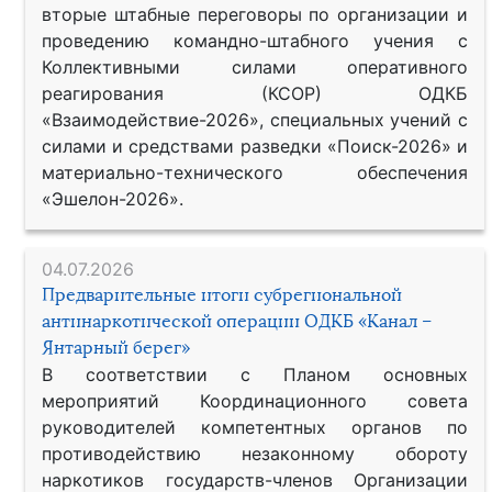
вторые штабные переговоры по организации и
проведению командно-штабного учения с
Коллективными силами оперативного
реагирования (КСОР) ОДКБ
«Взаимодействие-2026», специальных учений с
силами и средствами разведки «Поиск-2026» и
материально-технического обеспечения
«Эшелон-2026».
04.07.2026
Предварительные итоги субрегиональной
антинаркотической операции ОДКБ «Канал –
Янтарный берег»
В соответствии с Планом основных
мероприятий Координационного совета
руководителей компетентных органов по
противодействию незаконному обороту
наркотиков государств-членов Организации