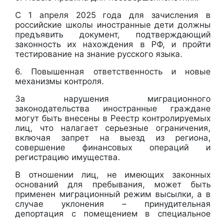
С 1 апреля 2025 года для зачисления в
российские школы иностранные дети должны
предъявить документ, подтверждающий
законность их нахождения в РФ, и пройти
тестирование на знание русского языка.
6. Повышенная ответственность и новые
механизмы контроля.
За нарушения миграционного
законодательства иностранные граждане
могут быть внесены в Реестр контролируемых
лиц, что налагает серьезные ограничения,
включая запрет на выезд из региона,
совершение финансовых операций и
регистрацию имущества.
В отношении лиц, не имеющих законных
оснований для пребывания, может быть
применен миграционный режим высылки, а в
случае уклонения – принудительная
депортация с помещением в специальное