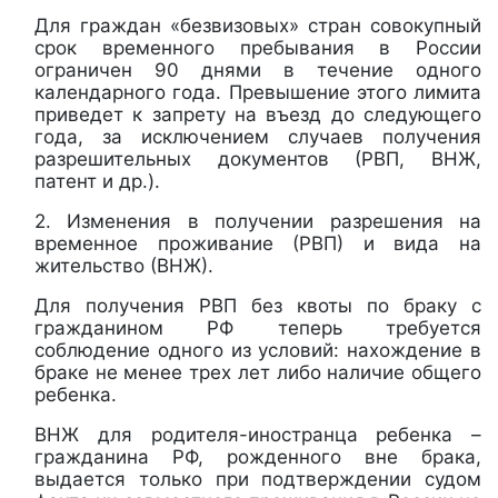
Для граждан «безвизовых» стран совокупный
срок временного пребывания в России
ограничен 90 днями в течение одного
календарного года. Превышение этого лимита
приведет к запрету на въезд до следующего
года, за исключением случаев получения
разрешительных документов (РВП, ВНЖ,
патент и др.).
2. Изменения в получении разрешения на
временное проживание (РВП) и вида на
жительство (ВНЖ).
Для получения РВП без квоты по браку с
гражданином РФ теперь требуется
соблюдение одного из условий: нахождение в
браке не менее трех лет либо наличие общего
ребенка.
ВНЖ для родителя-иностранца ребенка –
гражданина РФ, рожденного вне брака,
выдается только при подтверждении судом