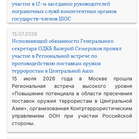
участие в 12-м заседании руководителей
пограничных служб компетентных органов
государств-членов ШОС
15.07.2026
Исполняющий обязанности Генерального
секретаря ОДКБ Валерий Семериков принял
участие в Региональной встрече по
противодействию поставкам оружия
террористам в Центральной Азии
15 июля 2026 года в Москве прошла
Региональная встреча высокого уровня
«Повышение потенциала в области пресечения
поставок оружия террористам в Центральной
Азии», организованная Контртеррористическим
управлением ООН при участии Российской
стороны.