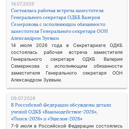
14.07.2026
Состоялась рабочая встреча заместителя
Генерального секретаря ОДКБ Валерия
Семерикова с исполняющим обязанности
заместителя Генерального секретаря ООН
Александром Зуевым
14 июля 2026 года в Секретариате ОДКБ
состоялась рабочая встреча заместителя
Генерального секретаря ОДКБ Валерия
Семерикова с исполняющим обязанности
заместителя Генерального секретаря ООН
Александром Зуевым.
09.07.2026
В Российской Федерации обсуждены детали
учений ОДКБ «Взаимодействие-2026»,
«Поиск-2026» и «Эшелон-2026»
7-9 июля в Российской Федерации состоялись