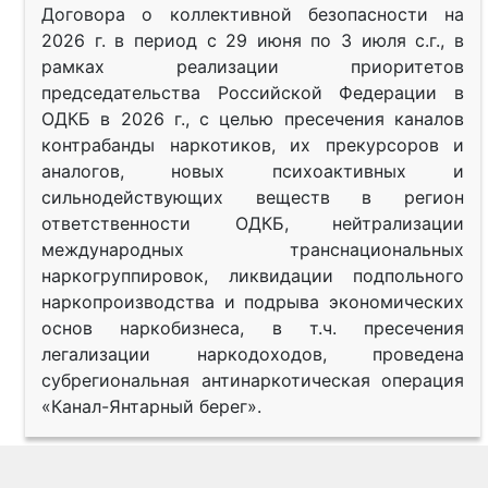
Договора о коллективной безопасности на
2026 г. в период с 29 июня по 3 июля с.г., в
рамках реализации приоритетов
председательства Российской Федерации в
ОДКБ в 2026 г., с целью пресечения каналов
контрабанды наркотиков, их прекурсоров и
аналогов, новых психоактивных и
сильнодействующих веществ в регион
ответственности ОДКБ, нейтрализации
международных транснациональных
наркогруппировок, ликвидации подпольного
наркопроизводства и подрыва экономических
основ наркобизнеса, в т.ч. пресечения
легализации наркодоходов, проведена
субрегиональная антинаркотическая операция
«Канал-Янтарный берег».