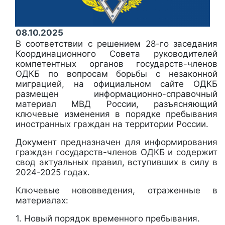
08.10.2025
В соответствии с решением 28-го заседания
Координационного Совета руководителей
компетентных органов государств-членов
ОДКБ по вопросам борьбы с незаконной
миграцией, на официальном сайте ОДКБ
размещен информационно-справочный
материал МВД России, разъясняющий
ключевые изменения в порядке пребывания
иностранных граждан на территории России.
Документ предназначен для информирования
граждан государств-членов ОДКБ и содержит
свод актуальных правил, вступивших в силу в
2024-2025 годах.
Ключевые нововведения, отраженные в
материалах:
1. Новый порядок временного пребывания.