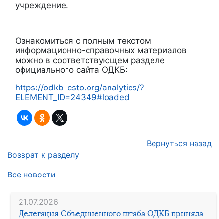
учреждение.
Ознакомиться с полным текстом
информационно-справочных материалов
можно в соответствующем разделе
официального сайта ОДКБ:
https://odkb-csto.org/analytics/?
ELEMENT_ID=24349#loaded
Вернуться назад
Возврат к разделу
Все новости
21.07.2026
Делегация Объединенного штаба ОДКБ приняла