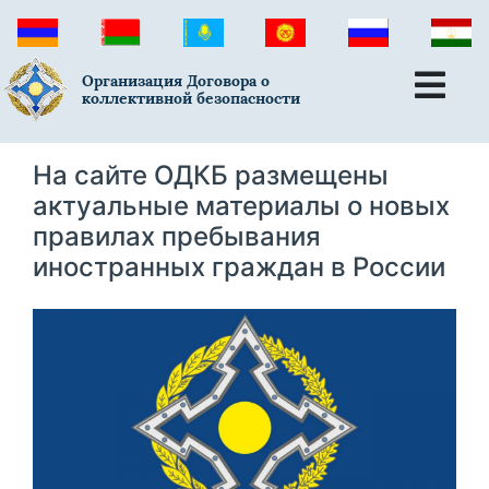
Организация Договора о
коллективной безопасности
На сайте ОДКБ размещены
актуальные материалы о новых
правилах пребывания
иностранных граждан в России