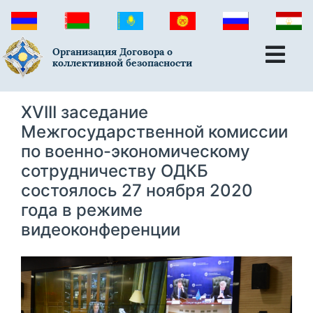
Организация Договора о
коллективной безопасности
ХVIII заседание
Межгосударственной комиссии
по военно-экономическому
сотрудничеству ОДКБ
состоялось 27 ноября 2020
года в режиме
видеоконференции