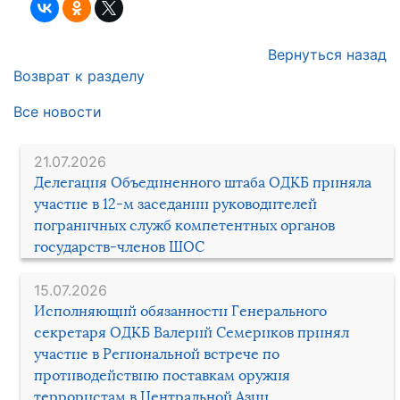
Вернуться назад
Возврат к разделу
Все новости
21.07.2026
Делегация Объединенного штаба ОДКБ приняла
участие в 12-м заседании руководителей
пограничных служб компетентных органов
государств-членов ШОС
15.07.2026
Исполняющий обязанности Генерального
секретаря ОДКБ Валерий Семериков принял
участие в Региональной встрече по
противодействию поставкам оружия
террористам в Центральной Азии