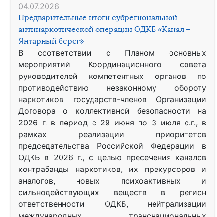
04.07.2026
Предварительные итоги субрегиональной
антинаркотической операции ОДКБ «Канал –
Янтарный берег»
В соответствии с Планом основных
мероприятий Координационного совета
руководителей компетентных органов по
противодействию незаконному обороту
наркотиков государств-членов Организации
Договора о коллективной безопасности на
2026 г. в период с 29 июня по 3 июля с.г., в
рамках реализации приоритетов
председательства Российской Федерации в
ОДКБ в 2026 г., с целью пресечения каналов
контрабанды наркотиков, их прекурсоров и
аналогов, новых психоактивных и
сильнодействующих веществ в регион
ответственности ОДКБ, нейтрализации
международных транснациональных