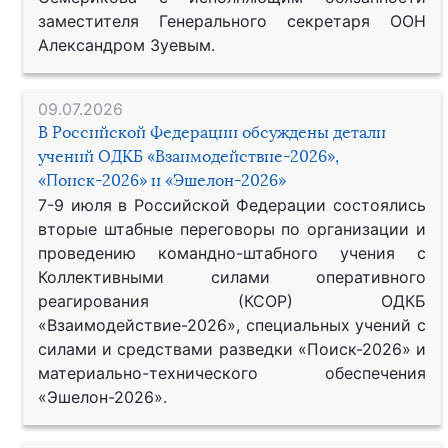
заместителя Генерального секретаря ООН
Александром Зуевым.
09.07.2026
В Российской Федерации обсуждены детали
учений ОДКБ «Взаимодействие-2026»,
«Поиск-2026» и «Эшелон-2026»
7-9 июля в Российской Федерации состоялись
вторые штабные переговоры по организации и
проведению командно-штабного учения с
Коллективными силами оперативного
реагирования (КСОР) ОДКБ
«Взаимодействие-2026», специальных учений с
силами и средствами разведки «Поиск-2026» и
материально-технического обеспечения
«Эшелон-2026».