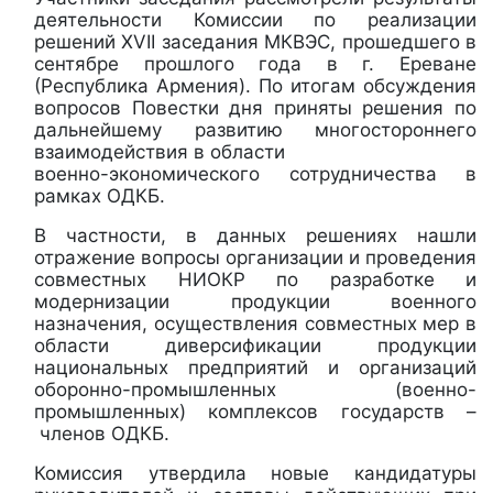
деятельности Комиссии по реализации
решений ХVII заседания МКВЭС, прошедшего в
сентябре прошлого года в г. Ереване
(Республика Армения). По итогам обсуждения
вопросов Повестки дня приняты решения по
дальнейшему развитию многостороннего
взаимодействия в области
военно-экономического сотрудничества в
рамках ОДКБ.
В частности, в данных решениях нашли
отражение вопросы организации и проведения
совместных НИОКР по разработке и
модернизации продукции военного
назначения, осуществления совместных мер в
области диверсификации продукции
национальных предприятий и организаций
оборонно-промышленных (военно-
промышленных) комплексов государств –
членов ОДКБ.
Комиссия утвердила новые кандидатуры