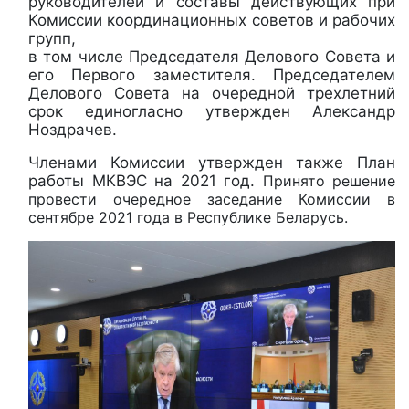
руководителей и составы действующих при
Комиссии координационных советов и рабочих
групп,
в том числе Председателя Делового Совета и
его Первого заместителя. Председателем
Делового Совета на очередной трехлетний
срок единогласно утвержден Александр
Ноздрачев.
Членами Комиссии утвержден также План
работы МКВЭС на 2021 год.
Принято решение
провести очередное заседание Комиссии в
сентябре 2021 года в Республике Беларусь.