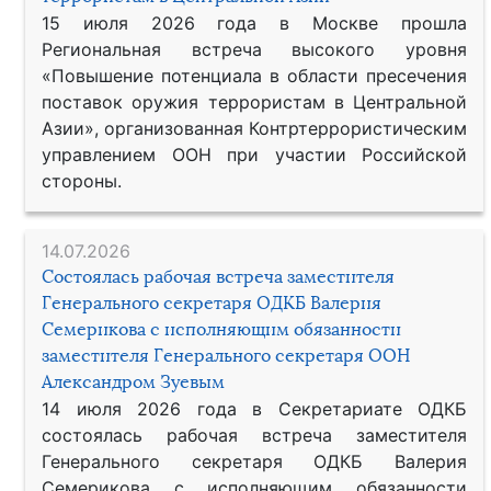
15 июля 2026 года в Москве прошла
Региональная встреча высокого уровня
«Повышение потенциала в области пресечения
поставок оружия террористам в Центральной
Азии», организованная Контртеррористическим
управлением ООН при участии Российской
стороны.
14.07.2026
Состоялась рабочая встреча заместителя
Генерального секретаря ОДКБ Валерия
Семерикова с исполняющим обязанности
заместителя Генерального секретаря ООН
Александром Зуевым
14 июля 2026 года в Секретариате ОДКБ
состоялась рабочая встреча заместителя
Генерального секретаря ОДКБ Валерия
Семерикова с исполняющим обязанности