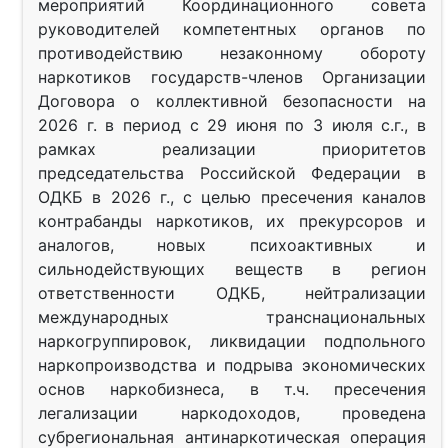
мероприятий Координационного совета
руководителей компетентных органов по
противодействию незаконному обороту
наркотиков государств-членов Организации
Договора о коллективной безопасности на
2026 г. в период с 29 июня по 3 июля с.г., в
рамках реализации приоритетов
председательства Российской Федерации в
ОДКБ в 2026 г., с целью пресечения каналов
контрабанды наркотиков, их прекурсоров и
аналогов, новых психоактивных и
сильнодействующих веществ в регион
ответственности ОДКБ, нейтрализации
международных транснациональных
наркогруппировок, ликвидации подпольного
наркопроизводства и подрыва экономических
основ наркобизнеса, в т.ч. пресечения
легализации наркодоходов, проведена
субрегиональная антинаркотическая операция