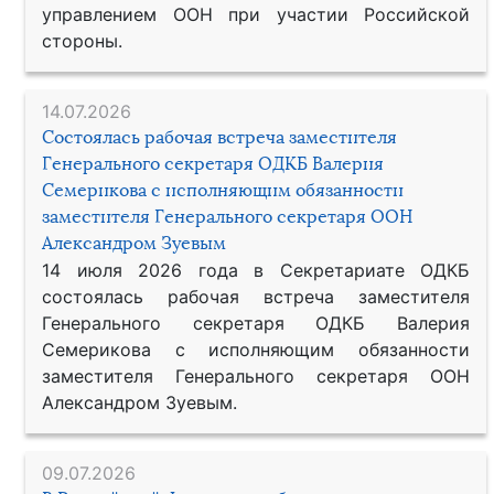
управлением ООН при участии Российской
стороны.
14.07.2026
Состоялась рабочая встреча заместителя
Генерального секретаря ОДКБ Валерия
Семерикова с исполняющим обязанности
заместителя Генерального секретаря ООН
Александром Зуевым
14 июля 2026 года в Секретариате ОДКБ
состоялась рабочая встреча заместителя
Генерального секретаря ОДКБ Валерия
Семерикова с исполняющим обязанности
заместителя Генерального секретаря ООН
Александром Зуевым.
09.07.2026