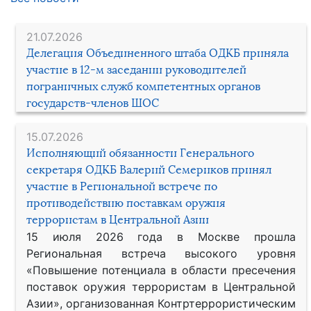
21.07.2026
Делегация Объединенного штаба ОДКБ приняла
участие в 12-м заседании руководителей
пограничных служб компетентных органов
государств-членов ШОС
15.07.2026
Исполняющий обязанности Генерального
секретаря ОДКБ Валерий Семериков принял
участие в Региональной встрече по
противодействию поставкам оружия
террористам в Центральной Азии
15 июля 2026 года в Москве прошла
Региональная встреча высокого уровня
«Повышение потенциала в области пресечения
поставок оружия террористам в Центральной
Азии», организованная Контртеррористическим