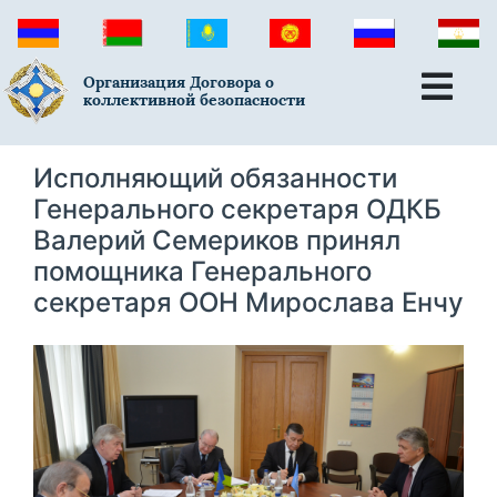
Организация Договора о
коллективной безопасности
Исполняющий обязанности
Генерального секретаря ОДКБ
Валерий Семериков принял
помощника Генерального
секретаря ООН Мирослава Енчу