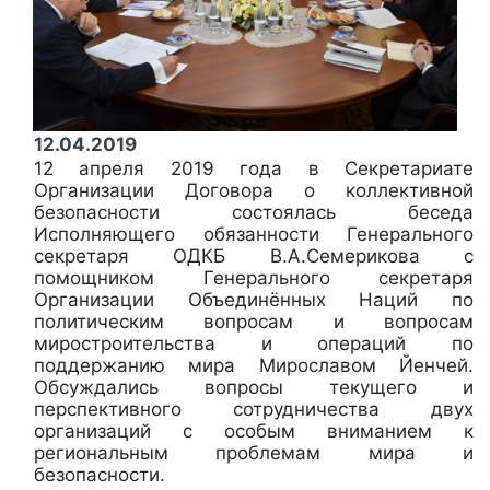
12.04.2019
12 апреля 2019 года в Секретариате
Организации Договора о коллективной
безопасности состоялась беседа
Исполняющего обязанности Генерального
секретаря ОДКБ В.А.Семерикова с
помощником Генерального секретаря
Организации Объединённых Наций по
политическим вопросам и вопросам
миростроительства и операций по
поддержанию мира Мирославом Йенчей.
Обсуждались вопросы текущего и
перспективного сотрудничества двух
организаций с особым вниманием к
региональным проблемам мира и
безопасности.