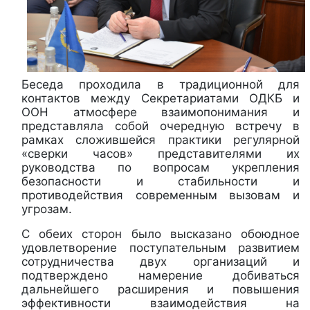
Беседа проходила в традиционной для
контактов между Секретариатами ОДКБ и
ООН атмосфере взаимопонимания и
представляла собой очередную встречу в
рамках сложившейся практики регулярной
«сверки часов» представителями их
руководства по вопросам укрепления
безопасности и стабильности и
противодействия современным вызовам и
угрозам.
С обеих сторон было высказано обоюдное
удовлетворение поступательным развитием
сотрудничества двух организаций и
подтверждено намерение добиваться
дальнейшего расширения и повышения
эффективности взаимодействия на