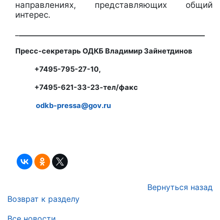
направлениях, представляющих общий
интерес.
_
______________________________________________________
Пресс-секретарь ОДКБ Владимир Зайнетдинов
+7495-795-27-10,
+7495-621-33-23-тел/факс
odkb-pressa@gov.ru
Вернуться назад
Возврат к разделу
Все новости