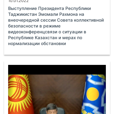
10.01.2022
Выступление Президента Республики
Таджикистан Эмомали Рахмона на
внеочередной сессии Совета коллективной
безопасности в режиме
видеоконференцсвязи о ситуации в
Республике Казахстан и мерах по
нормализации обстановки