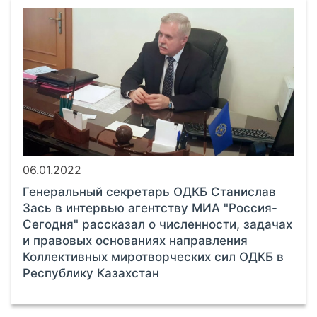
06.01.2022
Генеральный секретарь ОДКБ Станислав
Зась в интервью агентству МИА "Россия-
Сегодня" рассказал о численности, задачах
и правовых основаниях направления
Коллективных миротворческих сил ОДКБ в
Республику Казахстан