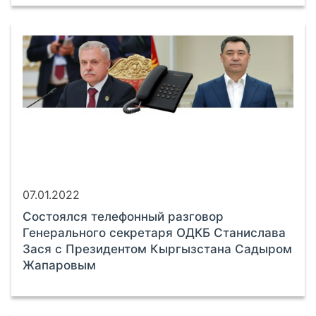
07.01.2022
Состоялся телефонный разговор
Генерального секретаря ОДКБ Станислава
Зася с Президентом Кыргызстана Садыром
Жапаровым