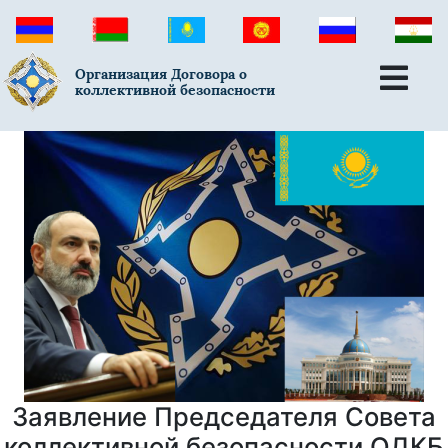
Организация Договора о
коллективной безопасности
Заявление Председателя Совета
коллективной безопасности ОДКБ