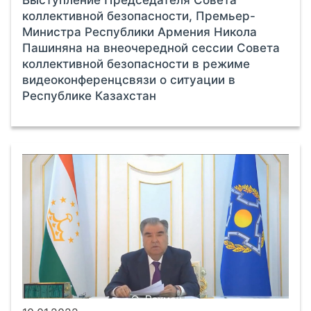
коллективной безопасности, Премьер-
Министра Республики Армения Никола
Пашиняна на внеочередной сессии Совета
коллективной безопасности в режиме
видеоконференцсвязи о ситуации в
Республике Казахстан