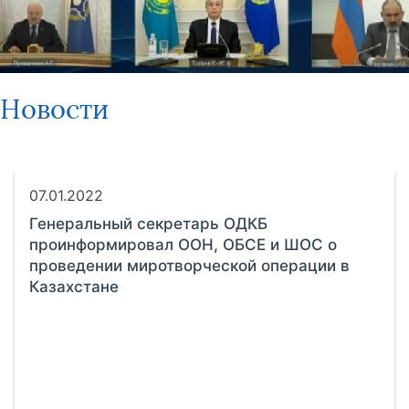
Новости
07.01.2022
Генеральный секретарь ОДКБ
проинформировал ООН, ОБСЕ и ШОС о
проведении миротворческой операции в
Казахстане