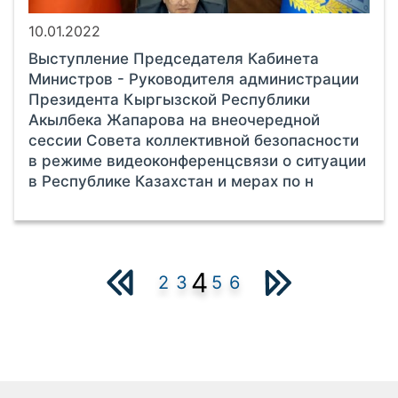
10.01.2022
Выступление Председателя Кабинета
Министров - Руководителя администрации
Президента Кыргызской Республики
Акылбека Жапарова на внеочередной
сессии Совета коллективной безопасности
в режиме видеоконференцсвязи о ситуации
в Республике Казахстан и мерах по н
4
2
3
5
6