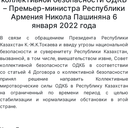
– Премьер-министра Республики
Армения Никола Пашиняна 6
января 2022 года
В связи с обращением Президента Республики
Казахстан К.-Ж.К.Токаева и ввиду угрозы национальной
безопасности и суверенитету Республики Казахстан,
вызванной, в том числе, вмешательством извне, Совет
коллективной безопасности ОДКБ в соответствии
со статьей 4 Договора о коллективной безопасности
принял решение направить Коллективные
миротворческие силы ОДКБ в Республику Казахстан
на ограниченный по времени период с целью
стабилизации и нормализации обстановки в этой
стране.