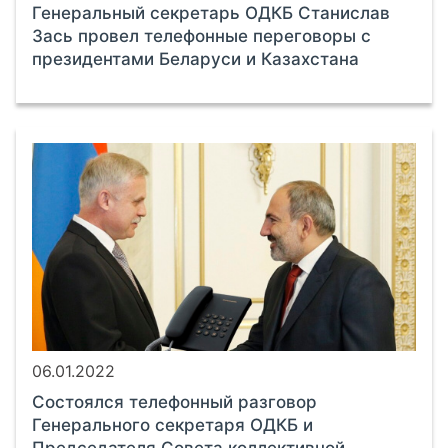
Генеральный секретарь ОДКБ Станислав
Зась провел телефонные переговоры с
президентами Беларуси и Казахстана
06.01.2022
Состоялся телефонный разговор
Генерального секретаря ОДКБ и
Председателя Совета коллективной