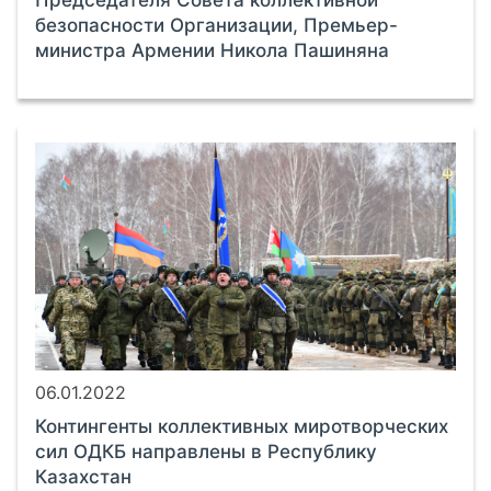
безопасности Организации, Премьер-
министра Армении Никола Пашиняна
06.01.2022
Контингенты коллективных миротворческих
сил ОДКБ направлены в Республику
Казахстан