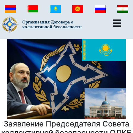
Организация Договора о
коллективной безопасности
Заявление Председателя Совета
коллективной безопасности ОДКБ