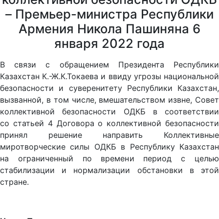
– Премьер-министра Республики
Армения Никола Пашиняна 6
января 2022 года
В связи с обращением Президента Республики
Казахстан К.-Ж.К.Токаева и ввиду угрозы национальной
безопасности и суверенитету Республики Казахстан,
вызванной, в том числе, вмешательством извне, Совет
коллективной безопасности ОДКБ в соответствии
со статьей 4 Договора о коллективной безопасности
принял решение направить Коллективные
миротворческие силы ОДКБ в Республику Казахстан
на ограниченный по времени период с целью
стабилизации и нормализации обстановки в этой
стране.