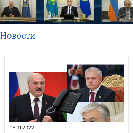
Новости
06.01.2022