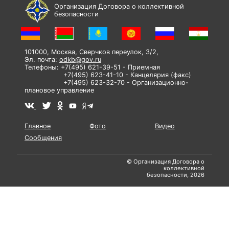
Организация Договора о коллективной
безопасности
101000, Москва, Сверчков переулок, 3/2,
Эл. почта:
odkb@gov.ru
Телефоны: +7(495) 621-39-51 - Приемная
+7(495) 623-41-10 - Канцелярия (факс)
+7(495) 623-32-70 - Организационно-
плановое управление
Главное
Фото
Видео
Сообщения
© Организация Договора о
коллективной
безопасности, 2026