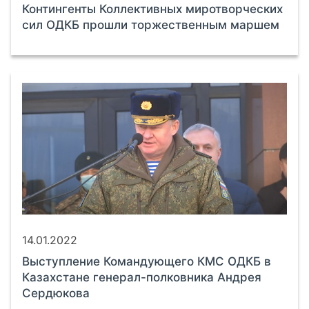
Контингенты Коллективных миротворческих
сил ОДКБ прошли торжественным маршем
14.01.2022
Выступление Командующего КМС ОДКБ в
Казахстане генерал-полковника Андрея
Сердюкова