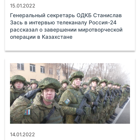
15.01.2022
Генеральный секретарь ОДКБ Станислав
Зась в интервью телеканалу Россия-24
рассказал о завершении миротворческой
операции в Казахстане
14.01.2022