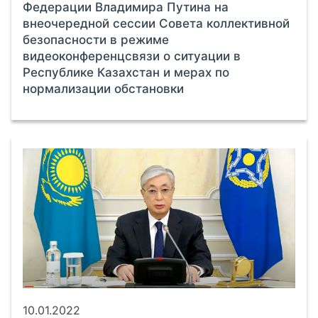
Федерации Владимира Путина на
внеочередной сессии Совета коллективной
безопасности в режиме
видеоконференцсвязи о ситуации в
Республике Казахстан и мерах по
нормализации обстановки
10.01.2022