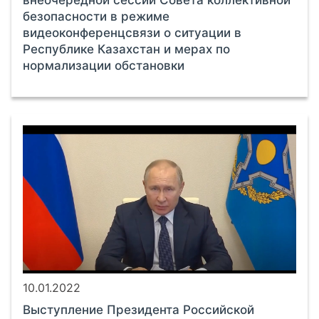
безопасности в режиме
видеоконференцсвязи о ситуации в
Республике Казахстан и мерах по
нормализации обстановки
10.01.2022
Выступление Президента Российской