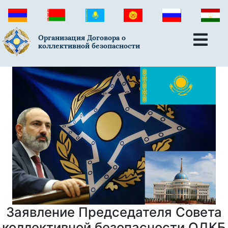
Организация Договора о
коллективной безопасности
Заявление Председателя Совета
коллективной безопасности ОДКБ