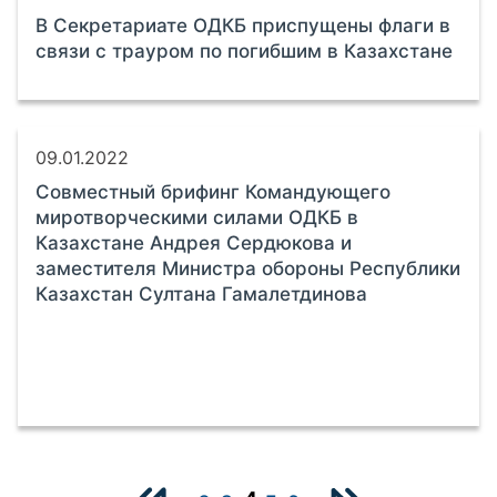
В Секретариате ОДКБ приспущены флаги в
связи с трауром по погибшим в Казахстане
09.01.2022
Совместный брифинг Командующего
миротворческими силами ОДКБ в
Казахстане Андрея Сердюкова и
заместителя Министра обороны Республики
Казахстан Султана Гамалетдинова