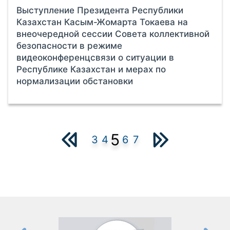
Выступление Президента Республики
Казахстан Касым-Жомарта Токаева на
внеочередной сессии Совета коллективной
безопасности в режиме
видеоконференцсвязи о ситуации в
Республике Казахстан и мерах по
нормализации обстановки
5
3
4
6
7