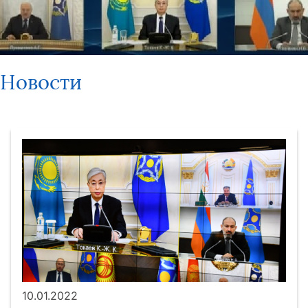
Новости
10.01.2022