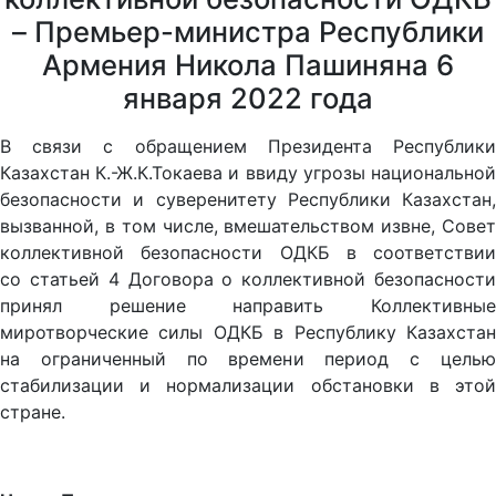
– Премьер-министра Республики
Армения Никола Пашиняна 6
января 2022 года
В связи с обращением Президента Республики
Казахстан К.-Ж.К.Токаева и ввиду угрозы национальной
безопасности и суверенитету Республики Казахстан,
вызванной, в том числе, вмешательством извне, Совет
коллективной безопасности ОДКБ в соответствии
со статьей 4 Договора о коллективной безопасности
принял решение направить Коллективные
миротворческие силы ОДКБ в Республику Казахстан
на ограниченный по времени период с целью
стабилизации и нормализации обстановки в этой
стране.