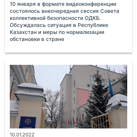
10 января в формате видеоконференции
состоялось внеочередная сессия Совета
коллективной безопасности ОДКБ.
Обсуждалась ситуация в Республике
Казахстан и меры по нормализации
обстановки в стране
10.01.2022