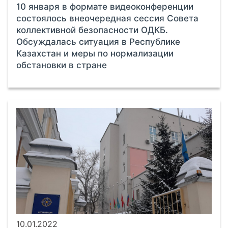
10 января в формате видеоконференции
состоялось внеочередная сессия Совета
коллективной безопасности ОДКБ.
Обсуждалась ситуация в Республике
Казахстан и меры по нормализации
обстановки в стране
10.01.2022