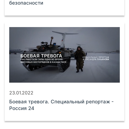
безопасности
23.01.2022
Боевая тревога. Специальный репортаж -
Россия 24