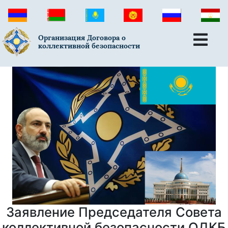
Организация Договора о
коллективной безопасности
Заявление Председателя Совета
коллективной безопасности ОДКБ