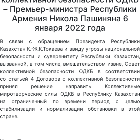
– Премьер-министра Республики
Армения Никола Пашиняна 6
января 2022 года
В связи с обращением Президента Республики
Казахстан К.-Ж.К.Токаева и ввиду угрозы национальной
безопасности и суверенитету Республики Казахстан,
вызванной, в том числе, вмешательством извне, Совет
коллективной безопасности ОДКБ в соответствии
со статьей 4 Договора о коллективной безопасности
принял решение направить Коллективные
миротворческие силы ОДКБ в Республику Казахстан
на ограниченный по времени период с целью
стабилизации и нормализации обстановки в этой
стране.