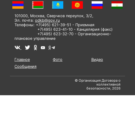
101000, Москва, Сверчков переулок, 3/2,
Эл. почта:
odkb@gov.ru
Телефоны: +7(495) 621-39-51 - Приемная
+7(495) 623-41-10 - Канцелярия (факс)
+7(495) 623-32-70 - Организационно-
плановое управление
Главное
Фото
Видео
Сообщения
© Организация Договора о
коллективной
безопасности, 2026