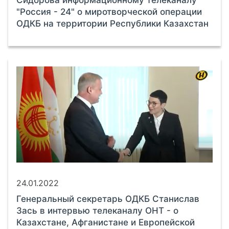
"Россия - 24" о миротворческой операции
ОДКБ на территории Республики Казахстан
24.01.2022
Генеральный секретарь ОДКБ Станислав
Зась в интервью телеканалу ОНТ - о
Казахстане, Афганистане и Европейской