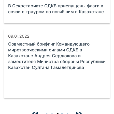
В Секретариате ОДКБ приспущены флаги в
связи с трауром по погибшим в Казахстане
09.01.2022
Совместный брифинг Командующего
миротворческими силами ОДКБ в
Казахстане Андрея Сердюкова и
заместителя Министра обороны Республики
Казахстан Султана Гамалетдинова