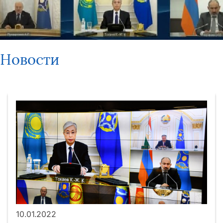
Новости
10.01.2022