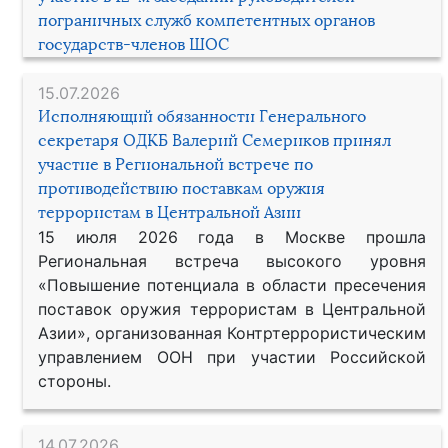
пограничных служб компетентных органов
государств-членов ШОС
15.07.2026
Исполняющий обязанности Генерального
секретаря ОДКБ Валерий Семериков принял
участие в Региональной встрече по
противодействию поставкам оружия
террористам в Центральной Азии
15 июля 2026 года в Москве прошла
Региональная встреча высокого уровня
«Повышение потенциала в области пресечения
поставок оружия террористам в Центральной
Азии», организованная Контртеррористическим
управлением ООН при участии Российской
стороны.
14.07.2026