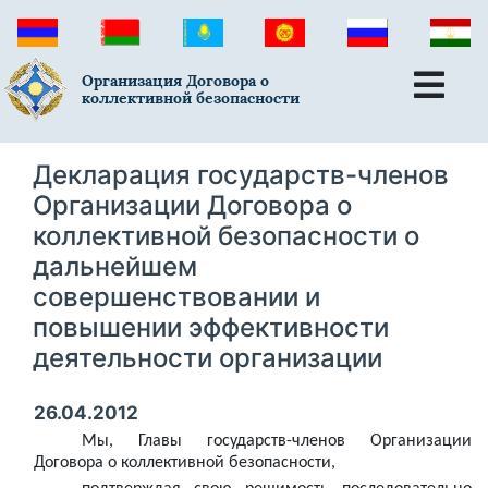
Организация Договора о
коллективной безопасности
Декларация государств-членов
Организации Договора о
коллективной безопасности о
дальнейшем
совершенствовании и
повышении эффективности
деятельности организации
26.04.2012
Мы, Главы государств-членов Организации
Договора о коллективной безопасности,