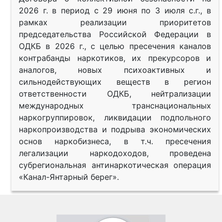
2026 г. в период с 29 июня по 3 июля с.г., в
рамках реализации приоритетов
председательства Российской Федерации в
ОДКБ в 2026 г., с целью пресечения каналов
контрабанды наркотиков, их прекурсоров и
аналогов, новых психоактивных и
сильнодействующих веществ в регион
ответственности ОДКБ, нейтрализации
международных транснациональных
наркогруппировок, ликвидации подпольного
наркопроизводства и подрыва экономических
основ наркобизнеса, в т.ч. пресечения
легализации наркодоходов, проведена
субрегиональная антинаркотическая операция
«Канал-Янтарный берег».