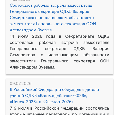
Состоялась рабочая встреча заместителя
Генерального секретаря ОДКБ Валерия
Семерикова с исполняющим обязанности
заместителя Генерального секретаря ООН
Александром Зуевым
14 июля 2026 года в Секретариате ОДКБ
состоялась рабочая встреча заместителя
Генерального секретаря ОДКБ Валерия
Семерикова с исполняющим обязанности
заместителя Генерального секретаря ООН
Александром Зуевым.
09.07.2026
В Российской Федерации обсуждены детали
учений ОДКБ «Взаимодействие-2026»,
«Поиск-2026» и «Эшелон-2026»
7-9 июля в Российской Федерации состоялись
вторые штабные переговоры по организации и