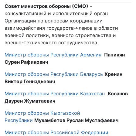
Совет министров обороны (СМО)
-
консультативный и исполнительный орган
Организации по вопросам координации
взаимодействия государств-членов в области
военной политики, военного строительства и
военно-технического сотрудничества.
Министр обороны Республики Армения
Папикян
Сурен Рафикович
Министр обороны Республики Беларусь
Хренин
Виктор Геннадьевич
Министр обороны Республики Казахстан
Косанов
Даурен Жуматаевич
Министр обороны
Кыргызской
Республики
Мукамбетов Руслан Мустафаевич
Министр обороны Российской Федерации