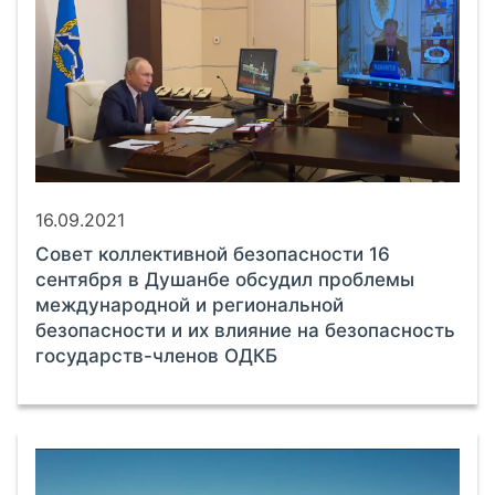
16.09.2021
Совет коллективной безопасности 16
сентября в Душанбе обсудил проблемы
международной и региональной
безопасности и их влияние на безопасность
государств-членов ОДКБ