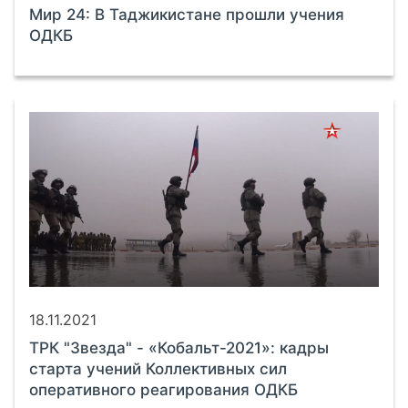
Мир 24: В Таджикистане прошли учения
ОДКБ
18.11.2021
ТРК "Звезда" - «Кобальт-2021»: кадры
старта учений Коллективных сил
оперативного реагирования ОДКБ