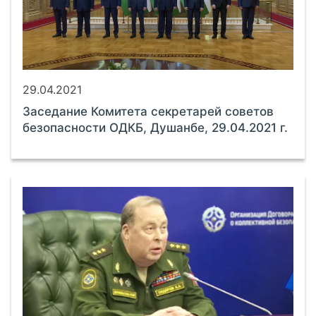
29.04.2021
Заседание Комитета секретарей советов
безопасности ОДКБ, Душанбе, 29.04.2021 г.