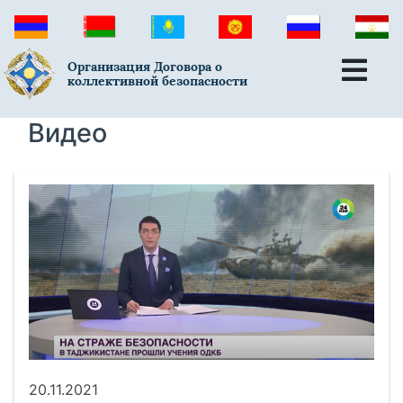
Организация Договора о
коллективной безопасности
Видео
20.11.2021