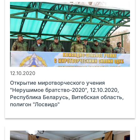
12.10.2020
Открытие миротворческого учения
"Нерушимое братство-2020", 12.10.2020,
Республика Беларусь, Витебская область,
полигон "Лосвидо"