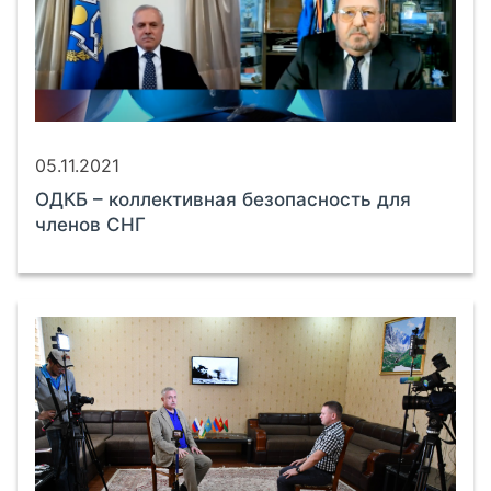
05.11.2021
ОДКБ – коллективная безопасность для
членов СНГ