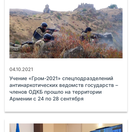
04.10.2021
Учение «Гром-2021» спецподразделений
антинаркотических ведомств государств –
членов ОДКБ прошло на территории
Армении с 24 по 28 сентября