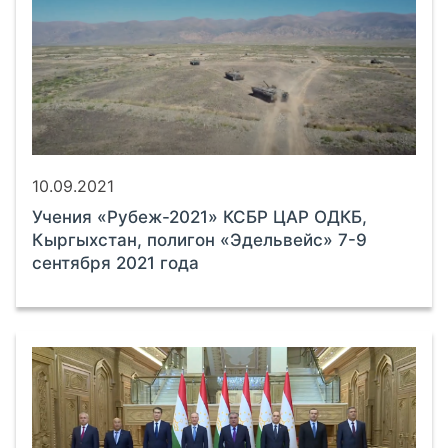
10.09.2021
Учения «Рубеж-2021» КСБР ЦАР ОДКБ,
Кыргыхстан, полигон «Эдельвейс» 7-9
сентября 2021 года