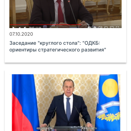
07.10.2020
Заседание "круглого стола": "ОДКБ:
ориентиры стратегического развития"