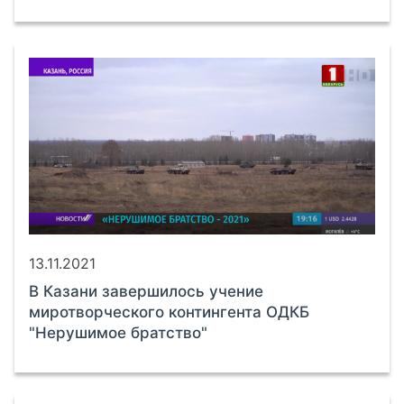
13.11.2021
В Казани завершилось учение
миротворческого контингента ОДКБ
"Нерушимое братство"