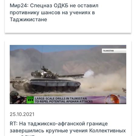
Мир24: Спецназ ОДКБ не оставил
противнику шансов на учениях в
Таджикистане
25.10.2021
RT: На таджикско-афганской границе
завершились крупные учения Коллективных