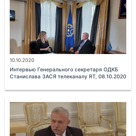
10.10.2020
Интервью Генерального секретаря ОДКБ
Станислава ЗАСЯ телеканалу RT, 08.10.2020