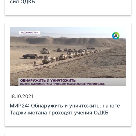
сил ОДКБ
18.10.2021
МИР24: Обнаружить и уничтожить: на юге
Таджикистана проходят учения ОДКБ