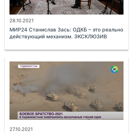
28.10.2021
МИР24 Станислав Зась: ОДКБ – это реально
действующий механизм. ЭКСКЛЮЗИВ
27.10.2021