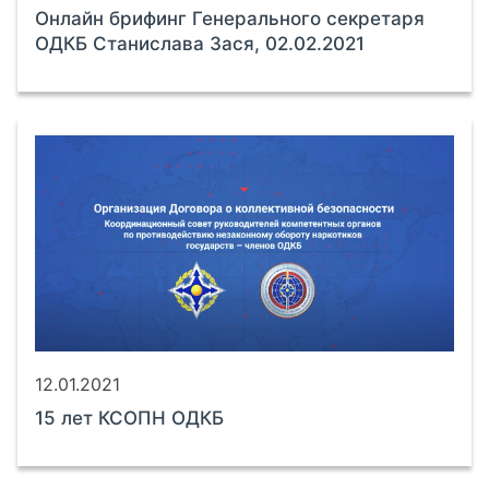
Онлайн брифинг Генерального секретаря
ОДКБ Станислава Зася, 02.02.2021
12.01.2021
15 лет КСОПН ОДКБ