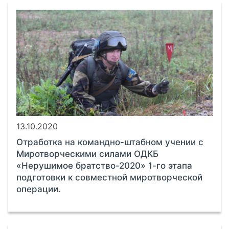
13.10.2020
Отработка на командно-штабном учении с
Миротворческими силами ОДКБ
«Нерушимое братство-2020» 1-го этапа
подготовки к совместной миротворческой
операции.