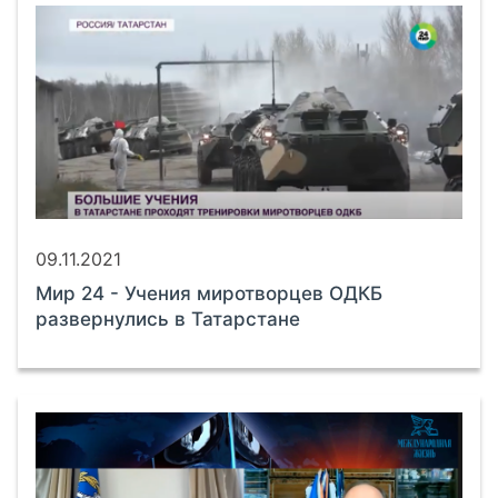
09.11.2021
Мир 24 - Учения миротворцев ОДКБ
развернулись в Татарстане