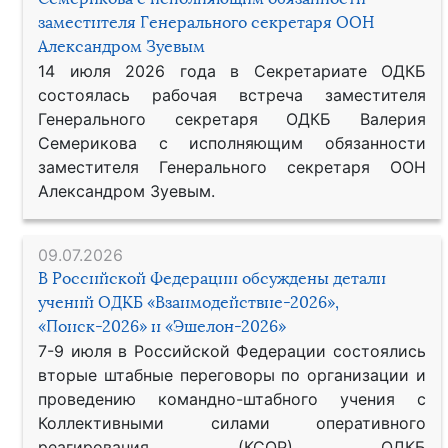
заместителя Генерального секретаря ООН
Александром Зуевым
14 июля 2026 года в Секретариате ОДКБ
состоялась рабочая встреча заместителя
Генерального секретаря ОДКБ Валерия
Семерикова с исполняющим обязанности
заместителя Генерального секретаря ООН
Александром Зуевым.
09.07.2026
В Российской Федерации обсуждены детали
учений ОДКБ «Взаимодействие-2026»,
«Поиск-2026» и «Эшелон-2026»
7-9 июля в Российской Федерации состоялись
вторые штабные переговоры по организации и
проведению командно-штабного учения с
Коллективными силами оперативного
реагирования (КСОР) ОДКБ