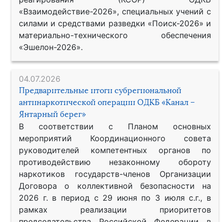
«Взаимодействие-2026», специальных учений с
силами и средствами разведки «Поиск-2026» и
материально-технического обеспечения
«Эшелон-2026».
04.07.2026
Предварительные итоги субрегиональной
антинаркотической операции ОДКБ «Канал –
Янтарный берег»
В соответствии с Планом основных
мероприятий Координационного совета
руководителей компетентных органов по
противодействию незаконному обороту
наркотиков государств-членов Организации
Договора о коллективной безопасности на
2026 г. в период с 29 июня по 3 июля с.г., в
рамках реализации приоритетов
председательства Российской Федерации в