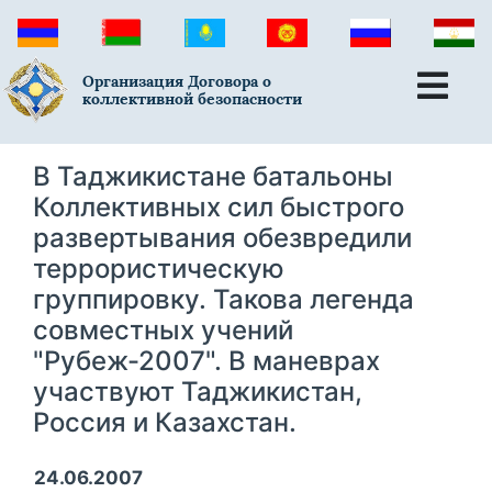
Организация Договора о
коллективной безопасности
В Таджикистане батальоны
Коллективных сил быстрого
развертывания обезвредили
террористическую
группировку. Такова легенда
совместных учений
"Рубеж-2007". В маневрах
участвуют Таджикистан,
Россия и Казахстан.
24.06.2007