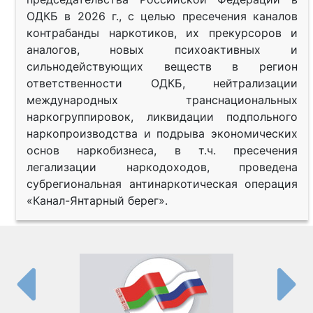
ОДКБ в 2026 г., с целью пресечения каналов
контрабанды наркотиков, их прекурсоров и
аналогов, новых психоактивных и
сильнодействующих веществ в регион
ответственности ОДКБ, нейтрализации
международных транснациональных
наркогруппировок, ликвидации подпольного
наркопроизводства и подрыва экономических
основ наркобизнеса, в т.ч. пресечения
легализации наркодоходов, проведена
субрегиональная антинаркотическая операция
«Канал-Янтарный берег».