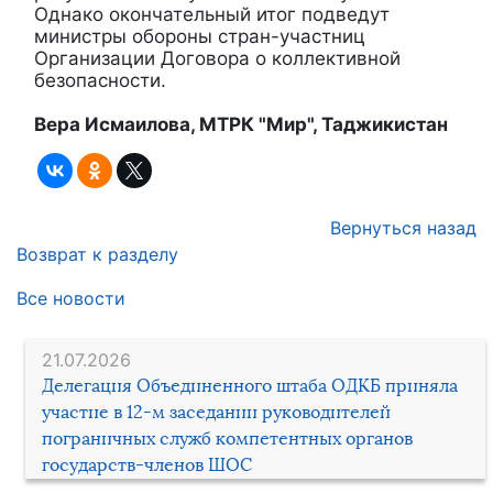
Однако окончательный итог подведут
министры обороны стран-участниц
Организации Договора о коллективной
безопасности.
Вера Исмаилова, МТРК "Мир", Таджикистан
Вернуться назад
Возврат к разделу
Все новости
21.07.2026
Делегация Объединенного штаба ОДКБ приняла
участие в 12-м заседании руководителей
пограничных служб компетентных органов
государств-членов ШОС