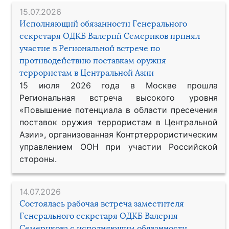
15.07.2026
Исполняющий обязанности Генерального
секретаря ОДКБ Валерий Семериков принял
участие в Региональной встрече по
противодействию поставкам оружия
террористам в Центральной Азии
15 июля 2026 года в Москве прошла
Региональная встреча высокого уровня
«Повышение потенциала в области пресечения
поставок оружия террористам в Центральной
Азии», организованная Контртеррористическим
управлением ООН при участии Российской
стороны.
14.07.2026
Состоялась рабочая встреча заместителя
Генерального секретаря ОДКБ Валерия
Семерикова с исполняющим обязанности