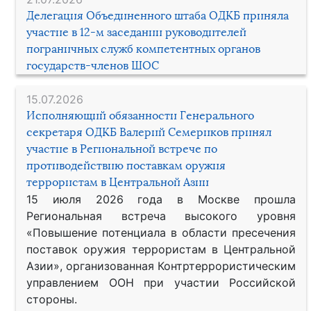
Делегация Объединенного штаба ОДКБ приняла
участие в 12-м заседании руководителей
пограничных служб компетентных органов
государств-членов ШОС
15.07.2026
Исполняющий обязанности Генерального
секретаря ОДКБ Валерий Семериков принял
участие в Региональной встрече по
противодействию поставкам оружия
террористам в Центральной Азии
15 июля 2026 года в Москве прошла
Региональная встреча высокого уровня
«Повышение потенциала в области пресечения
поставок оружия террористам в Центральной
Азии», организованная Контртеррористическим
управлением ООН при участии Российской
стороны.