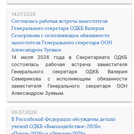
14.07.2026
Состоялась рабочая встреча заместителя
Генерального секретаря ОДКБ Валерия
Семерикова с исполняющим обязанности
заместителя Генерального секретаря ООН
Александром Зуевым
14 июля 2026 года в Секретариате ОДКБ
состоялась рабочая встреча заместителя
Генерального секретаря ОДКБ Валерия
Семерикова с исполняющим обязанности
заместителя Генерального секретаря ООН
Александром Зуевым.
09.07.2026
В Российской Федерации обсуждены детали
учений ОДКБ «Взаимодействие-2026»,
«Поиск-2026» и «Эшелон-2026»