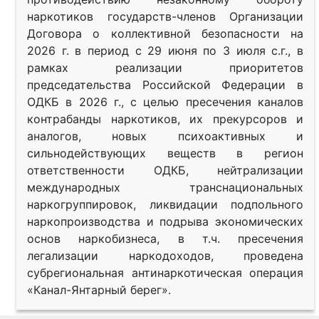
наркотиков государств-членов Организации
Договора о коллективной безопасности на
2026 г. в период с 29 июня по 3 июля с.г., в
рамках реализации приоритетов
председательства Российской Федерации в
ОДКБ в 2026 г., с целью пресечения каналов
контрабанды наркотиков, их прекурсоров и
аналогов, новых психоактивных и
сильнодействующих веществ в регион
ответственности ОДКБ, нейтрализации
международных транснациональных
наркогруппировок, ликвидации подпольного
наркопроизводства и подрыва экономических
основ наркобизнеса, в т.ч. пресечения
легализации наркодоходов, проведена
субрегиональная антинаркотическая операция
«Канал-Янтарный берег».