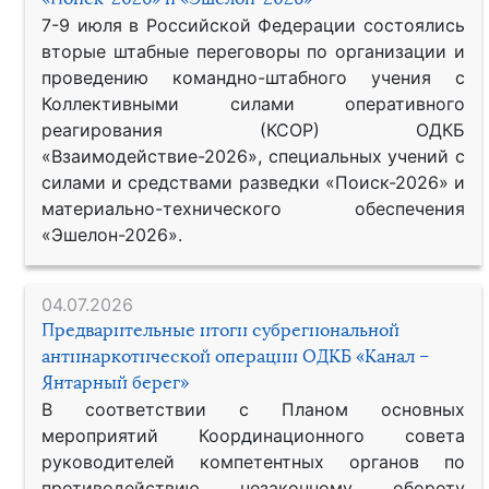
7-9 июля в Российской Федерации состоялись
вторые штабные переговоры по организации и
проведению командно-штабного учения с
Коллективными силами оперативного
реагирования (КСОР) ОДКБ
«Взаимодействие-2026», специальных учений с
силами и средствами разведки «Поиск-2026» и
материально-технического обеспечения
«Эшелон-2026».
04.07.2026
Предварительные итоги субрегиональной
антинаркотической операции ОДКБ «Канал –
Янтарный берег»
В соответствии с Планом основных
мероприятий Координационного совета
руководителей компетентных органов по
противодействию незаконному обороту