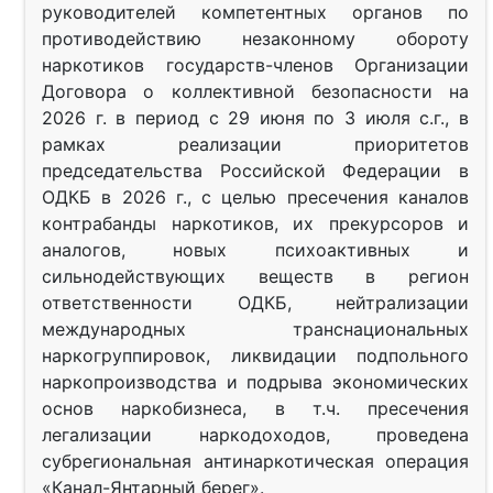
руководителей компетентных органов по
противодействию незаконному обороту
наркотиков государств-членов Организации
Договора о коллективной безопасности на
2026 г. в период с 29 июня по 3 июля с.г., в
рамках реализации приоритетов
председательства Российской Федерации в
ОДКБ в 2026 г., с целью пресечения каналов
контрабанды наркотиков, их прекурсоров и
аналогов, новых психоактивных и
сильнодействующих веществ в регион
ответственности ОДКБ, нейтрализации
международных транснациональных
наркогруппировок, ликвидации подпольного
наркопроизводства и подрыва экономических
основ наркобизнеса, в т.ч. пресечения
легализации наркодоходов, проведена
субрегиональная антинаркотическая операция
«Канал-Янтарный берег».