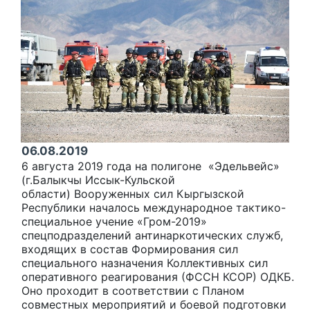
06.08.2019
6 августа 2019 года на полигоне «Эдельвейс»
(г.Балыкчы Иссык-Кульской
области) Вооруженных сил Кыргызской
Республики началось международное тактико-
специальное учение «Гром-2019»
спецподразделений антинаркотических служб,
входящих в состав Формирования сил
специального назначения Коллективных сил
оперативного реагирования (ФССН КСОР) ОДКБ.
Оно проходит в соответствии с Планом
совместных мероприятий и боевой подготовки