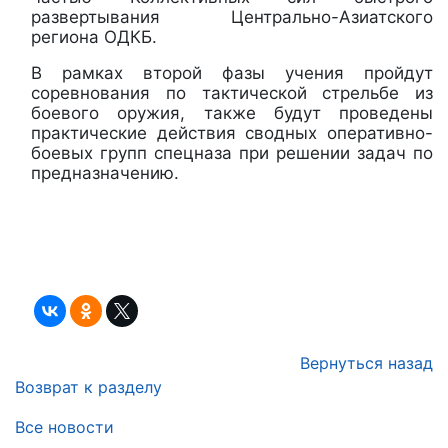
развертывания Центрально-Азиатского
региона ОДКБ.
В рамках второй фазы учения пройдут
соревнования по тактической стрельбе из
боевого оружия, также будут проведены
практические действия сводных оперативно-
боевых групп спецназа при решении задач по
предназначению.
Вернуться назад
Возврат к разделу
Все новости