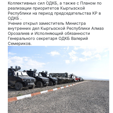
Коллективных сил ОДКБ, а также с Планом по
реализации приоритетов Кыргызской
Республики на период председательства КР в
ОДКБ .
Учение открыл заместитель Министра
внутренних дел Кыргызской Республики Алмаз
Орозалиев и Исполняющий обязанности
Генерального секретаря ОДКБ Валерий
Семериков.