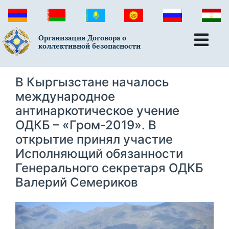
Организация Договора о
коллективной безопасности
В Кыргызстане началось
международное
антинаркотическое учение
ОДКБ – «Гром-2019». В
открытие принял участие
Исполняющий обязанности
Генерального секретаря ОДКБ
Валерий Семериков