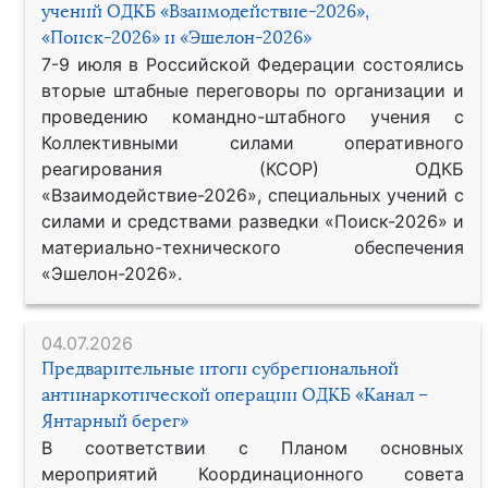
учений ОДКБ «Взаимодействие-2026»,
«Поиск-2026» и «Эшелон-2026»
7-9 июля в Российской Федерации состоялись
вторые штабные переговоры по организации и
проведению командно-штабного учения с
Коллективными силами оперативного
реагирования (КСОР) ОДКБ
«Взаимодействие-2026», специальных учений с
силами и средствами разведки «Поиск-2026» и
материально-технического обеспечения
«Эшелон-2026».
04.07.2026
Предварительные итоги субрегиональной
антинаркотической операции ОДКБ «Канал –
Янтарный берег»
В соответствии с Планом основных
мероприятий Координационного совета