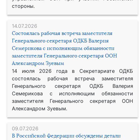
стороны.
14.07.2026
Состоялась рабочая встреча заместителя
Генерального секретаря ОДКБ Валерия
Семерикова с исполняющим обязанности
заместителя Генерального секретаря ООН
Александром Зуевым
14 июля 2026 года в Секретариате ОДКБ
состоялась рабочая встреча заместителя
Генерального секретаря ОДКБ Валерия
Семерикова с исполняющим обязанности
заместителя Генерального секретаря ООН
Александром Зуевым.
09.07.2026
В Российской Федерации обсуждены детали