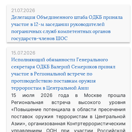
21.07.2026
Делегация Объединенного штаба ОДКБ приняла
участие в 12-м заседании руководителей
пограничных служб компетентных органов
государств-членов ШОС
15.07.2026
Исполняющий обязанности Генерального
секретаря ОДКБ Валерий Семериков принял
участие в Региональной встрече по
противодействию поставкам оружия
террористам в Центральной Азии
15 июля 2026 года в Москве прошла
Региональная встреча высокого уровня
«Повышение потенциала в области пресечения
поставок оружия террористам в Центральной
Азии», организованная Контртеррористическим
управлением ООН при участии Российской