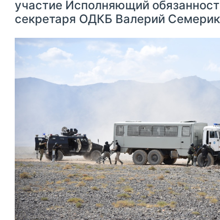
участие Исполняющий обязанност
секретаря ОДКБ Валерий Семерик