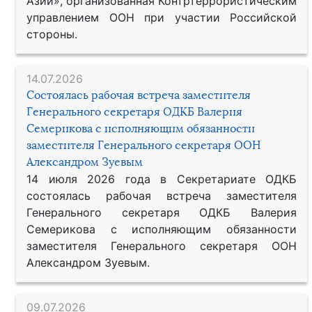
Азии», организованная Контртеррористическим
управлением ООН при участии Российской
стороны.
14.07.2026
Состоялась рабочая встреча заместителя
Генерального секретаря ОДКБ Валерия
Семерикова с исполняющим обязанности
заместителя Генерального секретаря ООН
Александром Зуевым
14 июля 2026 года в Секретариате ОДКБ
состоялась рабочая встреча заместителя
Генерального секретаря ОДКБ Валерия
Семерикова с исполняющим обязанности
заместителя Генерального секретаря ООН
Александром Зуевым.
09.07.2026