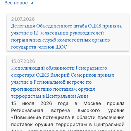
Все новости
21.07.2026
Делегация Объединенного штаба ОДКБ приняла
участие в 12-м заседании руководителей
пограничных служб компетентных органов
государств-членов ШОС
15.07.2026
Исполняющий обязанности Генерального
секретаря ОДКБ Валерий Семериков принял
участие в Региональной встрече по
противодействию поставкам оружия
террористам в Центральной Азии
15 июля 2026 года в Москве прошла
Региональная встреча высокого уровня
«Повышение потенциала в области пресечения
поставок оружия террористам в Центральной