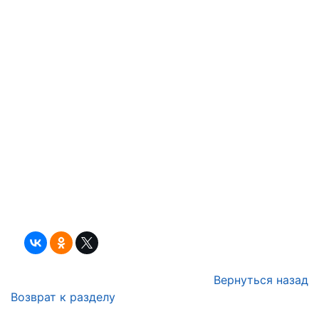
Вернуться назад
Возврат к разделу