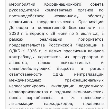
мероприятий Координационного совета
руководителей компетентных органов по
противодействию незаконному обороту
наркотиков государств-членов Организации
Договора о коллективной безопасности на
2026 г. в период с 29 июня по 3 июля с.г., в
рамках реализации приоритетов
председательства Российской Федерации в
ОДКБ в 2026 г., с целью пресечения каналов
контрабанды наркотиков, их прекурсоров и
аналогов, новых психоактивных и
сильнодействующих веществ в регион
ответственности ОДКБ, нейтрализации
международных транснациональных
наркогруппировок, ликвидации подпольного
наркопроизводства и подрыва экономических
основ наркобизнеса, в т.ч. пресечения
легализации наркодоходов, проведена