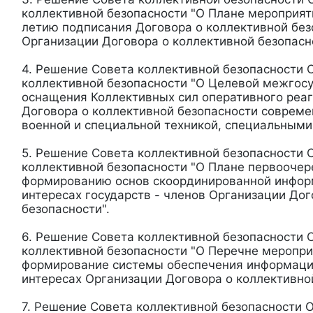
коллективной безопасности "О Плане мероприят
летию подписания Договора о коллективной без
Организации Договора о коллективной безопасн
4. Решение Совета коллективной безопасности 
коллективной безопасности "О Целевой межгос
оснащения Коллективных сил оперативного реа
Договора о коллективной безопасности соврем
военной и специальной техникой, специальными
5. Решение Совета коллективной безопасности 
коллективной безопасности "О Плане первооче
формированию основ скоординированной инфор
интересах государств - членов Организации Дог
безопасности".
6. Решение Совета коллективной безопасности 
коллективной безопасности "О Перечне меропри
формирование системы обеспечения информаци
интересах Организации Договора о коллективной
7. Решение Совета коллективной безопасности 