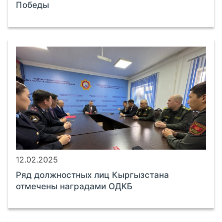
Победы
12.02.2025
Ряд должностных лиц Кыргызстана
отмечены наградами ОДКБ