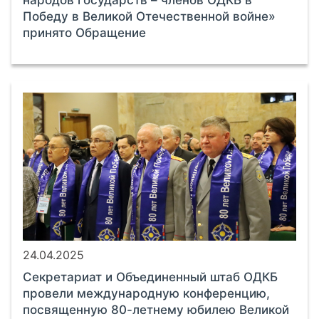
Победу в Великой Отечественной войне»
принято Обращение
24.04.2025
Секретариат и Объединенный штаб ОДКБ
провели международную конференцию,
посвященную 80-летнему юбилею Великой