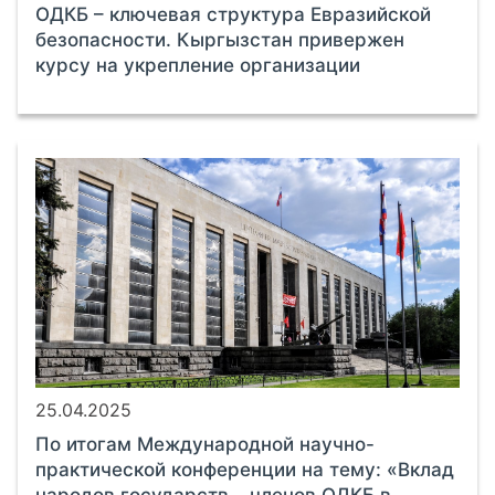
ОДКБ – ключевая структура Евразийской
безопасности. Кыргызстан привержен
курсу на укрепление организации
25.04.2025
По итогам Международной научно-
практической конференции на тему: «Вклад
народов государств – членов ОДКБ в