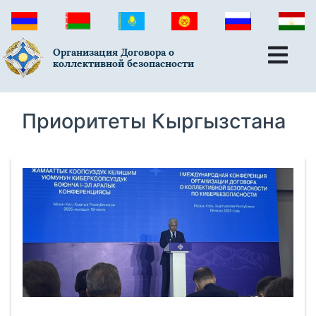
Организация Договора о
коллективной безопасности
Приоритеты Кыргызстана