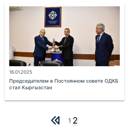
16.01.2025
Председателем в Постоянном совете ОДКБ
стал Кыргызстан
2
1