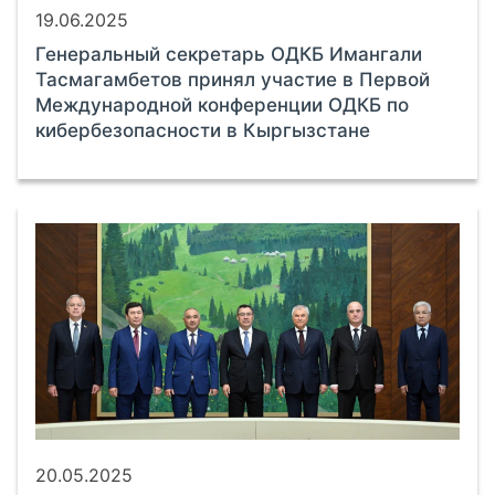
19.06.2025
Генеральный секретарь ОДКБ Имангали
Тасмагамбетов принял участие в Первой
Международной конференции ОДКБ по
кибербезопасности в Кыргызстане
20.05.2025