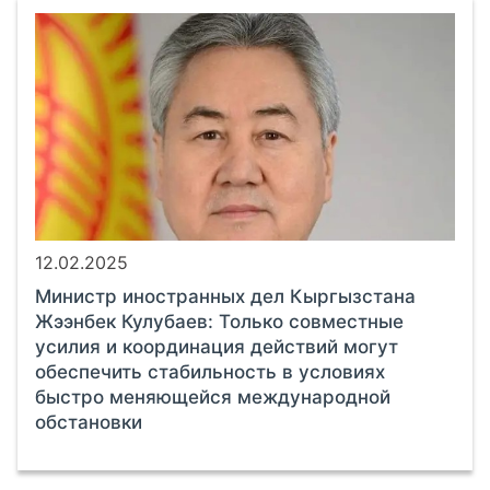
12.02.2025
Министр иностранных дел Кыргызстана
Жээнбек Кулубаев: Только совместные
усилия и координация действий могут
обеспечить стабильность в условиях
быстро меняющейся международной
обстановки