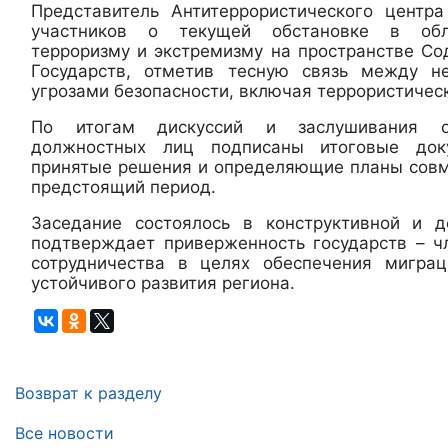
Представитель Антитеррористического центр
участников о текущей обстановке в обл
терроризму и экстремизму на пространстве С
Государств, отметив тесную связь между н
угрозами безопасности, включая террористичес
По итогам дискуссий и заслушивания от
должностных лиц подписаны итоговые док
принятые решения и определяющие планы совм
предстоящий период.
Заседание состоялось в конструктивной и д
подтверждает приверженность государств – 
сотрудничества в целях обеспечения миграц
устойчивого развития региона.
Возврат к разделу
Все новости