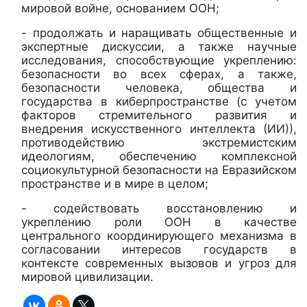
мировой войне, основанием ООН;
- продолжать и наращивать общественные и
экспертные дискуссии, а также научные
исследования, способствующие укреплению:
безопасности во всех сферах, а также,
безопасности человека, общества и
государства в киберпространстве (с учетом
факторов стремительного развития и
внедрения искусственного интеллекта (ИИ)),
противодействию экстремистским
идеологиям, обеспечению комплексной
социокультурной безопасности на Евразийском
пространстве и в мире в целом;
- содействовать восстановлению и
укреплению роли ООН в качестве
центрального координирующего механизма в
согласовании интересов государств в
контексте современных вызовов и угроз для
мировой цивилизации.