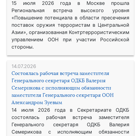
15 июля 2026 года в Москве прошла
Региональная встреча высокого уровня
«Повышение потенциала в области пресечения
поставок оружия террористам в Центральной
Азии», организованная Контртеррористическим
управлением ООН при участии Российской
стороны.
14.07.2026
Состоялась рабочая встреча заместителя
Генерального секретаря ОДКБ Валерия
Семерикова с исполняющим обязанности
заместителя Генерального секретаря ООН
Александром Зуевым
14 июля 2026 года в Секретариате ОДКБ
состоялась рабочая встреча заместителя
Генерального секретаря ОДКБ Валерия
Семерикова с исполняющим обязанности