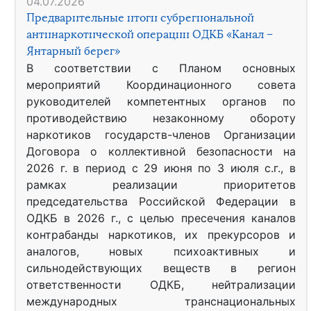
04.07.2026
Предварительные итоги субрегиональной
антинаркотической операции ОДКБ «Канал –
Янтарный берег»
В соответствии с Планом основных
мероприятий Координационного совета
руководителей компетентных органов по
противодействию незаконному обороту
наркотиков государств-членов Организации
Договора о коллективной безопасности на
2026 г. в период с 29 июня по 3 июля с.г., в
рамках реализации приоритетов
председательства Российской Федерации в
ОДКБ в 2026 г., с целью пресечения каналов
контрабанды наркотиков, их прекурсоров и
аналогов, новых психоактивных и
сильнодействующих веществ в регион
ответственности ОДКБ, нейтрализации
международных транснациональных