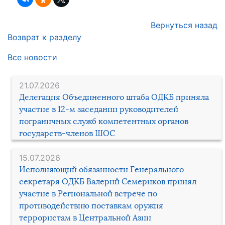
Вернуться назад
Возврат к разделу
Все новости
21.07.2026
Делегация Объединенного штаба ОДКБ приняла
участие в 12-м заседании руководителей
пограничных служб компетентных органов
государств-членов ШОС
15.07.2026
Исполняющий обязанности Генерального
секретаря ОДКБ Валерий Семериков принял
участие в Региональной встрече по
противодействию поставкам оружия
террористам в Центральной Азии