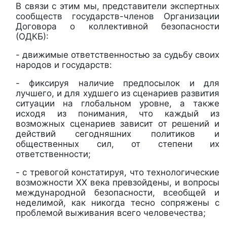
В связи с этим мы, представители экспертных
сообществ государств-членов Организации
Договора о коллективной безопасности
(ОДКБ):
- движимые ответственностью за судьбу своих
народов и государств:
- фиксируя наличие предпосылок и для
лучшего, и для худшего из сценариев развития
ситуации на глобальном уровне, а также
исходя из понимания, что каждый из
возможных сценариев зависит от решений и
действий сегодняшних политиков и
общественных сил, от степени их
ответственности;
- с тревогой констатируя, что технологические
возможности ХХ века превзойдены, и вопросы
международной безопасности, всеобщей и
неделимой, как никогда тесно сопряжены с
проблемой выживания всего человечества;