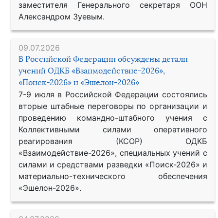
заместителя Генерального секретаря ООН
Александром Зуевым.
09.07.2026
В Российской Федерации обсуждены детали
учений ОДКБ «Взаимодействие-2026»,
«Поиск-2026» и «Эшелон-2026»
7-9 июля в Российской Федерации состоялись
вторые штабные переговоры по организации и
проведению командно-штабного учения с
Коллективными силами оперативного
реагирования (КСОР) ОДКБ
«Взаимодействие-2026», специальных учений с
силами и средствами разведки «Поиск-2026» и
материально-технического обеспечения
«Эшелон-2026».