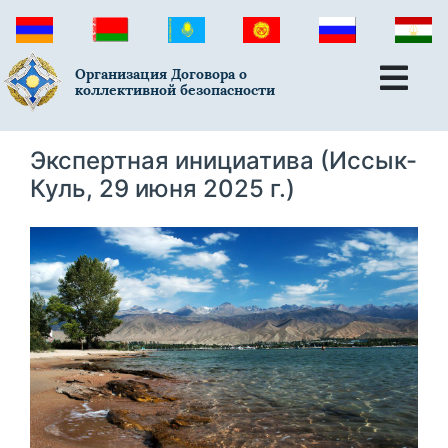
Организация Договора о
коллективной безопасности
Экспертная инициатива (Иссык-
Куль, 29 июня 2025 г.)