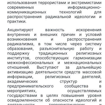
использования террористами и экстремистами
современных информационно-
коммуникационных технологий для
распространения радикальной идеологии и
практики.
Акцентируют важность искоренения
внутренних и внешних причин и условий
возникновения и распространения
радикализма, в том числе через систему
образования, разъяснительную работу и
поддержку традиционных религиозных
институтов, способствующих гармонизации
межконфессиональных и межнациональных
отношений. Выступают за дальнейшую
активизацию деятельности средств массовой
информации, религиозных деятелей,
академических структур и
предпринимательского сообщества в
мероприятиях, осуществляемых
государствами в целях повышения уровня
осведомленности об опасности идеологий и
деятельности террористических и