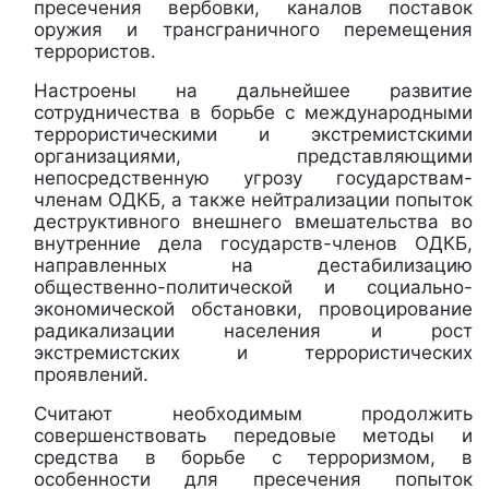
пресечения вербовки, каналов поставок
оружия и трансграничного перемещения
террористов.
Настроены на дальнейшее развитие
сотрудничества в борьбе с международными
террористическими и экстремистскими
организациями, представляющими
непосредственную угрозу государствам-
членам ОДКБ, а также нейтрализации попыток
деструктивного внешнего вмешательства во
внутренние дела государств-членов ОДКБ,
направленных на дестабилизацию
общественно-политической и социально-
экономической обстановки, провоцирование
радикализации населения и рост
экстремистских и террористических
проявлений.
Считают необходимым продолжить
совершенствовать передовые методы и
средства в борьбе с терроризмом, в
особенности для пресечения попыток