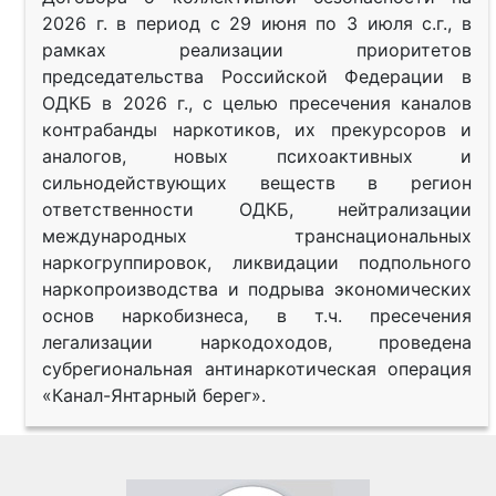
2026 г. в период с 29 июня по 3 июля с.г., в
рамках реализации приоритетов
председательства Российской Федерации в
ОДКБ в 2026 г., с целью пресечения каналов
контрабанды наркотиков, их прекурсоров и
аналогов, новых психоактивных и
сильнодействующих веществ в регион
ответственности ОДКБ, нейтрализации
международных транснациональных
наркогруппировок, ликвидации подпольного
наркопроизводства и подрыва экономических
основ наркобизнеса, в т.ч. пресечения
легализации наркодоходов, проведена
субрегиональная антинаркотическая операция
«Канал-Янтарный берег».