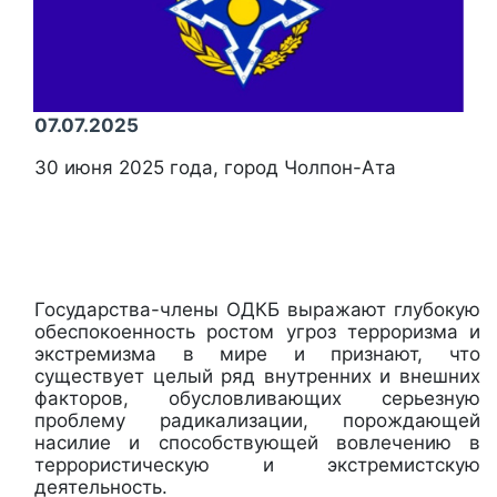
07.07.2025
30 июня 2025 года,
город Чолпон-Ата
Государства-члены ОДКБ выражают глубокую
обеспокоенность ростом угроз терроризма и
экстремизма в мире и признают, что
существует целый ряд внутренних и внешних
факторов, обусловливающих серьезную
проблему радикализации, порождающей
насилие и способствующей вовлечению в
террористическую и экстремистскую
деятельность.