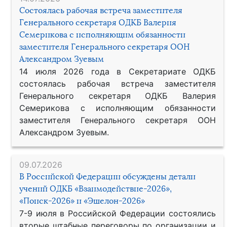
Состоялась рабочая встреча заместителя
Генерального секретаря ОДКБ Валерия
Семерикова с исполняющим обязанности
заместителя Генерального секретаря ООН
Александром Зуевым
14 июля 2026 года в Секретариате ОДКБ
состоялась рабочая встреча заместителя
Генерального секретаря ОДКБ Валерия
Семерикова с исполняющим обязанности
заместителя Генерального секретаря ООН
Александром Зуевым.
09.07.2026
В Российской Федерации обсуждены детали
учений ОДКБ «Взаимодействие-2026»,
«Поиск-2026» и «Эшелон-2026»
7-9 июля в Российской Федерации состоялись
вторые штабные переговоры по организации и