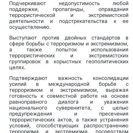
Подчеркивают недопустимость любой
поддержки, пропаганды, оправдания
террористической и экстремистской
деятельности и подстрекательства к ее
осуществлению.
Выступают против двойных стандартов в
сфере борьбы с терроризмом и экстремизмом,
а также попыток использования
террористических и экстремистских
группировок в корыстных геополитических
целях.
Подтверждают важность консолидации
усилий в международной борьбе с
терроризмом и экстремизмом, выражая
готовность к совместной работе на основе
равноправного диалога и уважения
национального суверенитета, с целью
предупреждения и пресечения
террористических актов, а также устранения
условий, способствующих распространению
терроризма и экстремизма, посредством