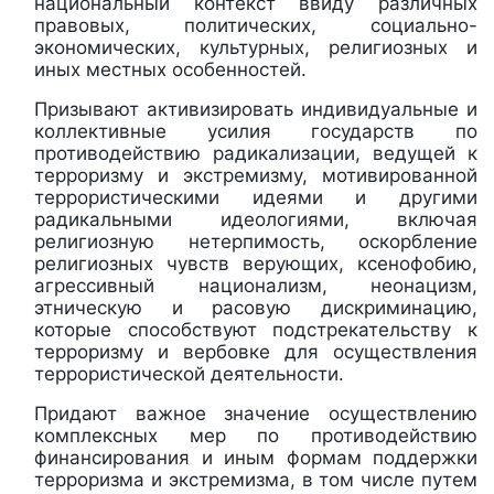
национальный контекст ввиду различных
правовых, политических, социально-
экономических, культурных, религиозных и
иных местных особенностей.
Призывают активизировать индивидуальные и
коллективные усилия государств по
противодействию радикализации, ведущей к
терроризму и экстремизму, мотивированной
террористическими идеями и другими
радикальными идеологиями, включая
религиозную нетерпимость, оскорбление
религиозных чувств верующих, ксенофобию,
агрессивный национализм, неонацизм,
этническую и расовую дискриминацию,
которые способствуют подстрекательству к
терроризму и вербовке для осуществления
террористической деятельности.
Придают важное значение осуществлению
комплексных мер по противодействию
финансирования и иным формам поддержки
терроризма и экстремизма, в том числе путем