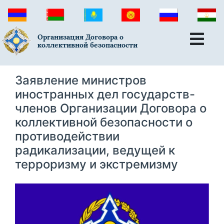
Организация Договора о
коллективной безопасности
Заявление министров
иностранных дел государств-
членов Организации Договора о
коллективной безопасности о
противодействии
радикализации, ведущей к
терроризму и экстремизму