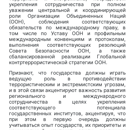
укрепления сотрудничества при полном
уважении центральной и координирующей
роли Организации Объединенных Наций
(ООН), соблюдения соответствующих
обязательств по международному праву, в
том числе по Уставу ООН и профильным
международным конвенциям и протоколам,
выполнения соответствующих резолюций
Совета Безопасности ООН, а также
сбалансированной реализации Глобальной
контртеррористической стратегии ООН.
Признают, что государства должны играть
ведущую роль в противодействии
террористическим и экстремистским угрозам,
и в этой связи акцентируют важность развития
регионального и международного
сотрудничества в целях укрепления
соответствующего потенциала
государственных институтов, акцентируя, что
при этом в первую очередь должны
учитываться опыт государств, их приоритеты и