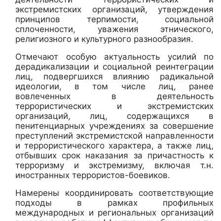
экстремистских организаций, утверждения
принципов терпимости, социальной
сплоченности, уважения этнического,
религиозного и культурного разнообразия.
Отмечают особую актуальность усилий по
дерадикализации и социальной реинтеграции
лиц, подвергшихся влиянию радикальной
идеологии, в том числе лиц, ранее
вовлеченных в деятельность
террористических и экстремистских
организаций, лиц, содержащихся в
пенитенциарных учреждениях за совершение
преступлений экстремистской направленности
и террористического характера, а также лиц,
отбывших срок наказания за причастность к
терроризму и экстремизму, включая т.н.
иностранных террористов-боевиков.
Намерены координировать соответствующие
подходы в рамках профильных
международных и региональных организаций