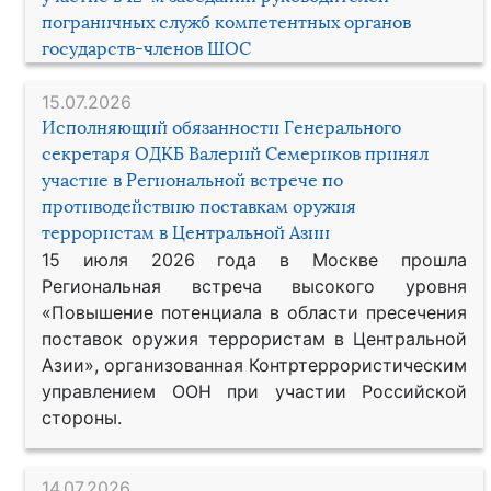
пограничных служб компетентных органов
государств-членов ШОС
15.07.2026
Исполняющий обязанности Генерального
секретаря ОДКБ Валерий Семериков принял
участие в Региональной встрече по
противодействию поставкам оружия
террористам в Центральной Азии
15 июля 2026 года в Москве прошла
Региональная встреча высокого уровня
«Повышение потенциала в области пресечения
поставок оружия террористам в Центральной
Азии», организованная Контртеррористическим
управлением ООН при участии Российской
стороны.
14.07.2026