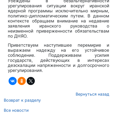
Убеждены в безальтернативности
урегулирования ситуации вокруг иранской
ядерной программы исключительно мирным,
политико-дипломатическим путем. В данном
контексте обращаем внимание на недавние
заявления иранского руководства о
неизменной приверженности обязательствам
по ДНЯО.
Приветствуем наступившее перемирие и
выражаем надежду на его устойчивое
соблюдение. Поддерживаем усилия
государств, действующих в интересах
деэскалации напряженности и долгосрочного
урегулирования.
Вернуться назад
Возврат к разделу
Все новости