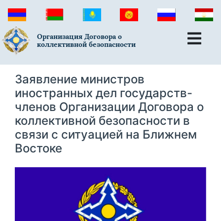
Организация Договора о
коллективной безопасности
Заявление министров
иностранных дел государств-
членов Организации Договора о
коллективной безопасности в
связи с ситуацией на Ближнем
Востоке