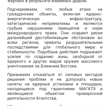
жертвах в результате взаимных ударов.
Подчеркиваем, что любые атаки на
гражданские объекты, включая ядерно-
энергетическую инфраструктуру,
категорически неприемлемы и являются
грубым нарушением принципов и норм
международного права. Они создают риски
дальнейшей дестабилизации обстановки во
всем регионе, чреваты разрушительными
последствиями для глобального мира и
стабильности. Подобные действия подрывают
усилия по созданию зоны, свободной от
ядерного и других видов оружия массового
уничтожения на Ближнем Востоке.
Призываем отказаться от силовых методов
решения проблем и не допускать новые
налеты на ядерные установки и площадки,
находящиеся под гарантиями МАГАТЭ и
являющиеся объектом проверочной
деятельности Агентства.