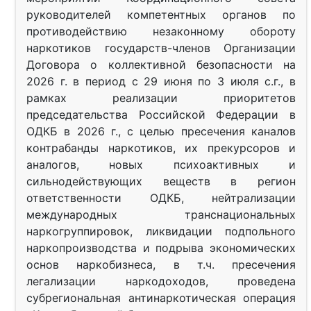
руководителей компетентных органов по
противодействию незаконному обороту
наркотиков государств-членов Организации
Договора о коллективной безопасности на
2026 г. в период с 29 июня по 3 июля с.г., в
рамках реализации приоритетов
председательства Российской Федерации в
ОДКБ в 2026 г., с целью пресечения каналов
контрабанды наркотиков, их прекурсоров и
аналогов, новых психоактивных и
сильнодействующих веществ в регион
ответственности ОДКБ, нейтрализации
международных транснациональных
наркогруппировок, ликвидации подпольного
наркопроизводства и подрыва экономических
основ наркобизнеса, в т.ч. пресечения
легализации наркодоходов, проведена
субрегиональная антинаркотическая операция