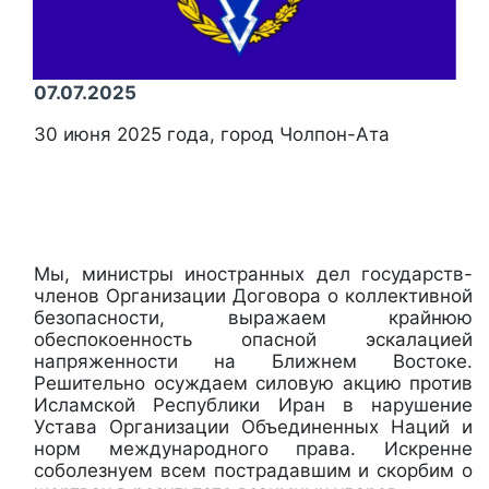
07.07.2025
30 июня 2025 года,
город Чолпон-Ата
Мы, министры иностранных дел государств-
членов Организации Договора о коллективной
безопасности, выражаем крайнюю
обеспокоенность опасной эскалацией
напряженности на Ближнем Востоке.
Решительно осуждаем силовую акцию против
Исламской Республики Иран в нарушение
Устава Организации Объединенных Наций и
норм международного права. Искренне
соболезнуем всем пострадавшим и скорбим о