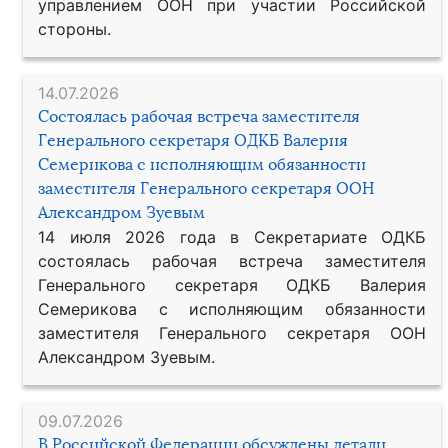
управлением ООН при участии Российской
стороны.
14.07.2026
Состоялась рабочая встреча заместителя
Генерального секретаря ОДКБ Валерия
Семерикова с исполняющим обязанности
заместителя Генерального секретаря ООН
Александром Зуевым
14 июля 2026 года в Секретариате ОДКБ
состоялась рабочая встреча заместителя
Генерального секретаря ОДКБ Валерия
Семерикова с исполняющим обязанности
заместителя Генерального секретаря ООН
Александром Зуевым.
09.07.2026
В Российской Федерации обсуждены детали