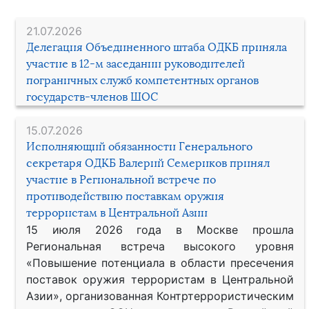
21.07.2026
Делегация Объединенного штаба ОДКБ приняла
участие в 12-м заседании руководителей
пограничных служб компетентных органов
государств-членов ШОС
15.07.2026
Исполняющий обязанности Генерального
секретаря ОДКБ Валерий Семериков принял
участие в Региональной встрече по
противодействию поставкам оружия
террористам в Центральной Азии
15 июля 2026 года в Москве прошла
Региональная встреча высокого уровня
«Повышение потенциала в области пресечения
поставок оружия террористам в Центральной
Азии», организованная Контртеррористическим